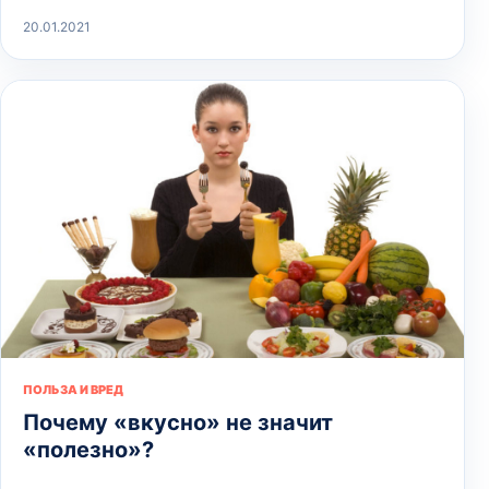
20.01.2021
ПОЛЬЗА И ВРЕД
Почему «вкусно» не значит
«полезно»?