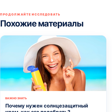
ПРОДОЛЖАЙТЕ ИССЛЕДОВАТЬ
Похожие материалы
ВАЖНО ЗНАТЬ
Почему нужен солнцезащитный