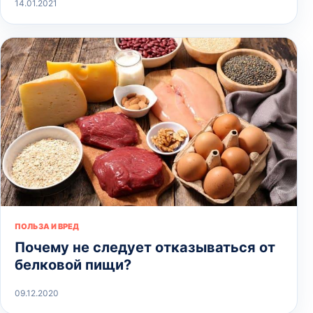
14.01.2021
ПОЛЬЗА И ВРЕД
Почему не следует отказываться от
белковой пищи?
09.12.2020