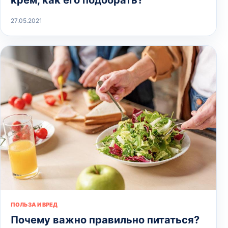
крем, как его подобрать?
27.05.2021
ПОЛЬЗА И ВРЕД
Почему важно правильно питаться?