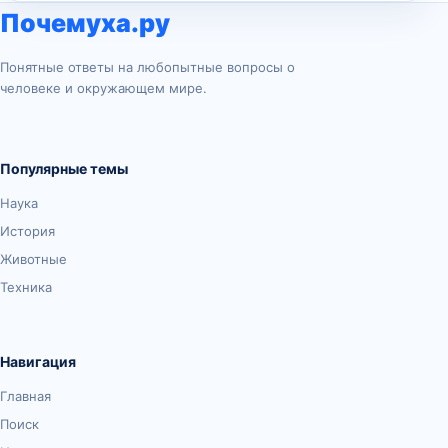
Почемуха.ру
Понятные ответы на любопытные вопросы о
человеке и окружающем мире.
Популярные темы
Наука
История
Животные
Техника
Навигация
Главная
Поиск