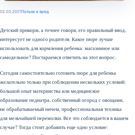
02.03.2021
Польза и вред
Детский прикорм, а точнее говоря, его правильный ввод,
интересует не одного родителя. Какое пюре лучше
использовать для кормления ребенка: магазинное или
самодельное? Постараемся ответить на этот вопрос.
Сегодня самостоятельно готовить пюре для ребенка
желательно только при соблюдении нескольких условий:
большой опыт материнства или медицинское
образование педиатра, собственный огород с овощами,
не обрабатываемый ничем, профессиональная техника
для мельчайшей перемолки. Все это соблюдается в вашем
случае? Тогда стоит добавить еще одно условие: