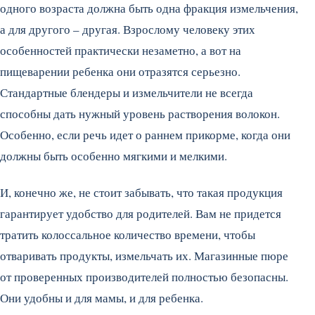
одного возраста должна быть одна фракция измельчения,
а для другого – другая. Взрослому человеку этих
особенностей практически незаметно, а вот на
пищеварении ребенка они отразятся серьезно.
Стандартные блендеры и измельчители не всегда
способны дать нужный уровень растворения волокон.
Особенно, если речь идет о раннем прикорме, когда они
должны быть особенно мягкими и мелкими.
И, конечно же, не стоит забывать, что такая продукция
гарантирует удобство для родителей. Вам не придется
тратить колоссальное количество времени, чтобы
отваривать продукты, измельчать их. Магазинные пюре
от проверенных производителей полностью безопасны.
Они удобны и для мамы, и для ребенка.