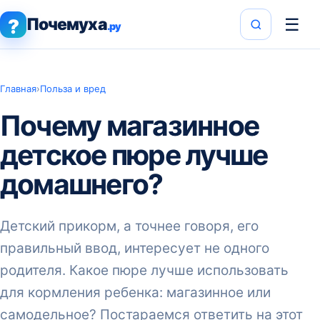
Почемуха
☰
?
.ру
Главная
›
Польза и вред
Почему магазинное
детское пюре лучше
домашнего?
Детский прикорм, а точнее говоря, его
правильный ввод, интересует не одного
родителя. Какое пюре лучше использовать
для кормления ребенка: магазинное или
самодельное? Постараемся ответить на этот