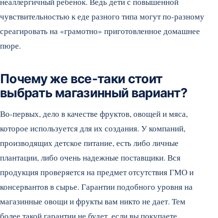
неаллергичный ребенок. Ведь дети с повышенной
чувствительностью к еде разного типа могут по-разному
среагировать на «грамотно» приготовленное домашнее
пюре.
Почему же все-таки стоит
выбрать магазинный вариант?
Во-первых, дело в качестве фруктов, овощей и мяса,
которое используется для их создания. У компаний,
производящих детское питание, есть либо личные
плантации, либо очень надежные поставщики. Вся
продукция проверяется на предмет отсутствия ГМО и
консервантов в сырье. Гарантии подобного уровня на
магазинные овощи и фрукты вам никто не дает. Тем
более такой гарантии не будет, если вы покупаете