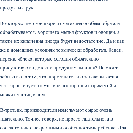
продукты с рук.
Во-вторых, детское пюре из магазина особым образом
обрабатывается. Хорошего мытья фруктов и овощей, а
также их кипячения иногда будет недостаточно. Да и как
же в домашних условиях термически обработать банан,
персик, яблоко, которые сегодня обязательно
присутствуют в детских продуктах питания? Не стоит
забывать и о том, что пюре тщательно запаковывается,
что гарантирует отсутствие посторонних примесей и
мелких частиц в нем.
В-третьих, производители измельчают сырье очень
тщательно. Точнее говоря, не просто тщательно, а в
соответствии с возрастными особенностями ребенка. Для