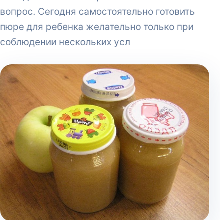
вопрос. Сегодня самостоятельно готовить
пюре для ребенка желательно только при
соблюдении нескольких усл