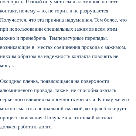
поспорить. Разный он у металла и алюминия, но этот
контакт, почему – то, не горит, и не разрушается.
Получается, что эта причина надуманная. Тем более, что
при использовании специальных зажимов всем этим
можно и пренебречь. Температурные перепады,
возникающие в местах соединения провода с зажимом,
никоим образом на надежность контакта повлиять не
могут.
Оксидная пленка, появляющаяся на поверхности
алюминиевого провода, также не способна оказать
серьезного влияния на прочность контакта. К тому же его
можно смазать специальной смазкой, которая блокирует
процесс окисления. Получается, что такой контакт
должен работать долго.