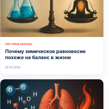
НАУЧНЫЕ ЗАКОНЫ
Почему химическое равновесие
похоже на баланс в жизни
20.10.2025