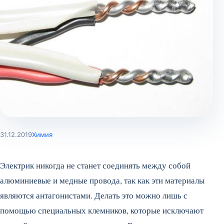
31.12.2019
Химия
Электрик никогда не станет соединять между собой
алюминиевые и медные провода, так как эти материалы
являются антагонистами. Делать это можно лишь с
помощью специальных клемников, которые исключают