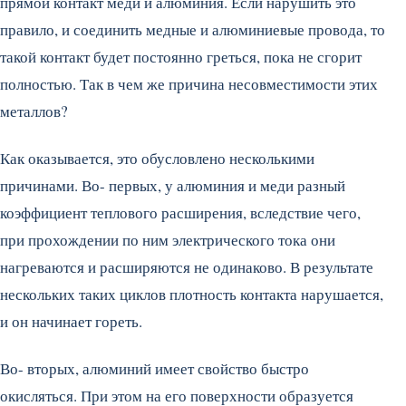
прямой контакт меди и алюминия. Если нарушить это
правило, и соединить медные и алюминиевые провода, то
такой контакт будет постоянно греться, пока не сгорит
полностью. Так в чем же причина несовместимости этих
металлов?
Как оказывается, это обусловлено несколькими
причинами. Во- первых, у алюминия и меди разный
коэффициент теплового расширения, вследствие чего,
при прохождении по ним электрического тока они
нагреваются и расширяются не одинаково. В результате
нескольких таких циклов плотность контакта нарушается,
и он начинает гореть.
Во- вторых, алюминий имеет свойство быстро
окисляться. При этом на его поверхности образуется