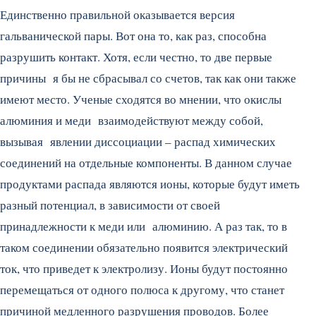
Единственно правильной оказывается версия
гальванической пары. Вот она то, как раз, способна
разрушить контакт. Хотя, если честно, то две первые
причины я бы не сбрасывал со счетов, так как они также
имеют место. Ученые сходятся во мнении, что окислы
алюминия и меди взаимодействуют между собой,
вызывая явлении диссоциации – распад химических
соединений на отдельные компоненты. В данном случае
продуктами распада являются ионы, которые будут иметь
разный потенциал, в зависимости от своей
принадлежности к меди или алюминию. А раз так, то в
таком соединении обязательно появится электрический
ток, что приведет к электролизу. Ионы будут постоянно
перемещаться от одного полюса к другому, что станет
причиной медленного разрушения проводов. Более