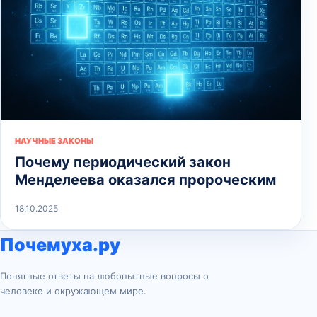
НАУЧНЫЕ ЗАКОНЫ
Почему периодический закон
Менделеева оказался пророческим
18.10.2025
Почемуха.ру
Понятные ответы на любопытные вопросы о
человеке и окружающем мире.