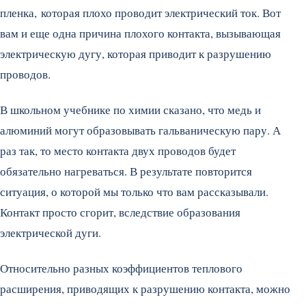
пленка, которая плохо проводит электрический ток. Вот
вам и еще одна причина плохого контакта, вызывающая
электрическую дугу, которая приводит к разрушению
проводов.
В школьном учебнике по химии сказано, что медь и
алюминий могут образовывать гальваническую пару. А
раз так, то место контакта двух проводов будет
обязательно нагреваться. В результате повторится
ситуация, о которой мы только что вам рассказывали.
Контакт просто сгорит, вследствие образования
электрической дуги.
Относительно разных коэффициентов теплового
расширения, приводящих к разрушению контакта, можно