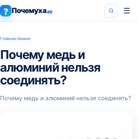
Почемуха
☰
?
.ру
Главная
›
Химия
Почему медь и
алюминий нельзя
соединять?
Почему медь и алюминий нельзя соединять?