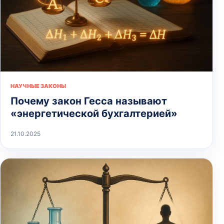
НАУЧНЫЕ ЗАКОНЫ
Почему закон Гесса называют
«энергетической бухгалтерией»
21.10.2025