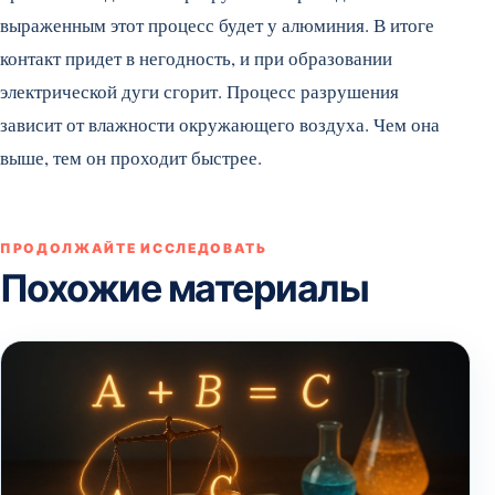
выраженным этот процесс будет у алюминия. В итоге
контакт придет в негодность, и при образовании
электрической дуги сгорит. Процесс разрушения
зависит от влажности окружающего воздуха. Чем она
выше, тем он проходит быстрее.
ПРОДОЛЖАЙТЕ ИССЛЕДОВАТЬ
Похожие материалы