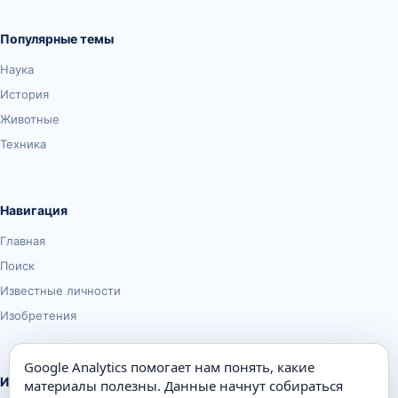
Популярные темы
Наука
История
Животные
Техника
Навигация
Главная
Поиск
Известные личности
Изобретения
Google Analytics помогает нам понять, какие
Информация
материалы полезны. Данные начнут собираться