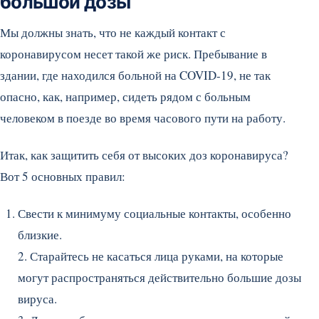
большой дозы
Мы должны знать, что не каждый контакт с
коронавирусом несет такой же риск. Пребывание в
здании, где находился больной на COVID-19, не так
опасно, как, например, сидеть рядом с больным
человеком в поезде во время часового пути на работу.
Итак, как защитить себя от высоких доз коронавируса?
Вот 5 основных правил:
Свести к минимуму социальные контакты, особенно
близкие.
2. Старайтесь не касаться лица руками, на которые
могут распространяться действительно большие дозы
вируса.