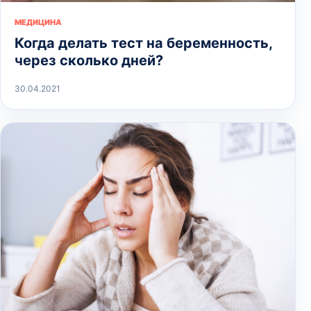
МЕДИЦИНА
Когда делать тест на беременность,
через сколько дней?
30.04.2021