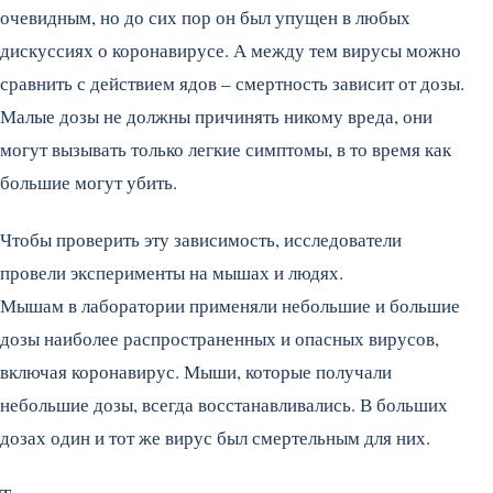
очевидным, но до сих пор он был упущен в любых
дискуссиях о коронавирусе. А между тем вирусы можно
сравнить с действием ядов – смертность зависит от дозы.
Малые дозы не должны причинять никому вреда, они
могут вызывать только легкие симптомы, в то время как
большие могут убить.
Чтобы проверить эту зависимость, исследователи
провели эксперименты на мышах и людях.
Мышам в лаборатории применяли небольшие и большие
дозы наиболее распространенных и опасных вирусов,
включая коронавирус. Мыши, которые получали
небольшие дозы, всегда восстанавливались. В больших
дозах один и тот же вирус был смертельным для них.