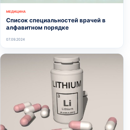
МЕДИЦИНА
Список специальностей врачей в
алфавитном порядке
07.09.2024