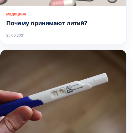
МЕДИЦИНА
Почему принимают литий?
25.05.2021