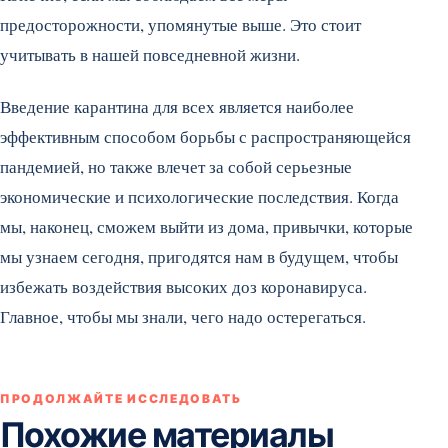
предосторожности, упомянутые выше. Это стоит
учитывать в нашей повседневной жизни.
Введение карантина для всех является наиболее
эффективным способом борьбы с распространяющейся
пандемией, но также влечет за собой серьезные
экономические и психологические последствия. Когда
мы, наконец, сможем выйти из дома, привычки, которые
мы узнаем сегодня, пригодятся нам в будущем, чтобы
избежать воздействия высоких доз коронавируса.
Главное, чтобы мы знали, чего надо остерегаться.
ПРОДОЛЖАЙТЕ ИССЛЕДОВАТЬ
Похожие материалы