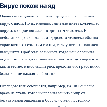
Вирус похож на яд
Однако исследователи пошли еще дальше и сравнили
вирус с ядом. По их мнению, значение имеет количество
вируса, которое попадает в организм человека. В
небольших дозах организм здорового человека обычно
справляется с незваным гостем, если у него не понижен
иммунитет. Проблема возникает, когда наш организм
подвергается воздействию очень высоких доз вируса, и,
как известно, наибольший риск представляют работники
больниц, где находятся больные.
Исследователи ссылаются, например, на Ли Вэньляна,
врача из Ухань, который первым защитил мир от
безудержной эпидемии и боролся с ней, постоянно