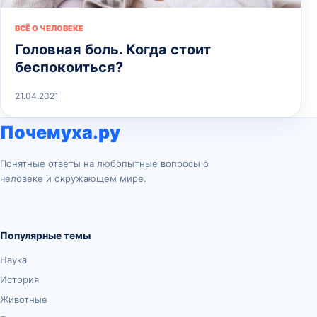
ВСЁ О ЧЕЛОВЕКЕ
Головная боль. Когда стоит
беспокоиться?
21.04.2021
Почемуха.ру
Понятные ответы на любопытные вопросы о
человеке и окружающем мире.
Популярные темы
Наука
История
Животные