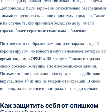
Также люди проявляют чувствительность к дозе вируса.
Добровольцы были заражены относительно безвредными
типами вирусов, вызывающих простуду и диарею. Также
в их случае те, кто принимал большую дозу, имели
гораздо более серьезные симптомы заболевания.
По этическим соображениям никто не заражал людей
коронавирусом, но известен случай человека, который во
время эпидемии ОРВИ в 2003 году в Гонконге заразил
своих соседей, живущих в том же комплексе зданий.
Потому что они постоянно подвергались воздействию
вируса, пока 19 из них не умерли от инфекции. В свою
очередь, дальние соседи пострадали гораздо меньше.
Как защитить себя от слишком