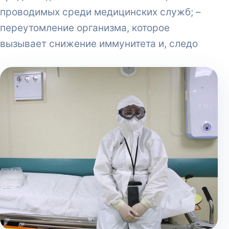
проводимых среди медицинских служб; –
переутомление организма, которое
вызывает снижение иммунитета и, следо