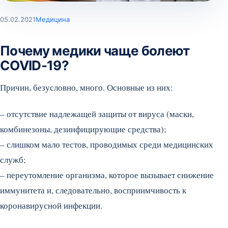
05.02.2021
Медицина
Почему медики чаще болеют
COVID-19?
Причин, безусловно, много. Основные из них:
– отсутствие надлежащей защиты от вируса (маски,
комбинезоны, дезинфицирующие средства);
– слишком мало тестов, проводимых среди медицинских
служб;
– переутомление организма, которое вызывает снижение
иммунитета и, следовательно, восприимчивость к
коронавирусной инфекции.