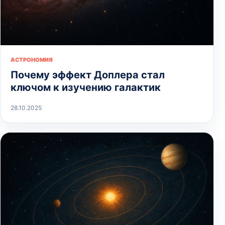
АСТРОНОМИЯ
Почему эффект Доплера стал
ключом к изучению галактик
28.10.2025