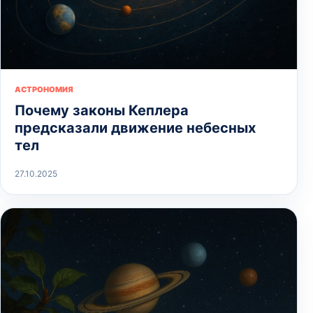
АСТРОНОМИЯ
Почему законы Кеплера
предсказали движение небесных
тел
27.10.2025