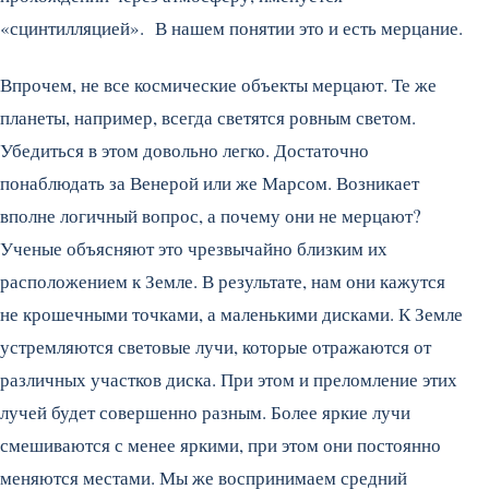
«сцинтилляцией». В нашем понятии это и есть мерцание.
Впрочем, не все космические объекты мерцают. Те же
планеты, например, всегда светятся ровным светом.
Убедиться в этом довольно легко. Достаточно
понаблюдать за Венерой или же Марсом. Возникает
вполне логичный вопрос, а почему они не мерцают?
Ученые объясняют это чрезвычайно близким их
расположением к Земле. В результате, нам они кажутся
не крошечными точками, а маленькими дисками. К Земле
устремляются световые лучи, которые отражаются от
различных участков диска. При этом и преломление этих
лучей будет совершенно разным. Более яркие лучи
смешиваются с менее яркими, при этом они постоянно
меняются местами. Мы же воспринимаем средний