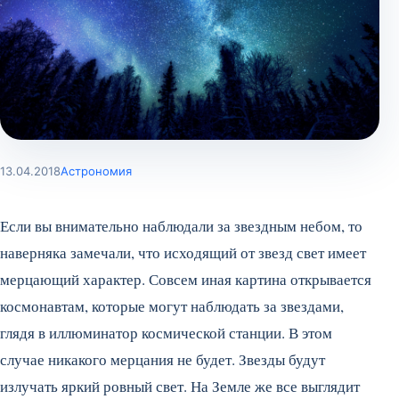
13.04.2018
Астрономия
Если вы внимательно наблюдали за звездным небом, то
наверняка замечали, что исходящий от звезд свет имеет
мерцающий характер. Совсем иная картина открывается
космонавтам, которые могут наблюдать за звездами,
глядя в иллюминатор космической станции. В этом
случае никакого мерцания не будет. Звезды будут
излучать яркий ровный свет. На Земле же все выглядит