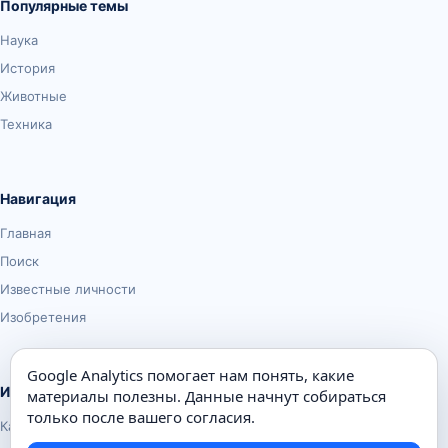
Популярные темы
Наука
История
Животные
Техника
Навигация
Главная
Поиск
Известные личности
Изобретения
Google Analytics помогает нам понять, какие
Информация
материалы полезны. Данные начнут собираться
только после вашего согласия.
Карта сайта