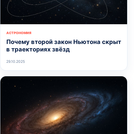
АСТРОНОМИЯ
Почему второй закон Ньютона скрыт
в траекториях звёзд
29.10.2025