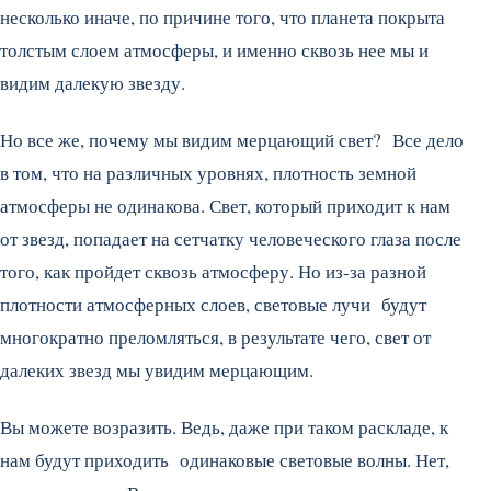
несколько иначе, по причине того, что планета покрыта
толстым слоем атмосферы, и именно сквозь нее мы и
видим далекую звезду.
Но все же, почему мы видим мерцающий свет? Все дело
в том, что на различных уровнях, плотность земной
атмосферы не одинакова. Свет, который приходит к нам
от звезд, попадает на сетчатку человеческого глаза после
того, как пройдет сквозь атмосферу. Но из-за разной
плотности атмосферных слоев, световые лучи будут
многократно преломляться, в результате чего, свет от
далеких звезд мы увидим мерцающим.
Вы можете возразить. Ведь, даже при таком раскладе, к
нам будут приходить одинаковые световые волны. Нет,