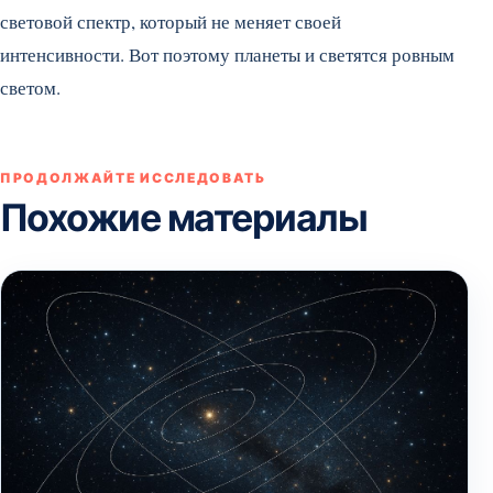
световой спектр, который не меняет своей
интенсивности. Вот поэтому планеты и светятся ровным
светом.
ПРОДОЛЖАЙТЕ ИССЛЕДОВАТЬ
Похожие материалы