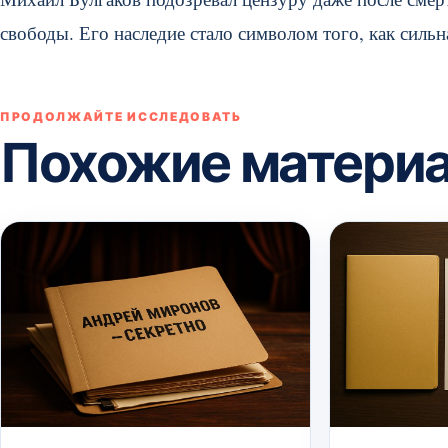
свободы. Его наследие стало символом того, как сильна
ПРОДОЛЖАЙТЕ ИССЛЕДОВАТЬ
Похожие матери