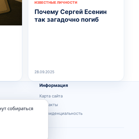
ИЗВЕСТНЫЕ ЛИЧНОСТИ
Почему Сергей Есенин
так загадочно погиб
28.09.2025
Информация
Карта сайта
Контакты
нут собираться
Конфиденциальность