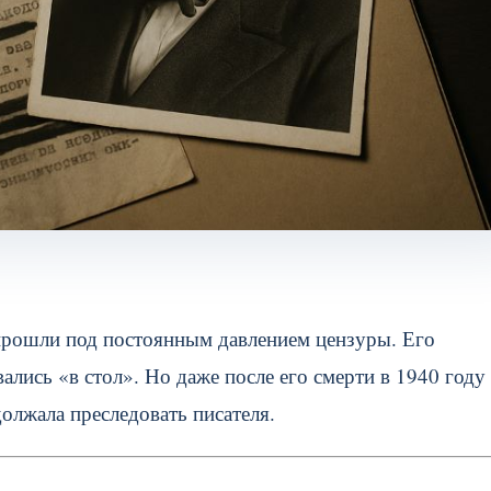
 прошли под постоянным давлением цензуры. Его
ались «в стол». Но даже после его смерти в 1940 году
олжала преследовать писателя.