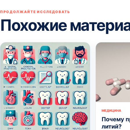
ПРОДОЛЖАЙТЕ ИССЛЕДОВАТЬ
Похожие матери
МЕДИЦИНА
Почему 
литий?