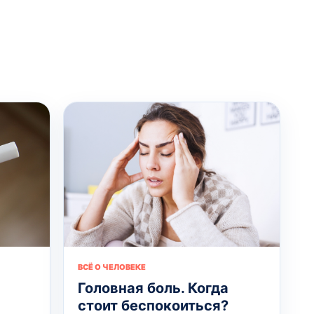
ВСЁ О ЧЕЛОВЕКЕ
Головная боль. Когда
стоит беспокоиться?