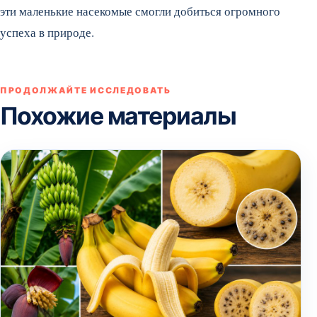
эти маленькие насекомые смогли добиться огромного
успеха в природе.
ПРОДОЛЖАЙТЕ ИССЛЕДОВАТЬ
Похожие материалы