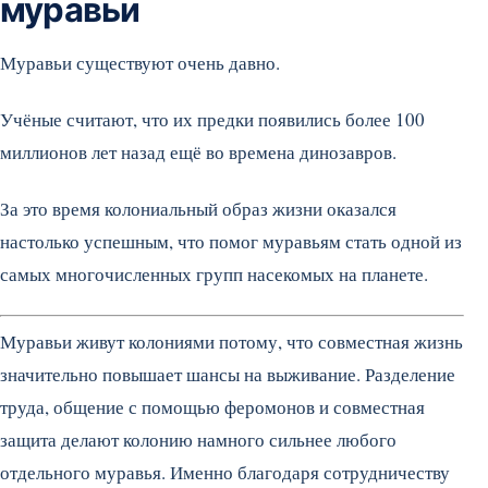
муравьи
Муравьи существуют очень давно.
Учёные считают, что их предки появились более 100
миллионов лет назад ещё во времена динозавров.
За это время колониальный образ жизни оказался
настолько успешным, что помог муравьям стать одной из
самых многочисленных групп насекомых на планете.
Муравьи живут колониями потому, что совместная жизнь
значительно повышает шансы на выживание. Разделение
труда, общение с помощью феромонов и совместная
защита делают колонию намного сильнее любого
отдельного муравья. Именно благодаря сотрудничеству