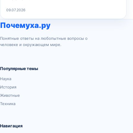
09.07.2026
Почемуха.ру
Понятные ответы на любопытные вопросы о
человеке и окружающем мире.
Популярные темы
Наука
История
Животные
Техника
Навигация