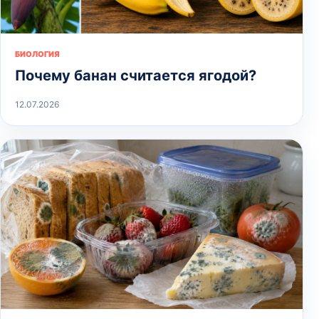
БИОЛОГИЯ
Почему банан считается ягодой?
12.07.2026