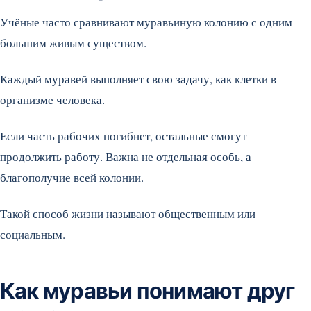
Учёные часто сравнивают муравьиную колонию с одним
большим живым существом.
Каждый муравей выполняет свою задачу, как клетки в
организме человека.
Если часть рабочих погибнет, остальные смогут
продолжить работу. Важна не отдельная особь, а
благополучие всей колонии.
Такой способ жизни называют общественным или
социальным.
Как муравьи понимают друг