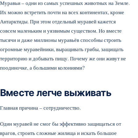
Муравьи – одни из самых успешных животных на Земле.
Их можно встретить почти на всех континентах, кроме
Антарктиды. При этом отдельный муравей кажется
совсем маленьким и уязвимым существом. Но вместе
тысячи и даже миллионы муравьёв способны строить
огромные муравейники, выращивать грибы, защищать
территорию и добывать пищу. Почему же они живут не
поодиночке, а большими колониями?
Вместе легче выживать
Главная причина – сотрудничество.
Один муравей не смог бы эффективно защищаться от
врагов, строить сложные жилища и искать большое