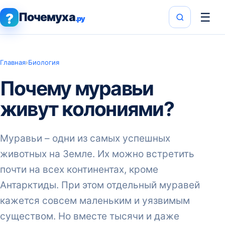
Почемуха
☰
?
.ру
Главная
›
Биология
Почему муравьи
живут колониями?
Муравьи – одни из самых успешных
животных на Земле. Их можно встретить
почти на всех континентах, кроме
Антарктиды. При этом отдельный муравей
кажется совсем маленьким и уязвимым
существом. Но вместе тысячи и даже