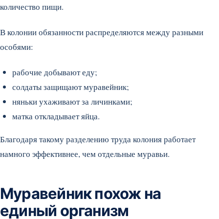
количество пищи.
В колонии обязанности распределяются между разными
особями:
рабочие добывают еду;
солдаты защищают муравейник;
няньки ухаживают за личинками;
матка откладывает яйца.
Благодаря такому разделению труда колония работает
намного эффективнее, чем отдельные муравьи.
Муравейник похож на
единый организм