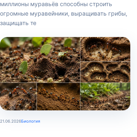
миллионы муравьёв способны строить
огромные муравейники, выращивать грибы,
защищать те
21.06.2026
Биология