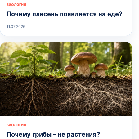
БИОЛОГИЯ
Почему плесень появляется на еде?
11.07.2026
БИОЛОГИЯ
Почему грибы – не растения?