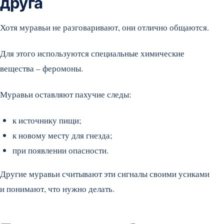
друга
Хотя муравьи не разговаривают, они отлично общаются.
Для этого используются специальные химические
вещества – феромоны.
Муравьи оставляют пахучие следы:
к источнику пищи;
к новому месту для гнезда;
при появлении опасности.
Другие муравьи считывают эти сигналы своими усиками
и понимают, что нужно делать.