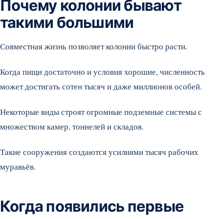
Почему колонии бывают
такими большими
Совместная жизнь позволяет колонии быстро расти.
Когда пищи достаточно и условия хорошие, численность
может достигать сотен тысяч и даже миллионов особей.
Некоторые виды строят огромные подземные системы с
множеством камер, тоннелей и складов.
Такие сооружения создаются усилиями тысяч рабочих
муравьёв.
Когда появились первые