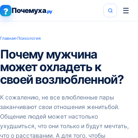
Почемуха
☰
?
.ру
Главная
›
Психология
Почему мужчина
может охладеть к
своей возлюбленной?
К сожалению, не все влюбленные пары
заканчивают свои отношения женитьбой.
Общение людей может настолько
ухудшиться, что они только и будут мечтать,
что о расставании. А для того, чтобы