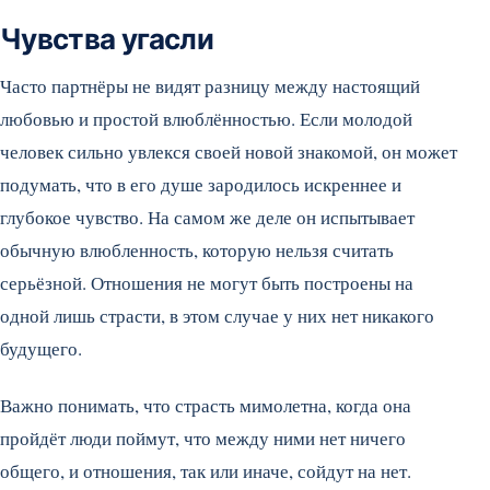
Чувства угасли
Часто партнёры не видят разницу между настоящий
любовью и простой влюблённостью. Если молодой
человек сильно увлекся своей новой знакомой, он может
подумать, что в его душе зародилось искреннее и
глубокое чувство. На самом же деле он испытывает
обычную влюбленность, которую нельзя считать
серьёзной. Отношения не могут быть построены на
одной лишь страсти, в этом случае у них нет никакого
будущего.
Важно понимать, что страсть мимолетна, когда она
пройдёт люди поймут, что между ними нет ничего
общего, и отношения, так или иначе, сойдут на нет.