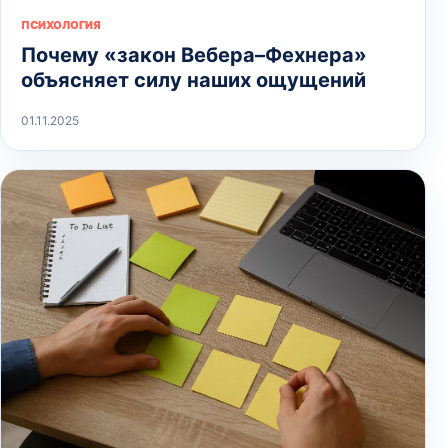
ПСИХОЛОГИЯ
Почему «закон Вебера–Фехнера»
объясняет силу наших ощущений
01.11.2025