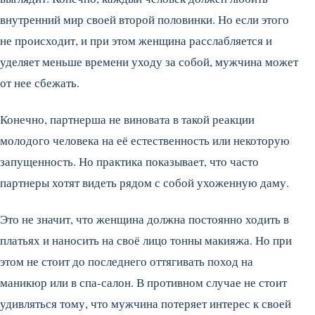
внутренний мир своей второй половинки. Но если этого
не происходит, и при этом женщина расслабляется и
уделяет меньше времени уходу за собой, мужчина может
от нее сбежать.
Конечно, партнерша не виновата в такой реакции
молодого человека на её естественность или некоторую
запущенность. Но практика показывает, что часто
партнеры хотят видеть рядом с собой ухоженную даму.
Это не значит, что женщина должна постоянно ходить в
платьях и наносить на своё лицо тонны макияжа. Но при
этом не стоит до последнего оттягивать поход на
маникюр или в спа-салон. В противном случае не стоит
удивляться тому, что мужчина потеряет интерес к своей