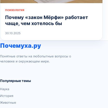
ПСИХОЛОГИЯ
Почему «закон Мёрфи» работает
чаще, чем хотелось бы
30.10.2025
Почемуха.ру
Понятные ответы на любопытные вопросы о
человеке и окружающем мире.
Популярные темы
Наука
История
Животные