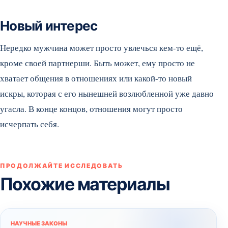
Новый интерес
Нередко мужчина может просто увлечься кем-то ещё,
кроме своей партнерши. Быть может, ему просто не
хватает общения в отношениях или какой-то новый
искры, которая с его нынешней возлюбленной уже давно
угасла. В конце концов, отношения могут просто
исчерпать себя.
ПРОДОЛЖАЙТЕ ИССЛЕДОВАТЬ
Похожие материалы
НАУЧНЫЕ ЗАКОНЫ