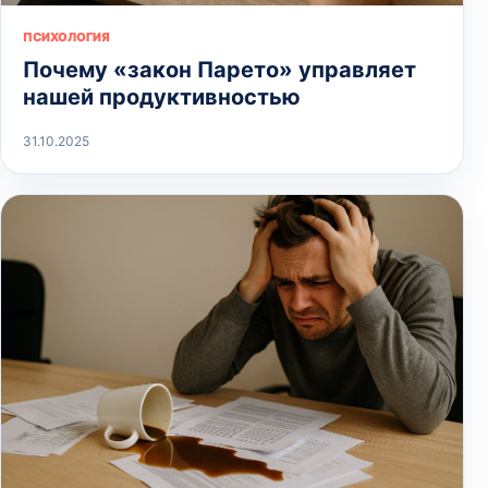
ПСИХОЛОГИЯ
Почему «закон Парето» управляет
нашей продуктивностью
31.10.2025