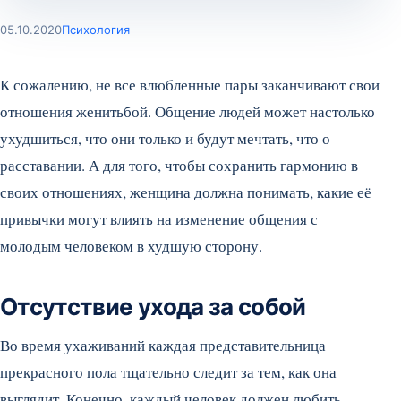
05.10.2020
Психология
К сожалению, не все влюбленные пары заканчивают свои
отношения женитьбой. Общение людей может настолько
ухудшиться, что они только и будут мечтать, что о
расставании. А для того, чтобы сохранить гармонию в
своих отношениях, женщина должна понимать, какие её
привычки могут влиять на изменение общения с
молодым человеком в худшую сторону.
Отсутствие ухода за собой
Во время ухаживаний каждая представительница
прекрасного пола тщательно следит за тем, как она
выглядит. Конечно, каждый человек должен любить