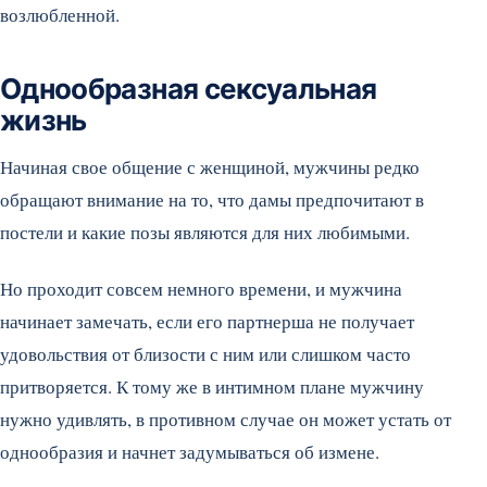
возлюбленной.
Однообразная сексуальная
жизнь
Начиная свое общение с женщиной, мужчины редко
обращают внимание на то, что дамы предпочитают в
постели и какие позы являются для них любимыми.
Но проходит совсем немного времени, и мужчина
начинает замечать, если его партнерша не получает
удовольствия от близости с ним или слишком часто
притворяется. К тому же в интимном плане мужчину
нужно удивлять, в противном случае он может устать от
однообразия и начнет задумываться об измене.