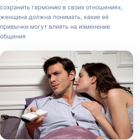
сохранить гармонию в своих отношениях,
женщина должна понимать, какие её
привычки могут влиять на изменение
общения