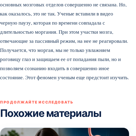
основных мозговых отделов совершенно не связана. Но,
как оказалось, это не так. Ученые вставили в видео
черную паузу, которая по времени совпадала с
длительностью моргания. При этом участки мозга,
отвечающие за пассивный режим, на нее не реагировали.
Получается, что моргая, мы не только увлажняем
роговицу глаз и защищаем ее от попадания пыли, но и
позволяем сознанию входить в совершенно иное
состояние. Этот феномен ученым еще предстоит изучить.
ПРОДОЛЖАЙТЕ ИССЛЕДОВАТЬ
Похожие материалы