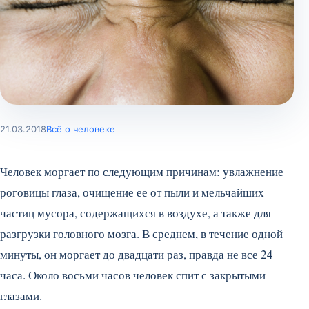
21.03.2018
Всё о человеке
Человек моргает по следующим причинам: увлажнение
роговицы глаза, очищение ее от пыли и мельчайших
частиц мусора, содержащихся в воздухе, а также для
разгрузки головного мозга. В среднем, в течение одной
минуты, он моргает до двадцати раз, правда не все 24
часа. Около восьми часов человек спит с закрытыми
глазами.