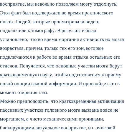
восприятие, мы невольно позволяем мозгу отдохнуть.
Этот факт был подтвержден во время практического
опыта. Людей, которые просматривали видео,
подключили к томографу. В результате было
установлено, что во время моргания активность их мозга
возрастала, причем, только тех его зон, которые
подключаются к работе во время отдыха остальных его
отделов. Получается, что основные участки мозга берут
кратковременную паузу, чтобы подготовиться к приему
новой порции важной информации. И произойдет это в
момент открытия глаз.
Можно предположить, что кратковременная активизация
пассивных участков головного мозга вызвана вовсе не
морганием, а чисто механическими причинами,
блокирующими визуальное восприятие, и с очисткой