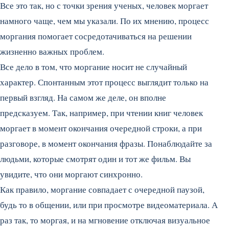
Все это так, но с точки зрения ученых, человек моргает
намного чаще, чем мы указали. По их мнению, процесс
моргания помогает сосредотачиваться на решении
жизненно важных проблем.
Все дело в том, что моргание носит не случайный
характер. Спонтанным этот процесс выглядит только на
первый взгляд. На самом же деле, он вполне
предсказуем. Так, например, при чтении книг человек
моргает в момент окончания очередной строки, а при
разговоре, в момент окончания фразы. Понаблюдайте за
людьми, которые смотрят один и тот же фильм. Вы
увидите, что они моргают синхронно.
Как правило, моргание совпадает с очередной паузой,
будь то в общении, или при просмотре видеоматериала. А
раз так, то моргая, и на мгновение отключая визуальное