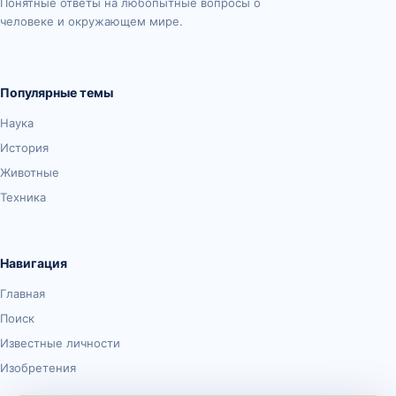
Понятные ответы на любопытные вопросы о
человеке и окружающем мире.
Популярные темы
Наука
История
Животные
Техника
Навигация
Главная
Поиск
Известные личности
Изобретения