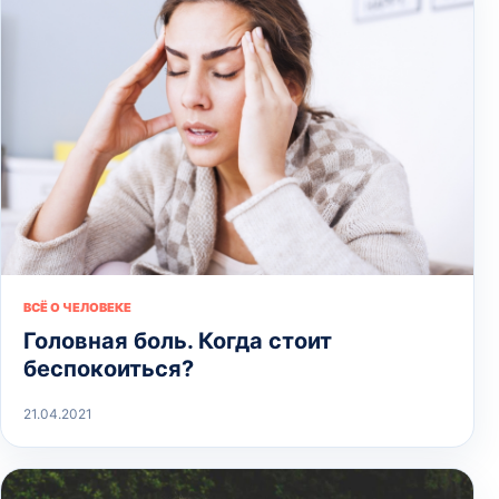
ВСЁ О ЧЕЛОВЕКЕ
Головная боль. Когда стоит
беспокоиться?
21.04.2021