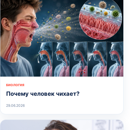
БИОЛОГИЯ
Почему человек чихает?
29.06.2026