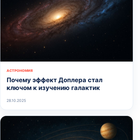
АСТРОНОМИЯ
Почему эффект Доплера стал
ключом к изучению галактик
28.10.2025