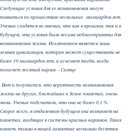
Следующие условия для ее возникновения могут
появиться по прошествию нескольких миллиардов лет.
Ученые сходятся во мнении, что как в прошлом, так и в
будущем, эти условия были весьма неблагоприятны для
возникновения жизни. Исключением является лишь
земная цивилизация, которая может существовать не
более 10 миллиардов лет, и исчезнет тогда, когда
погаснет желтый карлик – Солнце
Вот и получается, что вероятность возникновения
жизни на других, ближайших к Земле планетах, очень
мала. Ученые подсчитали, что она не более 0,1 %.
Скорее всего, в отдаленном будущем она возникнет на
планетах, входящих в системы красных карликов. Таких
планет, только в нашей галактике несколько десятков