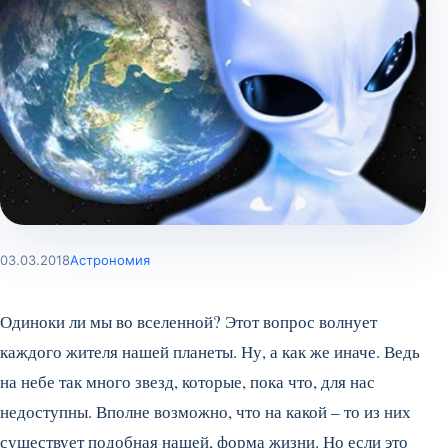
03.03.2018
Астрономия
Одиноки ли мы во вселенной? Этот вопрос волнует
каждого жителя нашей планеты. Ну, а как же иначе. Ведь
на небе так много звезд, которые, пока что, для нас
недоступны. Вполне возможно, что на какой – то из них
существует подобная нашей, форма жизни. Но если это