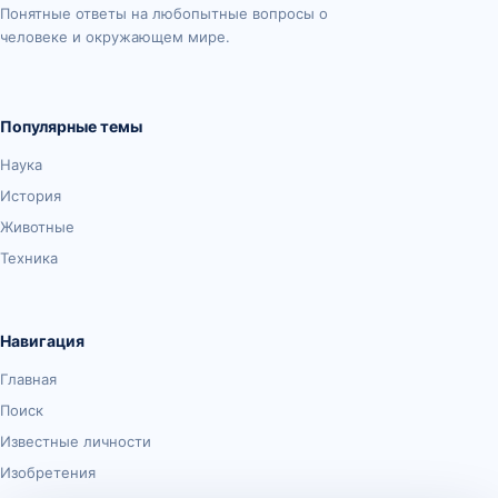
Понятные ответы на любопытные вопросы о
человеке и окружающем мире.
Популярные темы
Наука
История
Животные
Техника
Навигация
Главная
Поиск
Известные личности
Изобретения