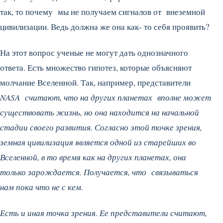
так, то почему мы не получаем сигналов от внеземной
цивилизации. Ведь должна же она как- то себя проявить?
На этот вопрос ученые не могут дать однозначного
ответа. Есть множество гипотез, которые объясняют
молчание Вселенной. Так, например, представители
NASA считают, что на других планетах вполне может
существовать жизнь, но она находится на начальной
стадии своего развития. Согласно этой точке зрения,
земная цивилизация является одной из старейших во
Вселенной, в то время как на других планетах, она
только зарождается. Получается, что связываться
нам пока что не с кем.
Есть и иная точка зрения. Ее представители считают,