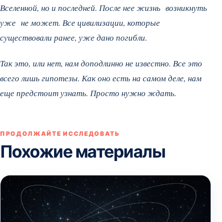
Вселенной, но и последней. После нее жизнь возникнуть
уже не может. Все цивилизации, которые
существовали ранее, уже дано погибли.
Так это, или нет, нам доподлинно не известно. Все это
всего лишь гипотезы. Как оно есть на самом деле, нам
еще предстоит узнать. Просто нужно ждать.
ПРОДОЛЖАЙТЕ ИССЛЕДОВАТЬ
Похожие материалы