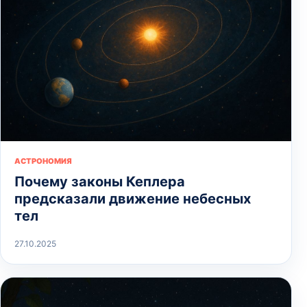
АСТРОНОМИЯ
Почему законы Кеплера
предсказали движение небесных
тел
27.10.2025