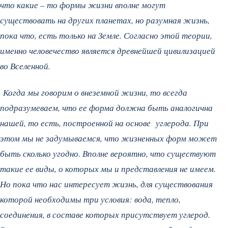
что какие – то формы жизни вполне могут
существовать на других планетах, но разумная жизнь,
пока что, есть только на Земле. Согласно этой теории,
именно человечество является древнейшей цивилизацией
во Вселенной.
Когда мы говорим о внеземной жизни, то всегда
подразумеваем, что ее форма должна быть аналогична
нашей, то есть, построенной на основе углерода. При
этом мы не задумываемся, что жизненных форм может
быть сколько угодно. Вполне вероятно, что существуют
такие ее виды, о которых мы и представления не имеем.
Но пока что нас интересует жизнь, для существования
которой необходимы три условия: вода, тепло,
соединения, в составе которых присутствует углерод.