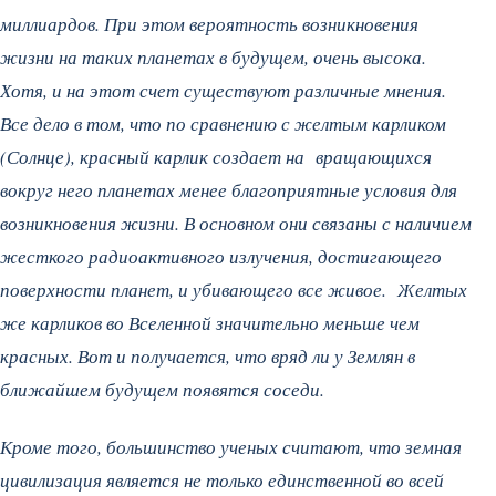
миллиардов. При этом вероятность возникновения
жизни на таких планетах в будущем, очень высока.
Хотя, и на этот счет существуют различные мнения.
Все дело в том, что по сравнению с желтым карликом
(Солнце), красный карлик создает на вращающихся
вокруг него планетах менее благоприятные условия для
возникновения жизни. В основном они связаны с наличием
жесткого радиоактивного излучения, достигающего
поверхности планет, и убивающего все живое. Желтых
же карликов во Вселенной значительно меньше чем
красных. Вот и получается, что вряд ли у Землян в
ближайшем будущем появятся соседи.
Кроме того, большинство ученых считают, что земная
цивилизация является не только единственной во всей