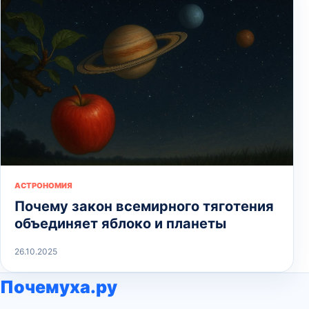
АСТРОНОМИЯ
Почему закон всемирного тяготения
объединяет яблоко и планеты
26.10.2025
Почемуха.ру