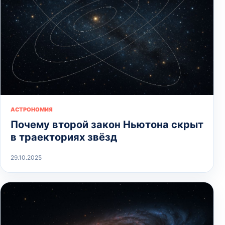
АСТРОНОМИЯ
Почему второй закон Ньютона скрыт
в траекториях звёзд
29.10.2025