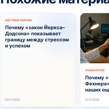
НАУЧНЫЕ ЗАКОНЫ
Почему «закон Йеркса–
Додсона» показывает
границу между стрессом
и успехом
ПСИХОЛОГИЯ
Почему «
Фехнера»
наших о
02.11.2025
01.11.2025