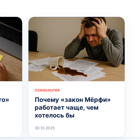
ПСИХОЛОГИЯ
то»
Почему «закон Мёрфи»
работает чаще, чем
хотелось бы
30.10.2025