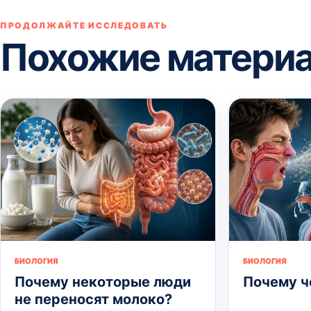
ПРОДОЛЖАЙТЕ ИССЛЕДОВАТЬ
Похожие матери
БИОЛОГИЯ
БИОЛОГИЯ
Почему некоторые люди
Почему ч
не переносят молоко?