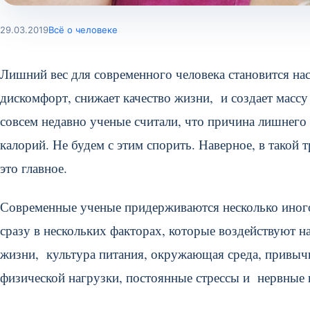
29.03.2019
Всё о человеке
Лишний вес для современного человека становится н
дискомфорт, снижает качество жизни, и создает массу
совсем недавно ученые считали, что причина лишнего
калорий. Не будем с этим спорить. Наверное, в такой т
это главное.
Современные ученые придерживаются несколько иного
сразу в нескольких факторах, которые воздействуют н
жизни, культура питания, окружающая среда, привычк
физической нагрузки, постоянные стрессы и нервные 