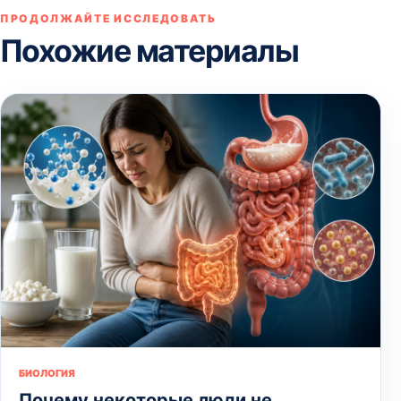
ПРОДОЛЖАЙТЕ ИССЛЕДОВАТЬ
Похожие материалы
БИОЛОГИЯ
Почему некоторые люди не