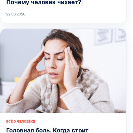
Почему человек чихает?
29.06.2026
ВСЁ О ЧЕЛОВЕКЕ
Головная боль. Когда стоит