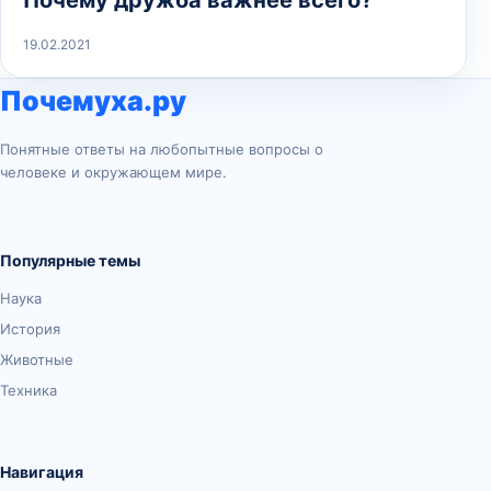
Почему дружба важнее всего?
19.02.2021
Почемуха.ру
Понятные ответы на любопытные вопросы о
человеке и окружающем мире.
Популярные темы
Наука
История
Животные
Техника
Навигация