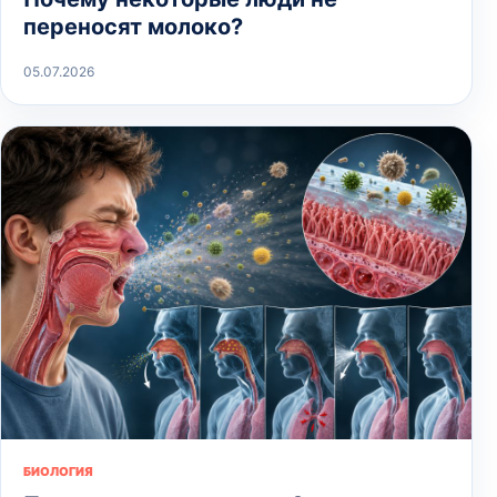
переносят молоко?
05.07.2026
БИОЛОГИЯ