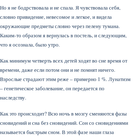
Но я не бодрствовала и не спала. Я чувствовала себя,
словно привидение, невесомое и легкое, и видела
окружающие предметы словно через пелену тумана.
Каким-то образом я вернулась в постель, и следующим,
что я осознала, было утро.
Как минимум четверть всех детей ходят во сне время от
времени, даже если потом они и не помнят ничего.
Взрослые страдают этим реже – примерно 1 %. Лунатизм
– генетическое заболевание, он передается по
наследству.
Как это происходит? Всю ночь в мозгу сменяются фазы
сновидений и сна без сновидений. Сон со сновидениями
называется быстрым сном. В этой фазе наши глаза