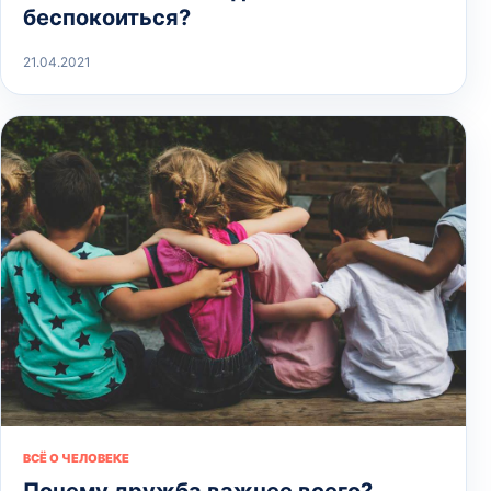
беспокоиться?
21.04.2021
ВСЁ О ЧЕЛОВЕКЕ