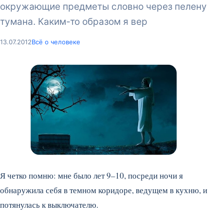
окружающие предметы словно через пелену
тумана. Каким-то образом я вер
13.07.2012
Всё о человеке
Я четко помню: мне было лет 9–10, посреди ночи я
обнаружила себя в темном коридоре, ведущем в кухню, и
потянулась к выключателю.