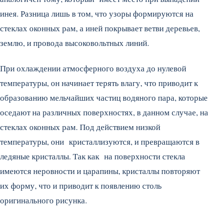
инея. Разница лишь в том, что узоры формируются на
стеклах оконных рам, а иней покрывает ветви деревьев,
землю, и провода высоковольтных линий.
При охлаждении атмосферного воздуха до нулевой
температуры, он начинает терять влагу, что приводит к
образованию мельчайших частиц водяного пара, которые
оседают на различных поверхностях, в данном случае, на
стеклах оконных рам. Под действием низкой
температуры, они кристаллизуются, и превращаются в
ледяные кристаллы. Так как на поверхности стекла
имеются неровности и царапины, кристаллы повторяют
их форму, что и приводит к появлению столь
оригинального рисунка.