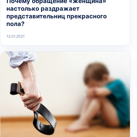
Почему обращение «женщина»
настолько раздражает
представительниц прекрасного
пола?
12.01.2021