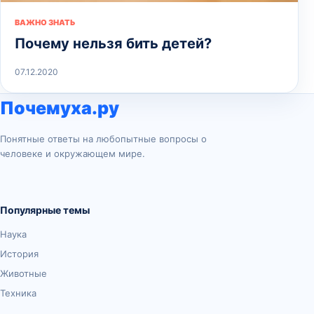
ВАЖНО ЗНАТЬ
Почему нельзя бить детей?
07.12.2020
Почемуха.ру
Понятные ответы на любопытные вопросы о
человеке и окружающем мире.
Популярные темы
Наука
История
Животные
Техника