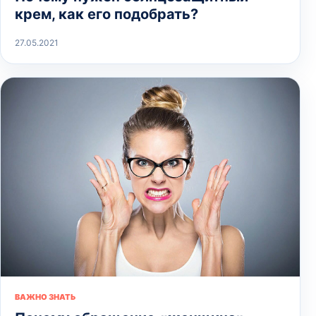
крем, как его подобрать?
27.05.2021
ВАЖНО ЗНАТЬ