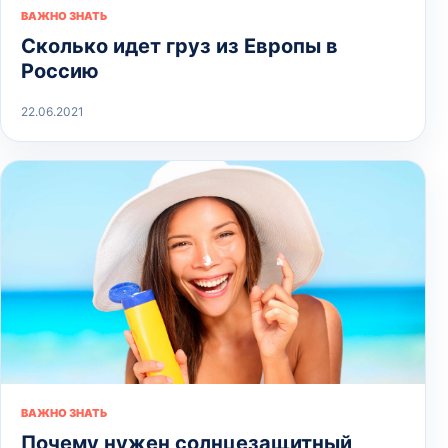
ВАЖНО ЗНАТЬ
Сколько идет груз из Европы в
Россию
22.06.2021
ВАЖНО ЗНАТЬ
Почему нужен солнцезащитный