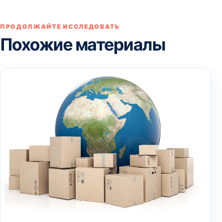
ПРОДОЛЖАЙТЕ ИССЛЕДОВАТЬ
Похожие материалы