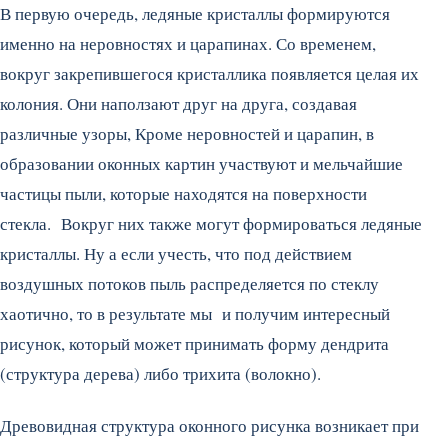
В первую очередь, ледяные кристаллы формируются
именно на неровностях и царапинах. Со временем,
вокруг закрепившегося кристаллика появляется целая их
колония. Они наползают друг на друга, создавая
различные узоры, Кроме неровностей и царапин, в
образовании оконных картин участвуют и мельчайшие
частицы пыли, которые находятся на поверхности
стекла. Вокруг них также могут формироваться ледяные
кристаллы. Ну а если учесть, что под действием
воздушных потоков пыль распределяется по стеклу
хаотично, то в результате мы и получим интересный
рисунок, который может принимать форму дендрита
(структура дерева) либо трихита (волокно).
Древовидная структура оконного рисунка возникает при