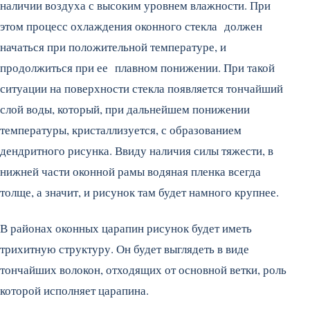
наличии воздуха с высоким уровнем влажности. При
этом процесс охлаждения оконного стекла должен
начаться при положительной температуре, и
продолжиться при ее плавном понижении. При такой
ситуации на поверхности стекла появляется тончайший
слой воды, который, при дальнейшем понижении
температуры, кристаллизуется, с образованием
дендритного рисунка. Ввиду наличия силы тяжести, в
нижней части оконной рамы водяная пленка всегда
толще, а значит, и рисунок там будет намного крупнее.
В районах оконных царапин рисунок будет иметь
трихитную структуру. Он будет выглядеть в виде
тончайших волокон, отходящих от основной ветки, роль
которой исполняет царапина.