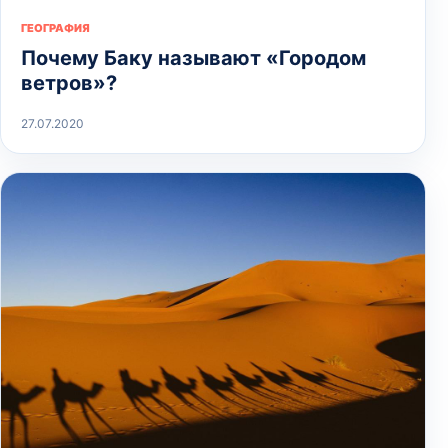
ГЕОГРАФИЯ
Почему Баку называют «Городом
ветров»?
27.07.2020