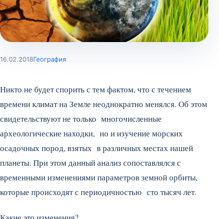
16.02.2018
География
Никто не будет спорить с тем фактом, что с течением
времени климат на Земле неоднократно менялся. Об этом
свидетельствуют не только многочисленные
археологические находки, но и изучение морских
осадочных пород, взятых в различных местах нашей
планеты. При этом данный анализ сопоставлялся с
временными изменениями параметров земной орбиты,
которые происходят с периодичностью сто тысяч лет.
Какие это изменения?