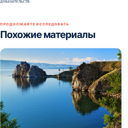
доказательств.
ПРОДОЛЖАЙТЕ ИССЛЕДОВАТЬ
Похожие материалы