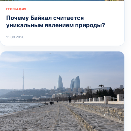
ГЕОГРАФИЯ
Почему Байкал считается
уникальным явлением природы?
21.09.2020