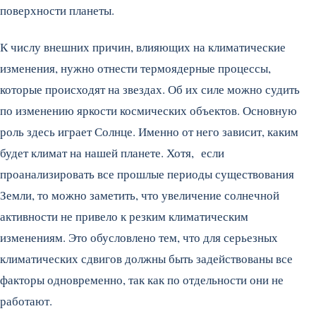
поверхности планеты.
К числу внешних причин, влияющих на климатические
изменения, нужно отнести термоядерные процессы,
которые происходят на звездах. Об их силе можно судить
по изменению яркости космических объектов. Основную
роль здесь играет Солнце. Именно от него зависит, каким
будет климат на нашей планете. Хотя, если
проанализировать все прошлые периоды существования
Земли, то можно заметить, что увеличение солнечной
активности не привело к резким климатическим
изменениям. Это обусловлено тем, что для серьезных
климатических сдвигов должны быть задействованы все
факторы одновременно, так как по отдельности они не
работают.