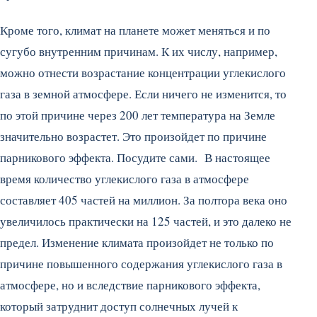
Кроме того, климат на планете может меняться и по
сугубо внутренним причинам. К их числу, например,
можно отнести возрастание концентрации углекислого
газа в земной атмосфере. Если ничего не изменится, то
по этой причине через 200 лет температура на Земле
значительно возрастет. Это произойдет по причине
парникового эффекта. Посудите сами. В настоящее
время количество углекислого газа в атмосфере
составляет 405 частей на миллион. За полтора века оно
увеличилось практически на 125 частей, и это далеко не
предел. Изменение климата произойдет не только по
причине повышенного содержания углекислого газа в
атмосфере, но и вследствие парникового эффекта,
который затруднит доступ солнечных лучей к