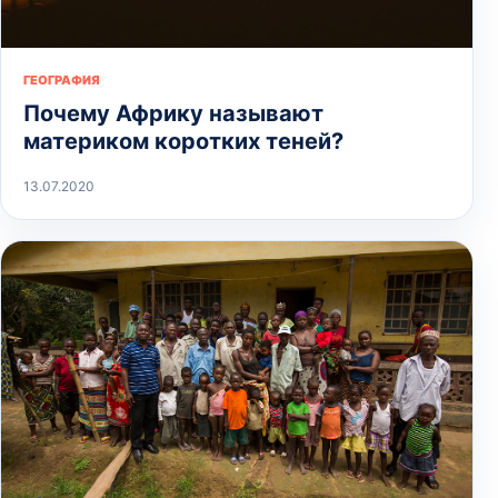
ГЕОГРАФИЯ
Почему Африку называют
материком коротких теней?
13.07.2020