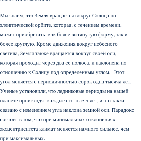
Мы знаем, что Земля вращается вокруг Солнца по
эллиптической орбите, которая, с течением времени,
может приобретать как более вытянутую форму, так и
более круглую. Кроме движения вокруг небесного
светила, Земля также вращается вокруг своей оси,
которая проходит через два ее полюса, и наклонена по
отношению к Солнцу под определенным углом. Этот
угол меняется с периодичностью сорок одна тысяча лет.
Ученые установили, что ледниковые периоды на нашей
планете происходят каждые сто тысяч лет, и это также
связано с изменением угла наклона земной оси. Парадокс
состоит в том, что при минимальных отклонениях
эксцентриситета климат меняется намного сильнее, чем
при максимальных.