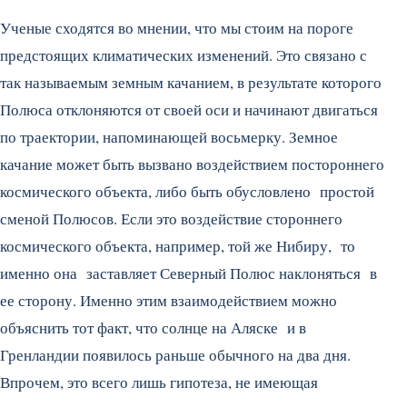
Ученые сходятся во мнении, что мы стоим на пороге
предстоящих климатических изменений. Это связано с
так называемым земным качанием, в результате которого
Полюса отклоняются от своей оси и начинают двигаться
по траектории, напоминающей восьмерку. Земное
качание может быть вызвано воздействием постороннего
космического объекта, либо быть обусловлено простой
сменой Полюсов. Если это воздействие стороннего
космического объекта, например, той же Нибиру, то
именно она заставляет Северный Полюс наклоняться в
ее сторону. Именно этим взаимодействием можно
объяснить тот факт, что солнце на Аляске и в
Гренландии появилось раньше обычного на два дня.
Впрочем, это всего лишь гипотеза, не имеющая