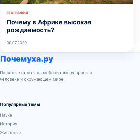
ГЕОГРАФИЯ
Почему в Африке высокая
рождаемость?
09.07.2020
Почемуха.ру
Понятные ответы на любопытные вопросы о
человеке и окружающем мире.
Популярные темы
Наука
История
Животные