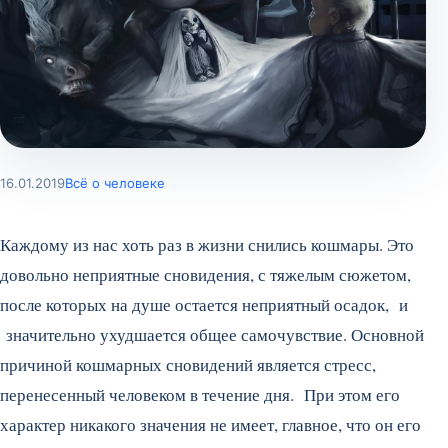
16.01.2019
Всё о человеке
Каждому из нас хоть раз в жизни снились кошмары. Это
довольно неприятные сновидения, с тяжелым сюжетом,
после которых на душе остается неприятный осадок, и
значительно ухудшается общее самочувствие. Основной
причиной кошмарных сновидений является стресс,
перенесенный человеком в течение дня. При этом его
характер никакого значения не имеет, главное, что он его