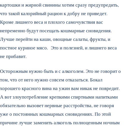
картошки и жирной свинины хотим сразу предупредить,
что такой калорийный рацион к добру не приведет.
Кроме лишнего веса и плохого самочувствия вас
непременно будут посещать кошмарные сновидения.
Лучше перейти на каши, овощные салаты, фрукты, и
постное куриное мясо. Это и полезней, и лишнего веса
не прибавит.
Осторожным нужно быть и с алкоголем. Это не говорит о
том, что от него нужно совсем отказаться. Бокал
хорошего красного вина на ужин вам никак не повредит.
А вот злоупотребление крепкими спиртными напитками
обязательно вызовет нервные расстройства, не говоря
уже о постоянных кошмарных сновидениях. По этой
причине лучше заменить алкоголь полноценным ночным