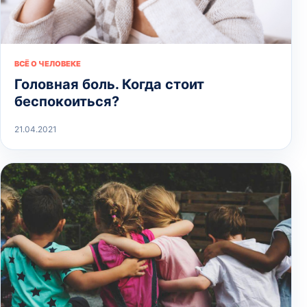
ВСЁ О ЧЕЛОВЕКЕ
Головная боль. Когда стоит
беспокоиться?
21.04.2021