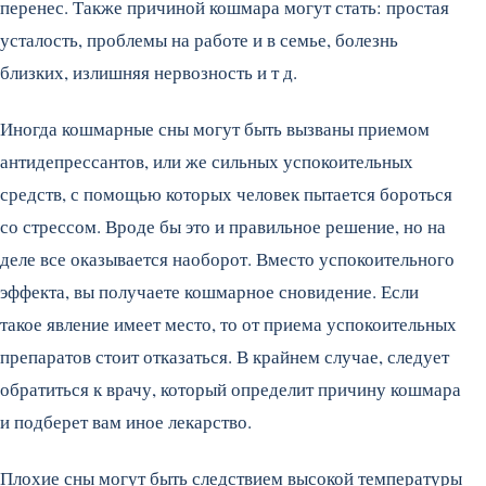
перенес. Также причиной кошмара могут стать: простая
усталость, проблемы на работе и в семье, болезнь
близких, излишняя нервозность и т д.
Иногда кошмарные сны могут быть вызваны приемом
антидепрессантов, или же сильных успокоительных
средств, с помощью которых человек пытается бороться
со стрессом. Вроде бы это и правильное решение, но на
деле все оказывается наоборот. Вместо успокоительного
эффекта, вы получаете кошмарное сновидение. Если
такое явление имеет место, то от приема успокоительных
препаратов стоит отказаться. В крайнем случае, следует
обратиться к врачу, который определит причину кошмара
и подберет вам иное лекарство.
Плохие сны могут быть следствием высокой температуры