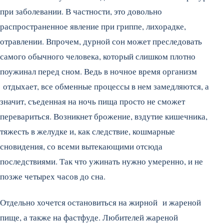
при заболевании. В частности, это довольно
распространенное явление при гриппе, лихорадке,
отравлении. Впрочем, дурной сон может преследовать
самого обычного человека, который слишком плотно
поужинал перед сном. Ведь в ночное время организм
отдыхает, все обменные процессы в нем замедляются, а
значит, съеденная на ночь пища просто не сможет
перевариться. Возникнет брожение, вздутие кишечника,
тяжесть в желудке и, как следствие, кошмарные
сновидения, со всеми вытекающими отсюда
последствиями. Так что ужинать нужно умеренно, и не
позже четырех часов до сна.
Отдельно хочется остановиться на жирной и жареной
пище, а также на фастфуде. Любителей жареной