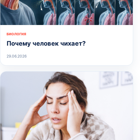
БИОЛОГИЯ
Почему человек чихает?
29.06.2026