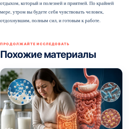
отдыхом, который и полезней и приятней. По крайней
мере, утром вы будете себя чувствовать человек,
отдохнувшим, полным сил, и готовым к работе.
ПРОДОЛЖАЙТЕ ИССЛЕДОВАТЬ
Похожие материалы