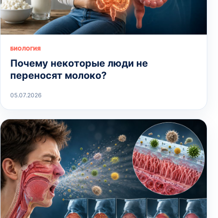
БИОЛОГИЯ
Почему некоторые люди не
переносят молоко?
05.07.2026