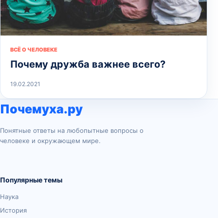
ВСЁ О ЧЕЛОВЕКЕ
Почему дружба важнее всего?
19.02.2021
Почемуха.ру
Понятные ответы на любопытные вопросы о
человеке и окружающем мире.
Популярные темы
Наука
История