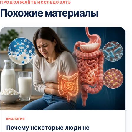
ПРОДОЛЖАЙТЕ ИССЛЕДОВАТЬ
Похожие материалы
БИОЛОГИЯ
Почему некоторые люди не