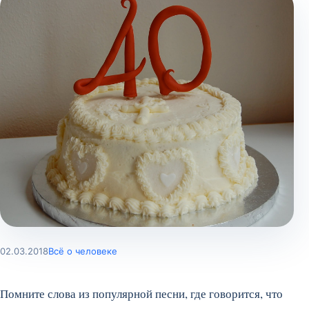
02.03.2018
Всё о человеке
Помните слова из популярной песни, где говорится, что