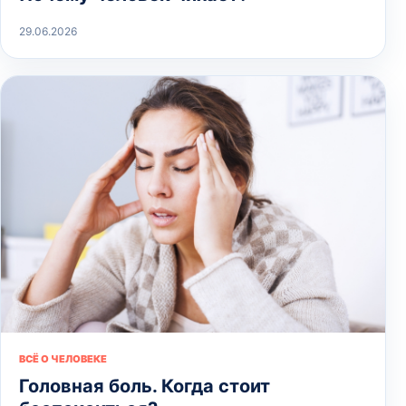
29.06.2026
ВСЁ О ЧЕЛОВЕКЕ
Головная боль. Когда стоит