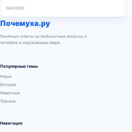
19.02.2021
Почемуха.ру
Понятные ответы на любопытные вопросы о
человеке и окружающем мире.
Популярные темы
Наука
История
Животные
Техника
Навигация