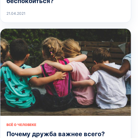
беспокоиться?
21.04.2021
ВСЁ О ЧЕЛОВЕКЕ
Почему дружба важнее всего?