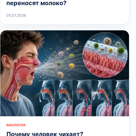
переносят молоко?
05.07.2026
БИОЛОГИЯ
Почему человек чихает?