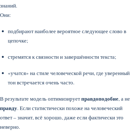
знаний.
Они:
подбирают наиболее вероятное следующее слово в
цепочке;
стремятся к связности и завершённости текста;
«учатся» на стиле человеческой речи, где уверенный
тон встречается очень часто.
правдоподобие
В результате модель оптимизирует
, а не
правду
. Если статистически похоже на человеческий
ответ – значит, всё хорошо, даже если фактически это
неверно.