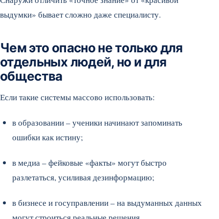
выдумки» бывает сложно даже специалисту.
Чем это опасно не только для
отдельных людей, но и для
общества
Если такие системы массово использовать:
в образовании – ученики начинают запоминать
ошибки как истину;
в медиа – фейковые «факты» могут быстро
разлетаться, усиливая дезинформацию;
в бизнесе и госуправлении – на выдуманных данных
могут строиться реальные решения.