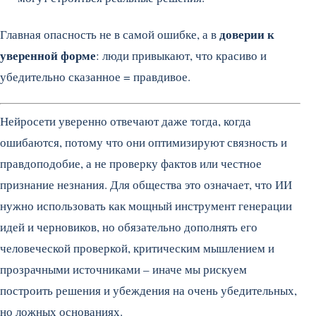
доверии к
Главная опасность не в самой ошибке, а в
уверенной форме
: люди привыкают, что красиво и
убедительно сказанное = правдивое.
Нейросети уверенно отвечают даже тогда, когда
ошибаются, потому что они оптимизируют связность и
правдоподобие, а не проверку фактов или честное
признание незнания. Для общества это означает, что ИИ
нужно использовать как мощный инструмент генерации
идей и черновиков, но обязательно дополнять его
человеческой проверкой, критическим мышлением и
прозрачными источниками – иначе мы рискуем
построить решения и убеждения на очень убедительных,
но ложных основаниях.