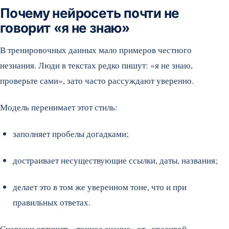
Почему нейросеть почти не
говорит «я не знаю»
В тренировочных данных мало примеров честного
незнания. Люди в текстах редко пишут: «я не знаю,
проверьте сами», зато часто рассуждают уверенно.
Модель перенимает этот стиль:
заполняет пробелы догадками;
достраивает несуществующие ссылки, даты, названия;
делает это в том же уверенном тоне, что и при
правильных ответах.
Снаружи отличить «точное знание» от «красивой