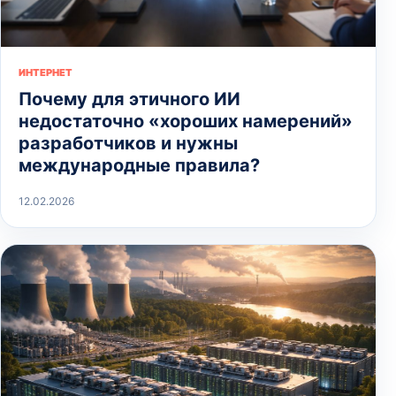
ИНТЕРНЕТ
Почему для этичного ИИ
недостаточно «хороших намерений»
разработчиков и нужны
международные правила?
12.02.2026