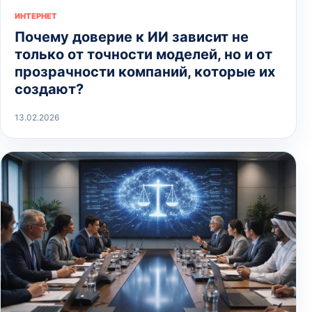
ИНТЕРНЕТ
Почему доверие к ИИ зависит не
только от точности моделей, но и от
прозрачности компаний, которые их
создают?
13.02.2026