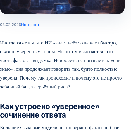
03.02.2026
Интернет
Иногда кажется, что ИИ «знает всё»: отвечает быстро,
связно, уверенным тоном. Но потом выясняется, что
часть фактов – выдумка. Нейросеть не признаётся: «я не
знаю», она продолжает говорить так, будто полностью
уверена. Почему так происходит и почему это не просто
забавный баг, а серьёзный риск?
Как устроено «уверенное»
сочинение ответа
Большие языковые модели не проверяют факты по базе