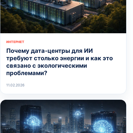
ИНТЕРНЕТ
Почему дата-центры для ИИ
требуют столько энергии и как это
связано с экологическими
проблемами?
11.02.2026