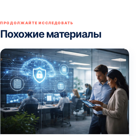
ПРОДОЛЖАЙТЕ ИССЛЕДОВАТЬ
Похожие материалы