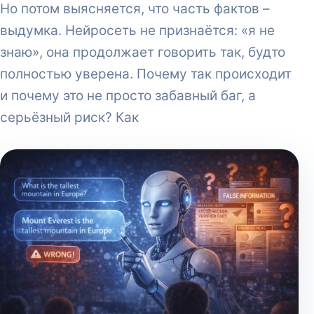
Но потом выясняется, что часть фактов –
выдумка. Нейросеть не признаётся: «я не
знаю», она продолжает говорить так, будто
полностью уверена. Почему так происходит
и почему это не просто забавный баг, а
серьёзный риск? Как