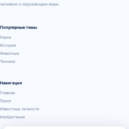
человеке и окружающем мире.
Популярные темы
Наука
История
Животные
Техника
Навигация
Главная
Поиск
Известные личности
Изобретения