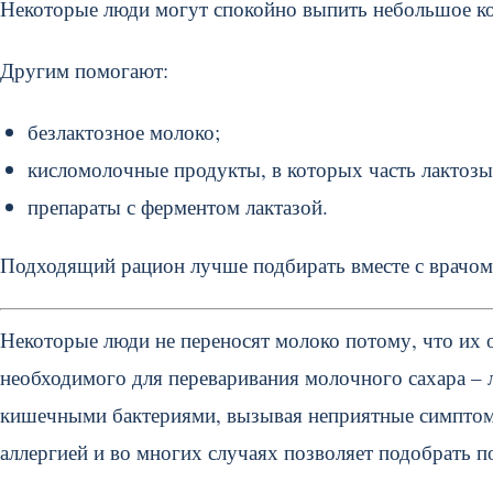
Некоторые люди могут спокойно выпить небольшое кол
Другим помогают:
безлактозное молоко;
кисломолочные продукты, в которых часть лактозы
препараты с ферментом лактазой.
Подходящий рацион лучше подбирать вместе с врачо
Некоторые люди не переносят молоко потому, что их 
необходимого для переваривания молочного сахара – л
кишечными бактериями, вызывая неприятные симптомы
аллергией и во многих случаях позволяет подобрать 