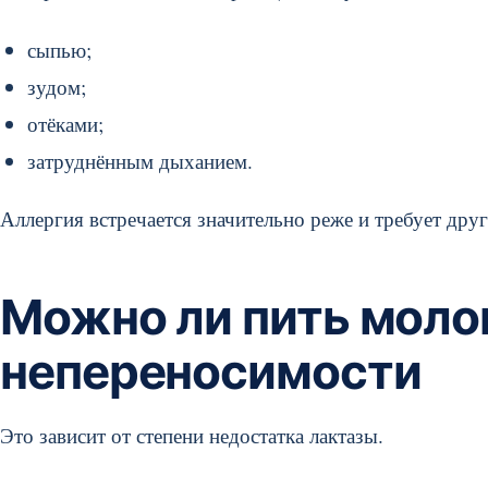
сыпью;
зудом;
отёками;
затруднённым дыханием.
Аллергия встречается значительно реже и требует дру
Можно ли пить моло
непереносимости
Это зависит от степени недостатка лактазы.