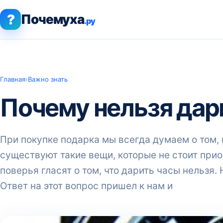
?
Почемуха
.ру
Главная
›
Важно знать
Почему нельзя дар
При покупке подарка мы всегда думаем о том, 
существуют такие вещи, которые не стоит при
поверья гласят о том, что дарить часы нельзя
Ответ на этот вопрос пришел к нам и