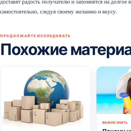
доставят радость получателю и запомнятся на долгое
самостоятельно, следуя своему желанию и вкусу.
ПРОДОЛЖАЙТЕ ИССЛЕДОВАТЬ
Похожие матери
ВАЖНО ЗНАТЬ