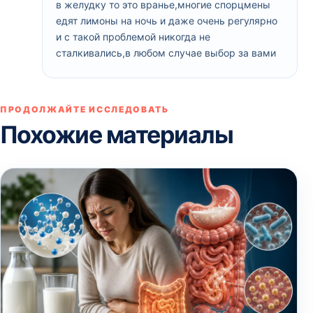
в желудку то это вранье,многие спорцмены
едят лимоны на ночь и даже очень регулярно
и с такой проблемой никогда не
сталкивались,в любом случае выбор за вами
ПРОДОЛЖАЙТЕ ИССЛЕДОВАТЬ
Похожие материалы