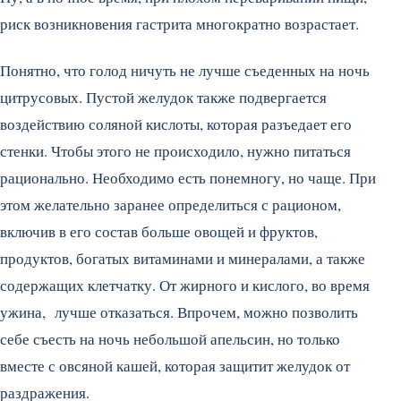
риск возникновения гастрита многократно возрастает.
Понятно, что голод ничуть не лучше съеденных на ночь
цитрусовых. Пустой желудок также подвергается
воздействию соляной кислоты, которая разъедает его
стенки. Чтобы этого не происходило, нужно питаться
рационально. Необходимо есть понемногу, но чаще. При
этом желательно заранее определиться с рационом,
включив в его состав больше овощей и фруктов,
продуктов, богатых витаминами и минералами, а также
содержащих клетчатку. От жирного и кислого, во время
ужина, лучше отказаться. Впрочем, можно позволить
себе съесть на ночь небольшой апельсин, но только
вместе с овсяной кашей, которая защитит желудок от
раздражения.