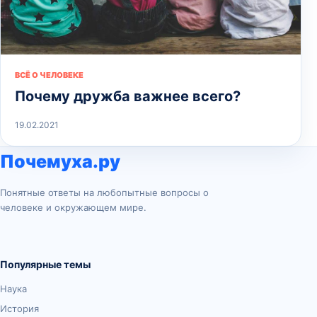
ВСЁ О ЧЕЛОВЕКЕ
Почему дружба важнее всего?
19.02.2021
Почемуха.ру
Понятные ответы на любопытные вопросы о
человеке и окружающем мире.
Популярные темы
Наука
История