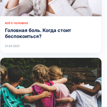
ВСЁ О ЧЕЛОВЕКЕ
Головная боль. Когда стоит
беспокоиться?
21.04.2021