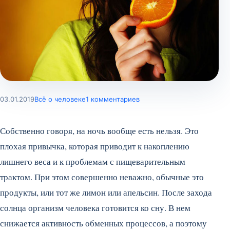
03.01.2019
Всё о человеке
1 комментариев
Собственно говоря, на ночь вообще есть нельзя. Это
плохая привычка, которая приводит к накоплению
лишнего веса и к проблемам с пищеварительным
трактом. При этом совершенно неважно, обычные это
продукты, или тот же лимон или апельсин. После захода
солнца организм человека готовится ко сну. В нем
снижается активность обменных процессов, а поэтому