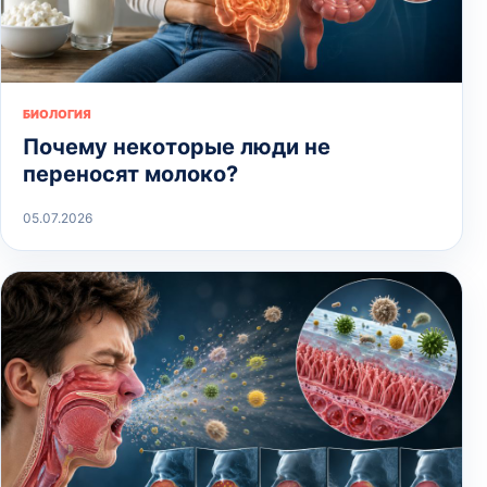
БИОЛОГИЯ
Почему некоторые люди не
переносят молоко?
05.07.2026