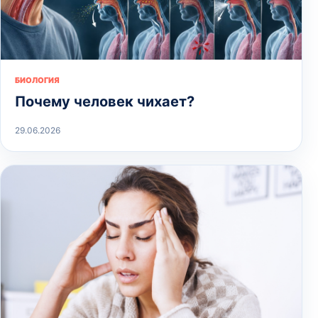
БИОЛОГИЯ
Почему человек чихает?
29.06.2026