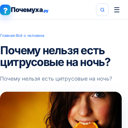
Почемуха
☰
?
.ру
Главная
›
Всё о человеке
Почему нельзя есть
цитрусовые на ночь?
Почему нельзя есть цитрусовые на ночь?