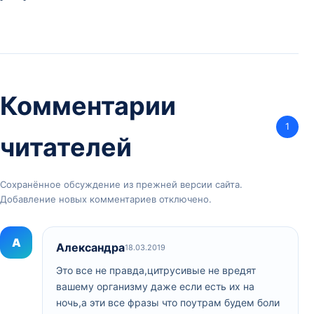
Комментарии
1
читателей
Сохранённое обсуждение из прежней версии сайта.
Добавление новых комментариев отключено.
А
Александра
18.03.2019
Это все не правда,цитрусивые не вредят
вашему организму даже если есть их на
ночь,а эти все фразы что поутрам будем боли