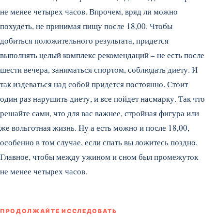
не менее четырех часов. Впрочем, вряд ли можно
похудеть, не принимая пищу после 18,00. Чтобы
добиться положительного результата, придется
выполнять целый комплекс рекомендаций – не есть после
шести вечера, заниматься спортом, соблюдать диету. И
так издеваться над собой придется постоянно. Стоит
один раз нарушить диету, и все пойдет насмарку. Так что
решайте сами, что для вас важнее, стройная фигура или
же вольготная жизнь. Ну а есть можно и после 18,00,
особенно в том случае, если спать вы ложитесь поздно.
Главное, чтобы между ужином и сном был промежуток
не менее четырех часов.
ПРОДОЛЖАЙТЕ ИССЛЕДОВАТЬ