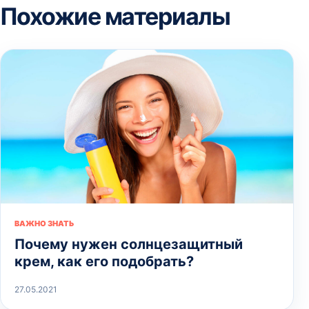
Похожие материалы
ВАЖНО ЗНАТЬ
Почему нужен солнцезащитный
крем, как его подобрать?
27.05.2021