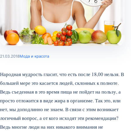
21.03.2018
Мода и красота
Народная мудрость гласит, что есть после 18,00 нельзя. В
большей мере это касается людей, склонных к полноте.
Ведь съеденная в это время пища не пойдет на пользу, а
просто отложится в виде жира в организме. Так это, или
нет, мы доподлинно не знаем. В связи с этим возникает
логичный вопрос, а от кого исходят эти рекомендации?
Ведь многие люди на них никакого внимания не