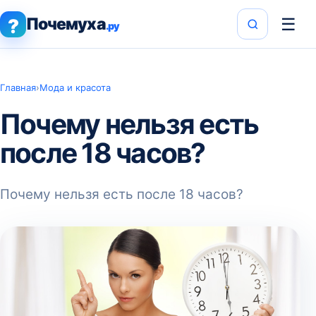
Почемуха
☰
?
.ру
Главная
›
Мода и красота
Почему нельзя есть
после 18 часов?
Почему нельзя есть после 18 часов?