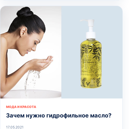
МОДА И КРАСОТА
Зачем нужно гидрофильное масло?
17.05.2021