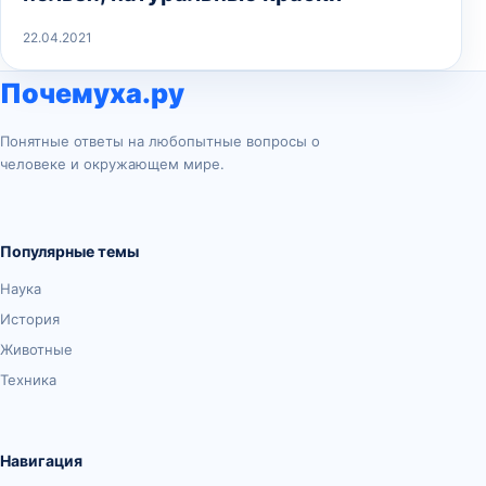
22.04.2021
Почемуха.ру
Понятные ответы на любопытные вопросы о
человеке и окружающем мире.
Популярные темы
Наука
История
Животные
Техника
Навигация