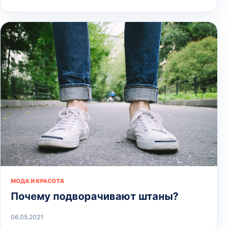
МОДА И КРАСОТА
Почему подворачивают штаны?
06.05.2021