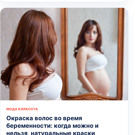
МОДА И КРАСОТА
Окраска волос во время
беременности: когда можно и
нельзя, натуральные краски