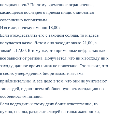
полярная ночь? Поэтому временное ограничение,
касающееся последнего приема пищи, становится
совершенно непонятным.
И все же, почему именно 18,00?
Если отождествлять его с заходом солнца, то и здесь
получается казус. Летом оно заходит около 21,00, а
зимой в 17,00. К тому же, это примерные цифры, так как
все зависит от региона. Получается, что ни к восходу ни к
заходу, данное время никак не привязано. Это значит, что
в своих утверждениях биоритмологи весьма
приблизительны. А все дело в том, что они не учитывают
тип людей, и дают всем обобщенную рекомендацию по
особенностям питания.
Если подходить к этому делу более ответственно, то
нужно, сперва, разделить людей на типы: жаворонки,