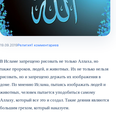
19.09.2019
Религия
1 комментариев
В Исламе запрещено рисовать не только Аллаха, но
также пророков, людей, и животных. Их не только нельзя
рисовать, но и запрещено держать их изображения в
доме. По мнению Ислама, пытаясь изображать людей и
животных, человек пытается уподобиться самому
Аллаху, который все это и создал. Такие деяния являются
большим грехом, который наказуем.