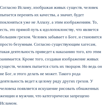
Согласно Исламу, изображая живых существ, человек
пытается перенять их качества, а значит, будет
поклоняться уже не Аллаху, а этим изображениям. То,
есть, это прямой путь к идолопоклонству, что является
большим грехом. Человек забывает о Боге, и становится
просто безумным. Согласно существующим хагесам,
такая деятельность приведет к наказанию того, кто этим
занимается. Кроме того, создавая изображение живых
существ, человек пытается стать их творцом. Но ведь он
не Бог, и этого делать не может. Такого рода
деятельность ведет к целому ряду других грехов. У
человека появляется искушение рисовать обнаженных
женщин и мужчин, что категорически запрещено
Исламом.