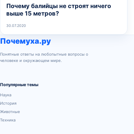
Почему балийцы не строят ничего
выше 15 метров?
30.07.2020
Почемуха.ру
Понятные ответы на любопытные вопросы о
человеке и окружающем мире.
Популярные темы
Наука
История
Животные
Техника