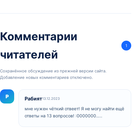
Комментарии
1
читателей
Сохранённое обсуждение из прежней версии сайта.
Добавление новых комментариев отключено.
Р
Рабият
13.12.2023
мне нужен чёткий отвеет! Я не могу найти ещё
ответы на 13 вопросов! :0000000…..