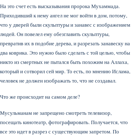
На это счет есть высказывания пророка Мухаммада.
Приходивший к нему ангел не мог войти в дом, потому,
что у дверей были скульптуры и занавес с изображением
людей. Он повелел ему обезглавить скульптуры,
превратив их в подобие дерева, и разрезать занавеску на
два коврика. Это нужно было сделать с той целью, чтобы
никто из смертных не пытался быть похожим на Аллаха,
который и сотворил сей мир. То есть, по мнению Ислама,
человек не должен изображать то, что не создавал.
Что же происходит на самом деле?
Мусульманам не запрещено смотреть телевизор,
посещать кинотеатр, фотографировать. Получается, что
все это идет в разрез с существующим запретом. По