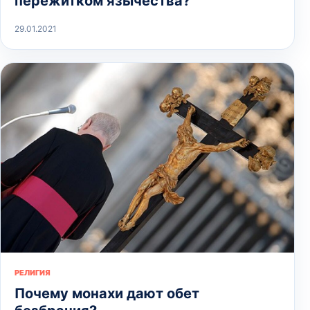
пережитком язычества?
29.01.2021
РЕЛИГИЯ
Почему монахи дают обет