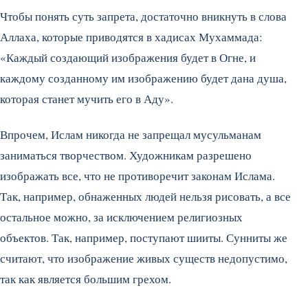
Чтобы понять суть запрета, достаточно вникнуть в слова
Аллаха, которые приводятся в хадисах Мухаммада:
«Каждый создающий изображения будет в Огне, и
каждому созданному им изображению будет дана душа,
которая станет мучить его в Аду».
Впрочем, Ислам никогда не запрещал мусульманам
заниматься творчеством. Художникам разрешено
изображать все, что не противоречит законам Ислама.
Так, например, обнаженных людей нельзя рисовать, а все
остальное можно, за исключением религиозных
объектов. Так, например, поступают шииты. Сунниты же
считают, что изображение живых существ недопустимо,
так как является большим грехом.