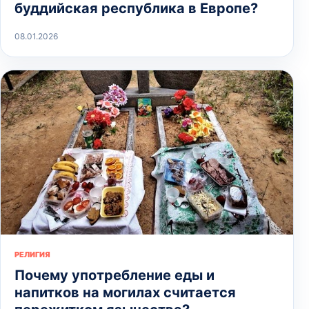
буддийская республика в Европе?
08.01.2026
РЕЛИГИЯ
Почему употребление еды и
напитков на могилах считается