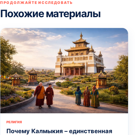
ПРОДОЛЖАЙТЕ ИССЛЕДОВАТЬ
Похожие материалы
РЕЛИГИЯ
Почему Калмыкия – единственная