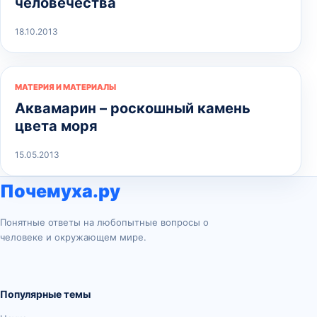
человечества
18.10.2013
МАТЕРИЯ И МАТЕРИАЛЫ
Аквамарин – роскошный камень
цвета моря
15.05.2013
Почемуха.ру
Понятные ответы на любопытные вопросы о
человеке и окружающем мире.
Популярные темы