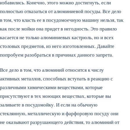
избавились. Конечно, этого можно достигнуть, если
полностью отказаться от алюминиевой посуды. Все дело
в том, что класть ее в посудомоечную машину нельзя, так
как после мойки она придет в негодность. Это правило
касается не только алюминиевых кастрюль, но и всех
столовых предметов, из него изготовленных. Давайте
попробуем разобраться в причинах данного запрета.
Все дело в том, что алюминий относится к числу
активных металлов, способных вступать в реакцию с
различными химическими веществами, которые
присутствуют в тех моющих веществах, которые вы
заливаете в посудомойку. И если на обычную
стеклянную, металлическую и фарфоровую посуду они
не оказывают разрушающего действия, то алюминий от