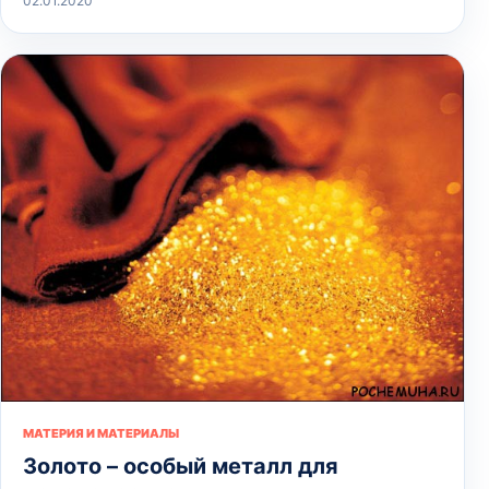
02.01.2020
МАТЕРИЯ И МАТЕРИАЛЫ
Золото – особый металл для