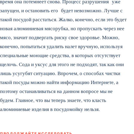
время она потемнеет снова. Процесс разрушения уже
запущен, и остановить его будет невозможно. Лучше с
такой посудой расстаться. Жалко, конечно, если это будет
новая алюминиевая мясорубка, но пропускать через нее
мясо, значит подвергать риску свое здоровье. Можно,
конечно, попытаться удалить налет вручную, используя
специальные моющие средства, в которых отсутствует
щелочь. Сода и уксус для этого не подходят, так как они
лишь усугубят ситуацию. Впрочем, о способах чистки
такой посуды можно найти информацию Интернете, а
поэтому останавливаться на данном вопросе мы не
будем. Главное, что вы теперь знаете, что класть
алюминиевые изделия в посудомойку нельзя.
ПРОДОЛЖАЙТЕ ИССЛЕДОВАТЬ