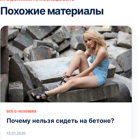
Похожие материалы
ВСЁ О ЧЕЛОВЕКЕ
Почему нельзя сидеть на бетоне?
15.01.2020