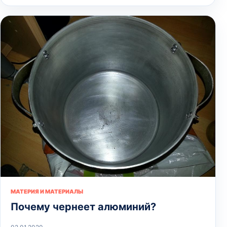
МАТЕРИЯ И МАТЕРИАЛЫ
Почему чернеет алюминий?