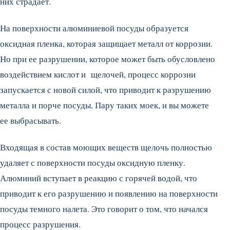
них страдает.
На поверхности алюминиевой посуды образуется
оксидная пленка, которая защищает металл от коррозии.
Но при ее разрушении, которое может быть обусловлено
воздействием кислот и щелочей, процесс коррозии
запускается с новой силой, что приводит к разрушению
металла и порче посуды. Пару таких моек, и вы можете
ее выбрасывать.
Входящая в состав моющих веществ щелочь полностью
удаляет с поверхности посуды оксидную пленку.
Алюминий вступает в реакцию с горячей водой, что
приводит к его разрушению и появлению на поверхности
посуды темного налета. Это говорит о том, что начался
процесс разрушения.