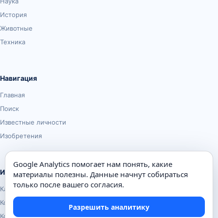
Наука
История
Животные
Техника
Навигация
Главная
Поиск
Известные личности
Изобретения
Google Analytics помогает нам понять, какие
Информация
материалы полезны. Данные начнут собираться
только после вашего согласия.
Карта сайта
Контакты
Разрешить аналитику
Конфиденциальность