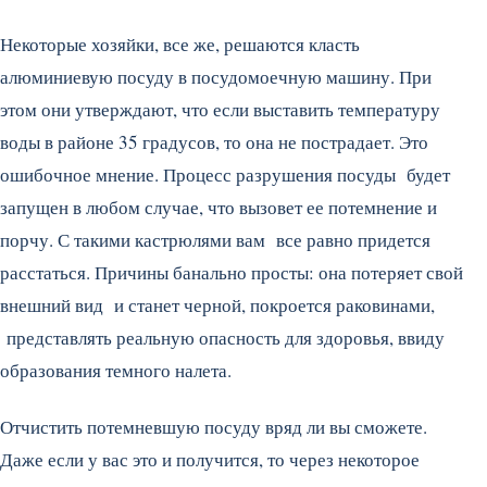
Некоторые хозяйки, все же, решаются класть
алюминиевую посуду в посудомоечную машину. При
этом они утверждают, что если выставить температуру
воды в районе 35 градусов, то она не пострадает. Это
ошибочное мнение. Процесс разрушения посуды будет
запущен в любом случае, что вызовет ее потемнение и
порчу. С такими кастрюлями вам все равно придется
расстаться. Причины банально просты: она потеряет свой
внешний вид и станет черной, покроется раковинами,
представлять реальную опасность для здоровья, ввиду
образования темного налета.
Отчистить потемневшую посуду вряд ли вы сможете.
Даже если у вас это и получится, то через некоторое