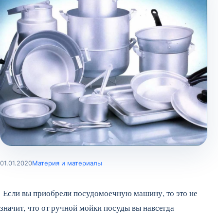
01.01.2020
Материя и материалы
Если вы приобрели посудомоечную машину, то это не
значит, что от ручной мойки посуды вы навсегда