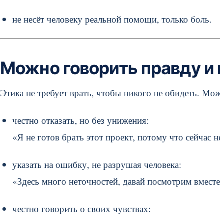
не несёт человеку реальной помощи, только боль.
Можно говорить правду и
Этика не требует врать, чтобы никого не обидеть. Мо
честно отказать, но без унижения:
«Я не готов брать этот проект, потому что сейчас 
указать на ошибку, не разрушая человека:
«Здесь много неточностей, давай посмотрим вместе
честно говорить о своих чувствах: