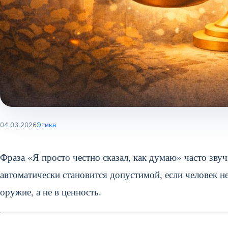
04.03.2026
Этика
Фраза «Я просто честно сказал, как думаю» часто зву
автоматически становится допустимой, если человек не
оружие, а не в ценность.