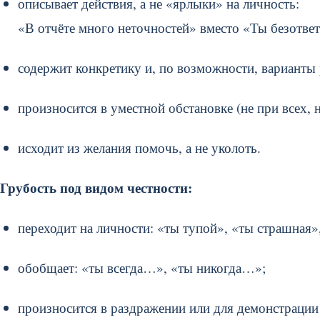
описывает действия, а не «ярлыки» на личность:
«В отчёте много неточностей» вместо «Ты безотве
содержит конкретику и, по возможности, варианты
произносится в уместной обстановке (не при всех, 
исходит из желания помочь, а не уколоть.
Грубость под видом честности:
переходит на личности: «ты тупой», «ты страшная»
обобщает: «ты всегда…», «ты никогда…»;
произносится в раздражении или для демонстрации 