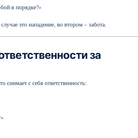
обой в порядке?»
случае это нападение, во втором – забота.
ответственности за
то снимает с себя ответственность:
т»