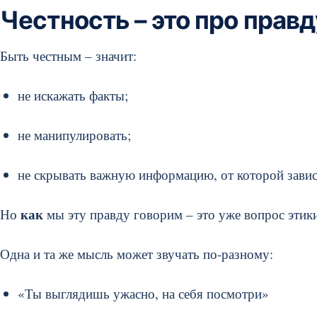
Честность – это про правд
Быть честным – значит:
не искажать факты;
не манипулировать;
не скрывать важную информацию, от которой завис
как
Но
мы эту правду говорим – это уже вопрос этик
Одна и та же мысль может звучать по-разному:
«Ты выглядишь ужасно, на себя посмотри»