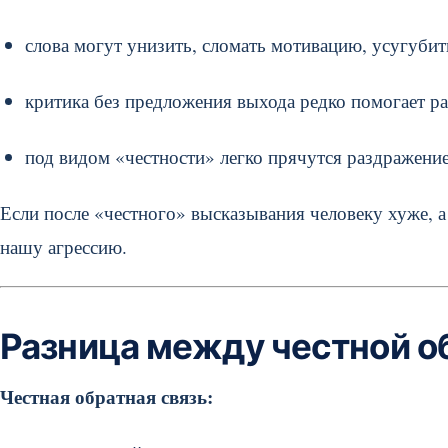
слова могут унизить, сломать мотивацию, усугубить
критика без предложения выхода редко помогает ра
под видом «честности» легко прячутся раздражение
Если после «честного» высказывания человеку хуже, а 
нашу агрессию.
Разница между честной о
Честная обратная связь: