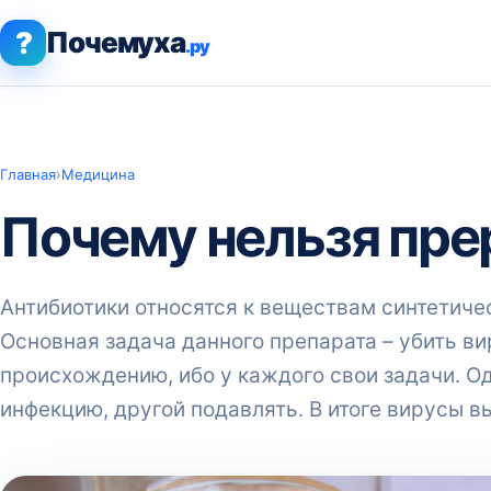
?
Почемуха
.ру
Главная
›
Медицина
Почему нельзя пре
Антибиотики относятся к веществам синтетиче
Основная задача данного препарата – убить ви
происхождению, ибо у каждого свои задачи. О
инфекцию, другой подавлять. В итоге вирусы 