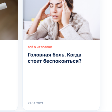
ВСЁ О ЧЕЛОВЕКЕ
Головная боль. Когда
стоит беспокоиться?
21.04.2021