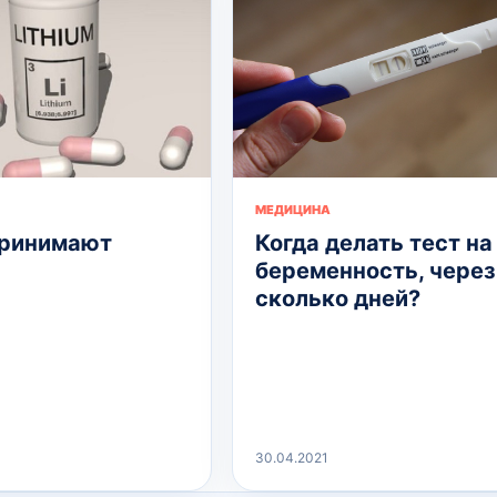
МЕДИЦИНА
принимают
Когда делать тест на
беременность, через
сколько дней?
30.04.2021