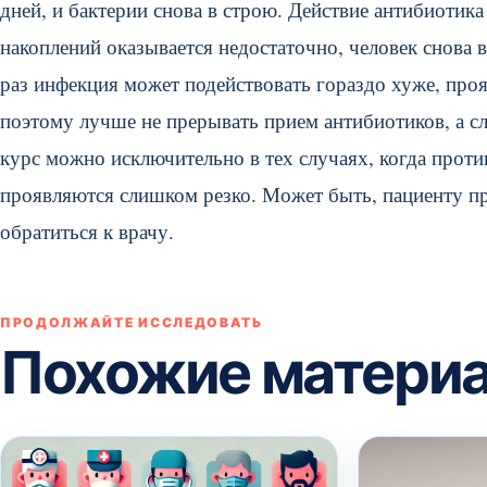
дней, и бактерии снова в строю. Действие антибиотик
накоплений оказывается недостаточно, человек снова вп
раз инфекция может подействовать гораздо хуже, проя
поэтому лучше не прерывать прием антибиотиков, а с
курс можно исключительно в тех случаях, когда проти
проявляются слишком резко. Может быть, пациенту пр
обратиться к врачу.
ПРОДОЛЖАЙТЕ ИССЛЕДОВАТЬ
Похожие матери