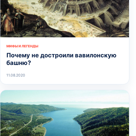
МИФЫ И ЛЕГЕНДЫ
Почему не достроили вавилонскую
башню?
11.08.2020