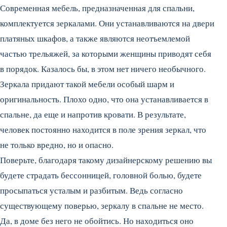
Современная мебель, предназначенная для спальни,
комплектуется зеркалами. Они устанавливаются на двери
платяных шкафов, а также являются неотъемлемой
частью трельяжей, за которыми женщины приводят себя
в порядок. Казалось бы, в этом нет ничего необычного.
Зеркала придают такой мебели особый шарм и
оригинальность. Плохо одно, что она устанавливается в
спальне, да еще и напротив кровати. В результате,
человек постоянно находится в поле зрения зеркал, что
не только вредно, но и опасно.
Поверьте, благодаря такому дизайнерскому решению вы
будете страдать бессонницей, головной болью, будете
просыпаться усталым и разбитым. Ведь согласно
существующему поверью, зеркалу в спальне не место.
Да, в доме без него не обойтись. Но находиться оно