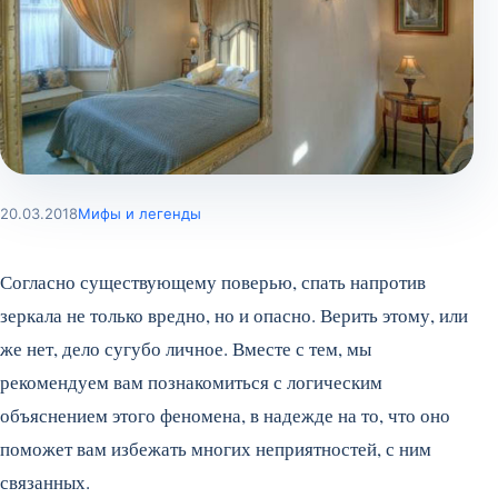
20.03.2018
Мифы и легенды
Согласно существующему поверью, спать напротив
зеркала не только вредно, но и опасно. Верить этому, или
же нет, дело сугубо личное. Вместе с тем, мы
рекомендуем вам познакомиться с логическим
объяснением этого феномена, в надежде на то, что оно
поможет вам избежать многих неприятностей, с ним
связанных.