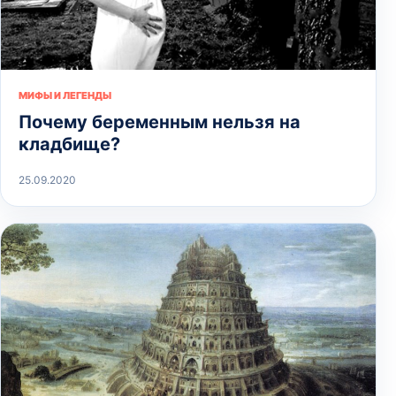
МИФЫ И ЛЕГЕНДЫ
Почему беременным нельзя на
кладбище?
25.09.2020