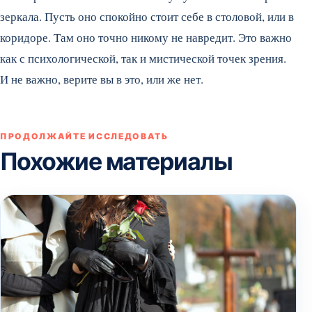
зеркала. Пусть оно спокойно стоит себе в столовой, или в
коридоре. Там оно точно никому не навредит. Это важно
как с психологической, так и мистической точек зрения.
И не важно, верите вы в это, или же нет.
ПРОДОЛЖАЙТЕ ИССЛЕДОВАТЬ
Похожие материалы