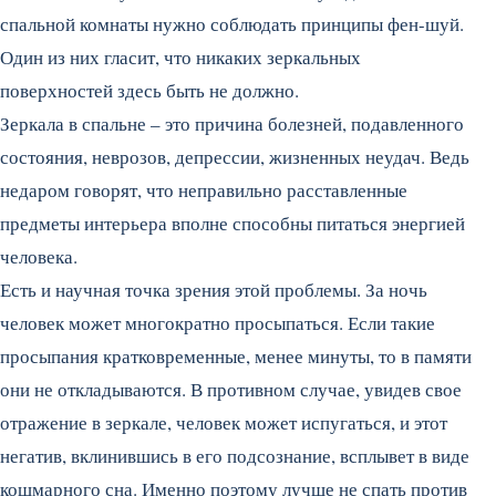
спальной комнаты нужно соблюдать принципы фен-шуй.
Один из них гласит, что никаких зеркальных
поверхностей здесь быть не должно.
Зеркала в спальне – это причина болезней, подавленного
состояния, неврозов, депрессии, жизненных неудач. Ведь
недаром говорят, что неправильно расставленные
предметы интерьера вполне способны питаться энергией
человека.
Есть и научная точка зрения этой проблемы. За ночь
человек может многократно просыпаться. Если такие
просыпания кратковременные, менее минуты, то в памяти
они не откладываются. В противном случае, увидев свое
отражение в зеркале, человек может испугаться, и этот
негатив, вклинившись в его подсознание, всплывет в виде
кошмарного сна. Именно поэтому лучше не спать против