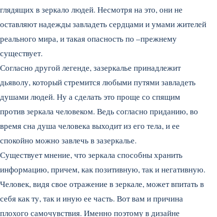
глядящих в зеркало людей. Несмотря на это, они не
оставляют надежды завладеть сердцами и умами жителей
реального мира, и такая опасность по –прежнему
существует.
Согласно другой легенде, зазеркалье принадлежит
дьяволу, который стремится любыми путями завладеть
душами людей. Ну а сделать это проще со спящим
против зеркала человеком. Ведь согласно приданию, во
время сна душа человека выходит из его тела, и ее
спокойно можно завлечь в зазеркалье.
Существует мнение, что зеркала способны хранить
информацию, причем, как позитивную, так и негативную.
Человек, видя свое отражение в зеркале, может впитать в
себя как ту, так и иную ее часть. Вот вам и причина
плохого самочувствия. Именно поэтому в дизайне