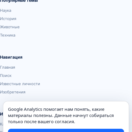
Популярные темы
Наука
История
Животные
Техника
Навигация
Главная
Поиск
Известные личности
Изобретения
Google Analytics помогает нам понять, какие
Информация
материалы полезны. Данные начнут собираться
только после вашего согласия.
Карта сайта