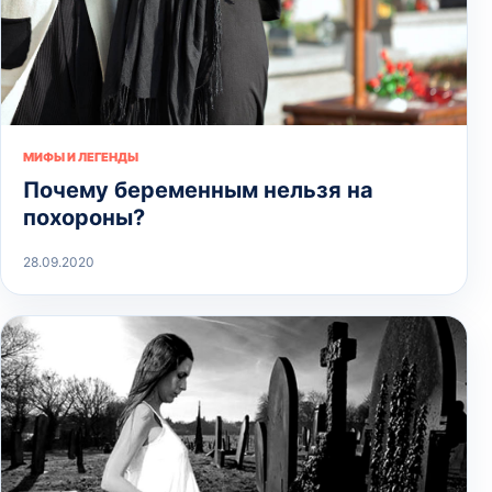
МИФЫ И ЛЕГЕНДЫ
Почему беременным нельзя на
похороны?
28.09.2020