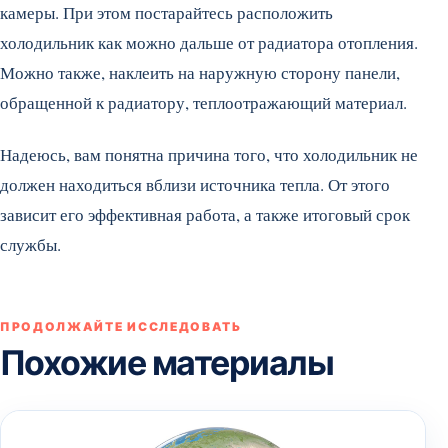
камеры. При этом постарайтесь расположить
холодильник как можно дальше от радиатора отопления.
Можно также, наклеить на наружную сторону панели,
обращенной к радиатору, теплоотражающий материал.
Надеюсь, вам понятна причина того, что холодильник не
должен находиться вблизи источника тепла. От этого
зависит его эффективная работа, а также итоговый срок
службы.
ПРОДОЛЖАЙТЕ ИССЛЕДОВАТЬ
Похожие материалы