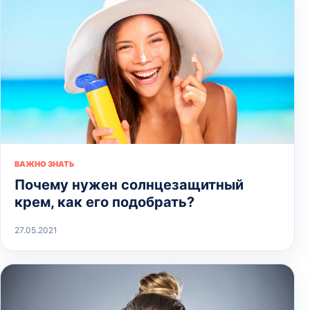
ВАЖНО ЗНАТЬ
Почему нужен солнцезащитный
крем, как его подобрать?
27.05.2021