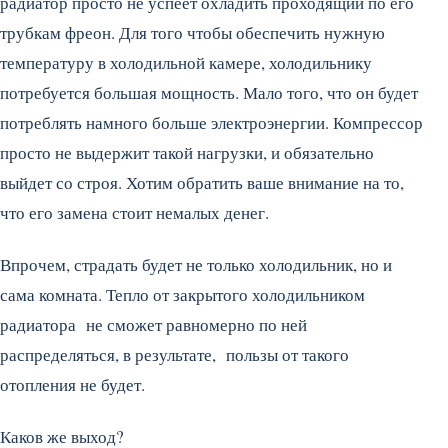
радиатор просто не успеет охладить проходящий по его
трубкам фреон. Для того чтобы обеспечить нужную
температуру в холодильной камере, холодильнику
потребуется большая мощность. Мало того, что он будет
потреблять намного больше электроэнергии. Компрессор
просто не выдержит такой нагрузки, и обязательно
выйдет со строя. Хотим обратить ваше внимание на то,
что его замена стоит немалых денег.
Впрочем, страдать будет не только холодильник, но и
сама комната. Тепло от закрытого холодильником
радиатора не сможет равномерно по ней
распределяться, в результате, пользы от такого
отопления не будет.
Каков же выход?