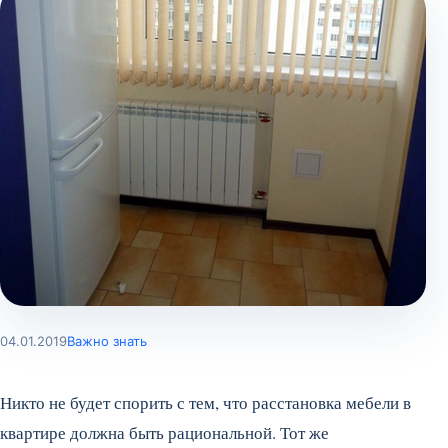
04.01.2019
Важно знать
Никто не будет спорить с тем, что расстановка мебели в
квартире должна быть рациональной. Тот же