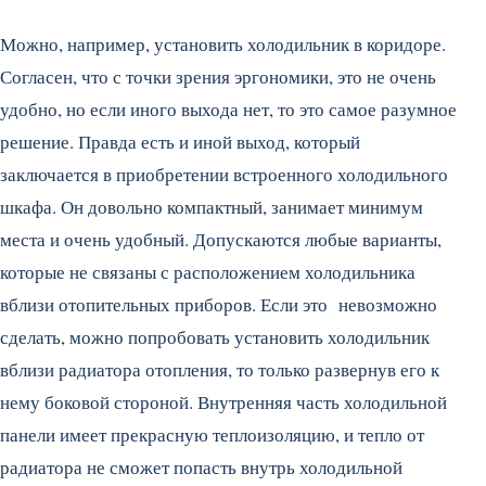
Можно, например, установить холодильник в коридоре.
Согласен, что с точки зрения эргономики, это не очень
удобно, но если иного выхода нет, то это самое разумное
решение. Правда есть и иной выход, который
заключается в приобретении встроенного холодильного
шкафа. Он довольно компактный, занимает минимум
места и очень удобный. Допускаются любые варианты,
которые не связаны с расположением холодильника
вблизи отопительных приборов. Если это невозможно
сделать, можно попробовать установить холодильник
вблизи радиатора отопления, то только развернув его к
нему боковой стороной. Внутренняя часть холодильной
панели имеет прекрасную теплоизоляцию, и тепло от
радиатора не сможет попасть внутрь холодильной