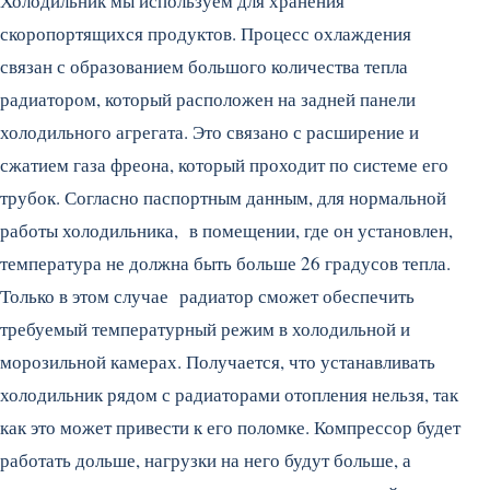
Холодильник мы используем для хранения
скоропортящихся продуктов. Процесс охлаждения
связан с образованием большого количества тепла
радиатором, который расположен на задней панели
холодильного агрегата. Это связано с расширение и
сжатием газа фреона, который проходит по системе его
трубок. Согласно паспортным данным, для нормальной
работы холодильника, в помещении, где он установлен,
температура не должна быть больше 26 градусов тепла.
Только в этом случае радиатор сможет обеспечить
требуемый температурный режим в холодильной и
морозильной камерах. Получается, что устанавливать
холодильник рядом с радиаторами отопления нельзя, так
как это может привести к его поломке. Компрессор будет
работать дольше, нагрузки на него будут больше, а