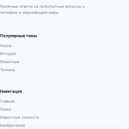
Понятные ответы на любопытные вопросы о
человеке и окружающем мире.
Популярные темы
Наука
История
Животные
Техника
Навигация
Главная
Поиск
Известные личности
Изобретения