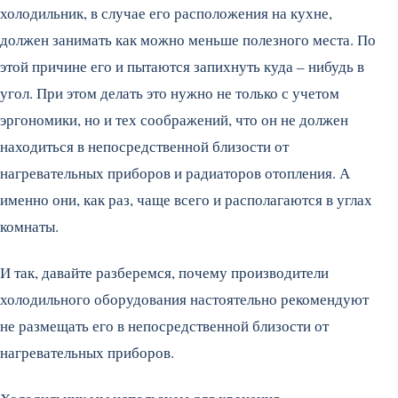
холодильник, в случае его расположения на кухне,
должен занимать как можно меньше полезного места. По
этой причине его и пытаются запихнуть куда – нибудь в
угол. При этом делать это нужно не только с учетом
эргономики, но и тех соображений, что он не должен
находиться в непосредственной близости от
нагревательных приборов и радиаторов отопления. А
именно они, как раз, чаще всего и располагаются в углах
комнаты.
И так, давайте разберемся, почему производители
холодильного оборудования настоятельно рекомендуют
не размещать его в непосредственной близости от
нагревательных приборов.