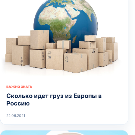
ВАЖНО ЗНАТЬ
Сколько идет груз из Европы в
Россию
22.06.2021