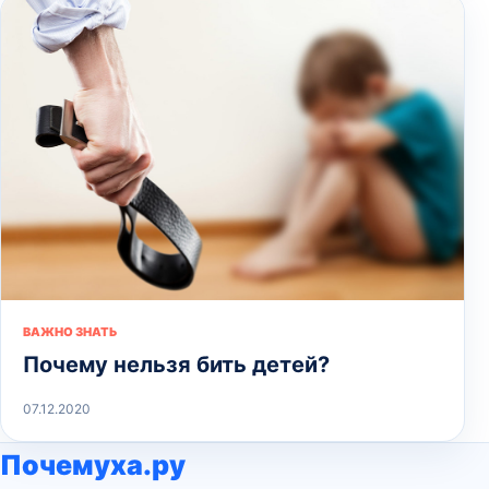
ВАЖНО ЗНАТЬ
Почему нельзя бить детей?
07.12.2020
Почемуха.ру