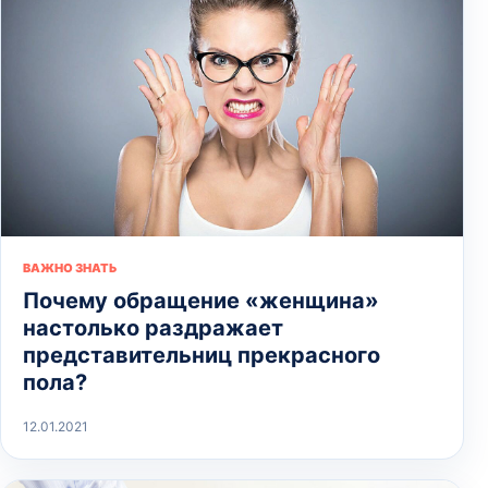
ВАЖНО ЗНАТЬ
Почему обращение «женщина»
настолько раздражает
представительниц прекрасного
пола?
12.01.2021