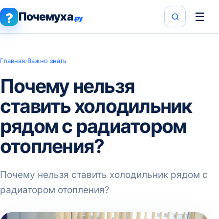
Почемуха
☰
?
.ру
Главная
›
Важно знать
Почему нельзя
ставить холодильник
рядом с радиатором
отопления?
Почему нельзя ставить холодильник рядом с
радиатором отопления?