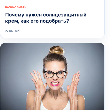
ВАЖНО ЗНАТЬ
Почему нужен солнцезащитный
крем, как его подобрать?
27.05.2021