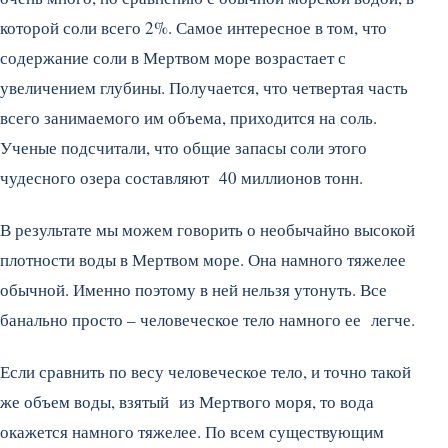
которой соли всего 2%. Самое интересное в том, что
содержание соли в Мертвом море возрастает с
увеличением глубины. Получается, что четвертая часть
всего занимаемого им объема, приходится на соль.
Ученые подсчитали, что общие запасы соли этого
чудесного озера составляют 40 миллионов тонн.
В результате мы можем говорить о необычайно высокой
плотности воды в Мертвом море. Она намного тяжелее
обычной. Именно поэтому в ней нельзя утонуть. Все
банально просто – человеческое тело намного ее легче.
Если сравнить по весу человеческое тело, и точно такой
же объем воды, взятый из Мертвого моря, то вода
окажется намного тяжелее. По всем существующим