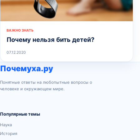
ВАЖНО ЗНАТЬ
Почему нельзя бить детей?
07.12.2020
Почемуха.ру
Понятные ответы на любопытные вопросы о
человеке и окружающем мире.
Популярные темы
Наука
История