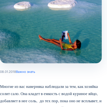
08.01.2018
Важно знать
Многие из вас наверняка наблюдали за тем, как хозяйка
солит сало. Она кладет в емкость с водой куриное яйцо,
добавляет в нее соль, до тех пор, пока оно не всплывет, и