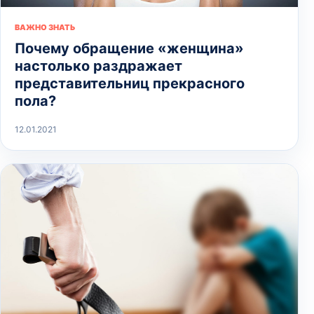
ВАЖНО ЗНАТЬ
Почему обращение «женщина»
настолько раздражает
представительниц прекрасного
пола?
12.01.2021