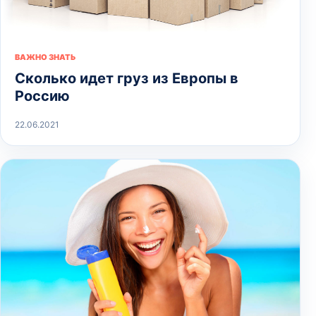
ВАЖНО ЗНАТЬ
Сколько идет груз из Европы в
Россию
22.06.2021