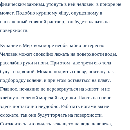
физическим законам, утонуть в ней человек в приоре не
может. Подобно куриному яйцу, опущенному в
насыщенный соляной раствор, он будет плавать на
поверхности.
Купание в Мертвом море необычайно интересно.
Человек может спокойно лежать на поверхности воды,
расслабив руки и ноги. При этом две трети его тела
будут над водой. Можно поднять голову, подтянуть к
подбородку колени, и при этом оставаться на плаву.
Главное, нечаянно не перевернуться на живот и не
хлебнуть соленой морской водички. Плыть на спине
здесь достаточно неудобно. Работать ногами вы не
сможете, так они будут торчать на поверхности.
Согласитесь, что видеть лежащего на воде человека,