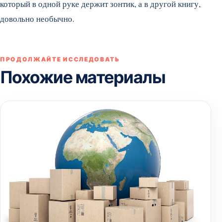
который в одной руке держит зонтик, а в другой книгу,
довольно необычно.
ПРОДОЛЖАЙТЕ ИССЛЕДОВАТЬ
Похожие материалы