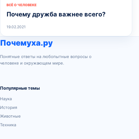
ВСЁ О ЧЕЛОВЕКЕ
Почему дружба важнее всего?
19.02.2021
Почемуха.ру
Понятные ответы на любопытные вопросы о
человеке и окружающем мире.
Популярные темы
Наука
История
Животные
Техника