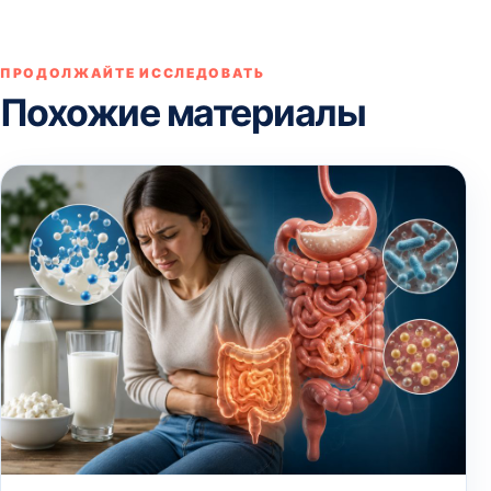
ПРОДОЛЖАЙТЕ ИССЛЕДОВАТЬ
Похожие материалы