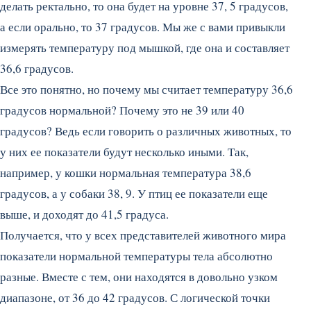
делать ректально, то она будет на уровне 37, 5 градусов,
а если орально, то 37 градусов. Мы же с вами привыкли
измерять температуру под мышкой, где она и составляет
36,6 градусов.
Все это понятно, но почему мы считает температуру 36,6
градусов нормальной? Почему это не 39 или 40
градусов? Ведь если говорить о различных животных, то
у них ее показатели будут несколько иными. Так,
например, у кошки нормальная температура 38,6
градусов, а у собаки 38, 9. У птиц ее показатели еще
выше, и доходят до 41,5 градуса.
Получается, что у всех представителей животного мира
показатели нормальной температуры тела абсолютно
разные. Вместе с тем, они находятся в довольно узком
диапазоне, от 36 до 42 градусов. С логической точки