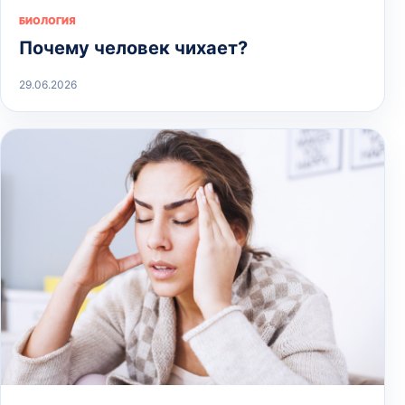
БИОЛОГИЯ
Почему человек чихает?
29.06.2026