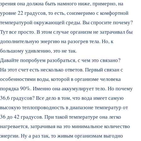
зрения она должна быть намного ниже, примерно, на
уровне 22 градусов, то есть, соизмеримо с комфортной
температурой окружающей среды. Вы спросите почему?
Тут все просто. В этом случае организм не затрачивал бы
дополнительную энергию на разогрев тела. Но, к
большому удивлению, это не так.
Давайте попробуем разобраться, с чем это связано?
На этот счет есть несколько ответов. Первый связан с
особенностями воды, которой в организме человека
порядка 90%. Именно она аккумулирует тело. Но почему
36,6 градусов? Все дело в том, что вода имеет самую
высокую теплопроводность в диапазоне температур от
36 до 42 градусов. При такой температуре она легко
нагревается, затрачивая на это минимальное количество
энергии. Ну а раз так, то живым организмам выгодно