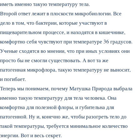
иметь именно такую температуру тела.
Второй ответ лежит в плоскости микробиологии. Все
дело в том, что бактерии, которые участвуют в
пищеварительном процессе, и находятся в кишечнике,
комфортно себя чувствуют при температуре 36 градусов.
Ученые сходятся во мнении, что при иных условиях они
просто бы не смогли существовать. А вот та же
патогенная микрофлора, такую температуру не выносит,
и погибает.
Теперь мы понимаем, почему Матушка Природа выбрала
именно такую температуру для тела человека. Она
комфортна для полезной флоры, и губительна для
патогенной. Ну и, конечно же, чтобы разогреть тело до
такой температуры, требуется минимальное количество
энергии. Вот и весь секрет.