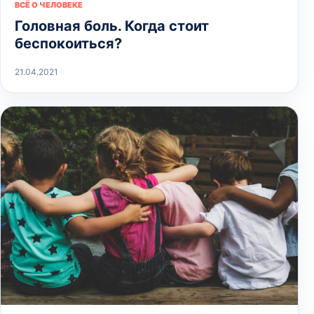
ВСЁ О ЧЕЛОВЕКЕ
Головная боль. Когда стоит
беспокоиться?
21.04.2021