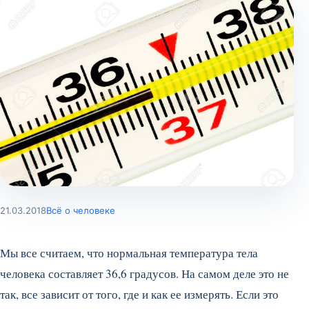
21.03.2018
Всё о человеке
Мы все считаем, что нормальная температура тела
человека составляет 36,6 градусов. На самом деле это не
так, все зависит от того, где и как ее измерять. Если это