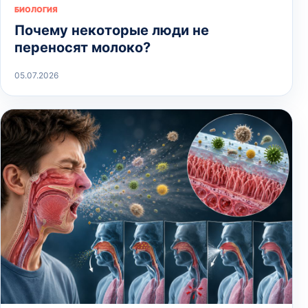
БИОЛОГИЯ
Почему некоторые люди не
переносят молоко?
05.07.2026