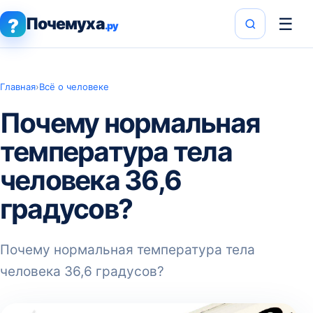
Почемуха
☰
?
.ру
Главная
›
Всё о человеке
Почему нормальная
температура тела
человека 36,6
градусов?
Почему нормальная температура тела
человека 36,6 градусов?