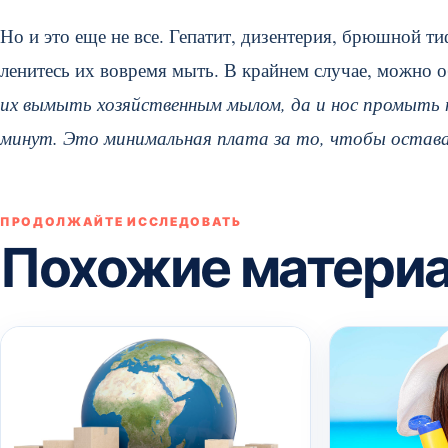
Но и это еще не все. Гепатит, дизентерия, брюшной тиф
ленитесь их вовремя мыть. В крайнем случае, можно 
их вымыть хозяйственным мылом, да и нос промыть 
минут. Это минимальная плата за то, чтобы остав
ПРОДОЛЖАЙТЕ ИССЛЕДОВАТЬ
Похожие матери