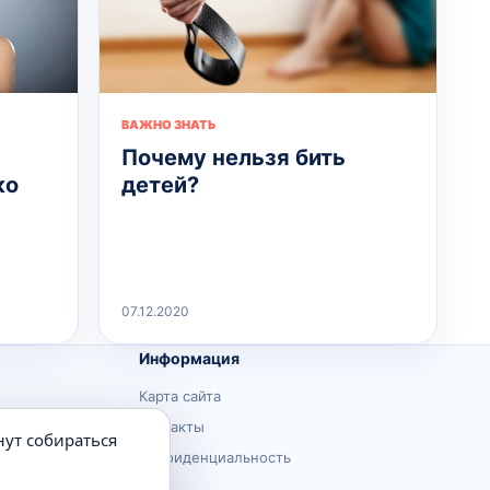
ВАЖНО ЗНАТЬ
Почему нельзя бить
ко
детей?
07.12.2020
Информация
Карта сайта
Контакты
нут собираться
Конфиденциальность