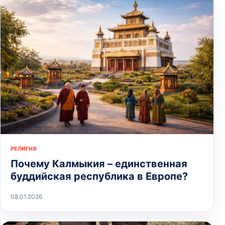
РЕЛИГИЯ
Почему Калмыкия – единственная
буддийская республика в Европе?
08.01.2026