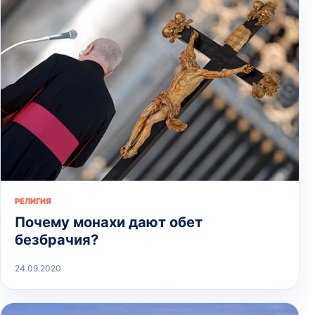
РЕЛИГИЯ
Почему монахи дают обет
безбрачия?
24.09.2020