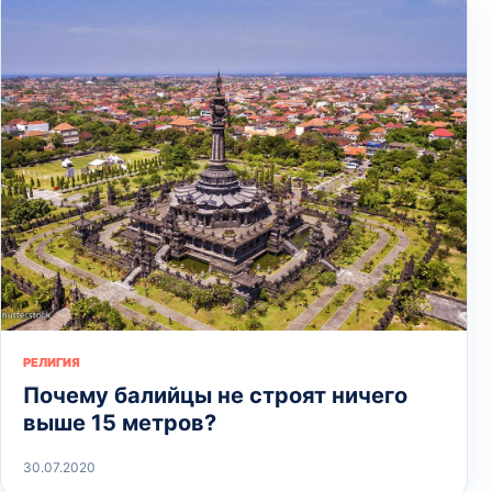
РЕЛИГИЯ
Почему балийцы не строят ничего
выше 15 метров?
30.07.2020