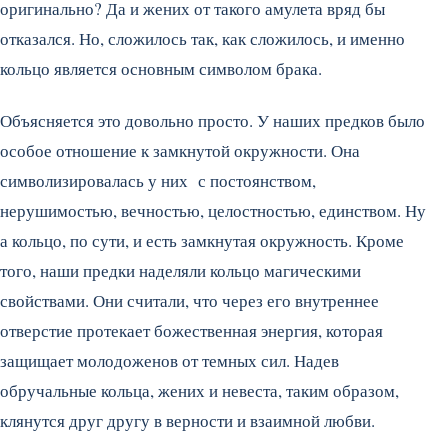
оригинально? Да и жених от такого амулета вряд бы
отказался. Но, сложилось так, как сложилось, и именно
кольцо является основным символом брака.
Объясняется это довольно просто. У наших предков было
особое отношение к замкнутой окружности. Она
символизировалась у них с постоянством,
нерушимостью, вечностью, целостностью, единством. Ну
а кольцо, по сути, и есть замкнутая окружность. Кроме
того, наши предки наделяли кольцо магическими
свойствами. Они считали, что через его внутреннее
отверстие протекает божественная энергия, которая
защищает молодоженов от темных сил. Надев
обручальные кольца, жених и невеста, таким образом,
клянутся друг другу в верности и взаимной любви.