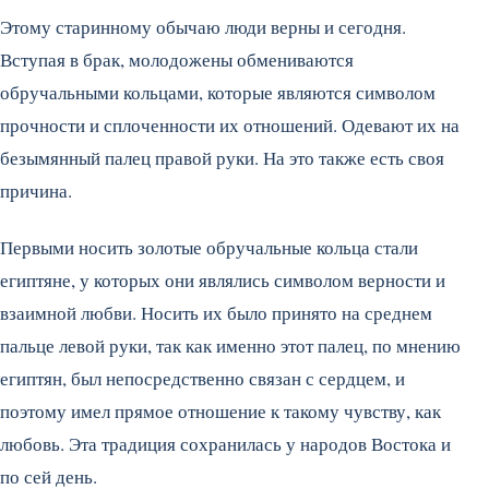
Этому старинному обычаю люди верны и сегодня.
Вступая в брак, молодожены обмениваются
обручальными кольцами, которые являются символом
прочности и сплоченности их отношений. Одевают их на
безымянный палец правой руки. На это также есть своя
причина.
Первыми носить золотые обручальные кольца стали
египтяне, у которых они являлись символом верности и
взаимной любви. Носить их было принято на среднем
пальце левой руки, так как именно этот палец, по мнению
египтян, был непосредственно связан с сердцем, и
поэтому имел прямое отношение к такому чувству, как
любовь. Эта традиция сохранилась у народов Востока и
по сей день.