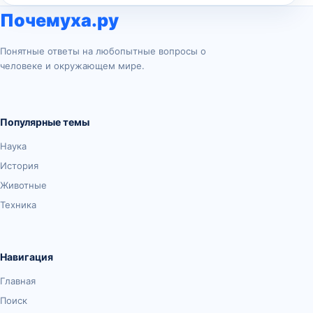
Почемуха.ру
Понятные ответы на любопытные вопросы о
человеке и окружающем мире.
Популярные темы
Наука
История
Животные
Техника
Навигация
Главная
Поиск