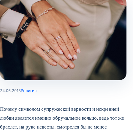
24.06.2018
Религия
Почему символом супружеской верности и искренней
любви является именно обручальное кольцо, ведь тот же
браслет, на руке невесты, смотрелся бы не менее