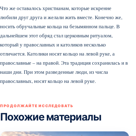
Что же оставалось христианам, которые искренне
любили друг друга и желали жить вместе. Конечно же,
носить обручальные кольца на безымянном пальце. В
дальнейшем этот обряд стал церковным ритуалом,
который у православных и католиков несколько
отличается. Католики носят кольцо на левой руке, а
православные – на правой. Эта традиция сохранилась и в
наши дни. При этом разведенные люди, из числа
православных, носят кольцо на левой руке.
ПРОДОЛЖАЙТЕ ИССЛЕДОВАТЬ
Похожие материалы