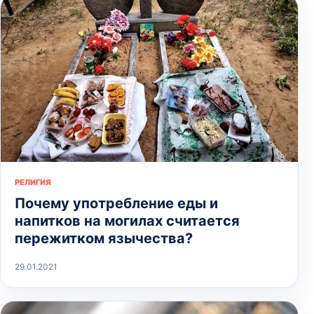
РЕЛИГИЯ
Почему употребление еды и
напитков на могилах считается
пережитком язычества?
29.01.2021