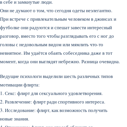
в себе и замкнутые люди.
Они не думают о том, что сегодня одеты неэлегантно.
При встрече с привлекательным человеком в джинсах и
футболке они радуются и спешат завести интересный
разговор, вместо того чтобы разглядывать его с ног до
головы с недовольным видом или мямлить что-то
невнятное. Им удаётся обаять собеседника даже в тот
момент, когда они выглядят небрежно. Разница очевидна.
Ведущие психологи выделили шесть различных типов
мотивации флирта:
1. Секс: флирт для сексуального удовлетворения.
2. Развлечение: флирт ради спортивного интереса.
3. Исследование: флирт, как возможность получить
новые знания.