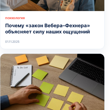
ПСИХОЛОГИЯ
Почему «закон Вебера–Фехнера»
объясняет силу наших ощущений
01.11.2025