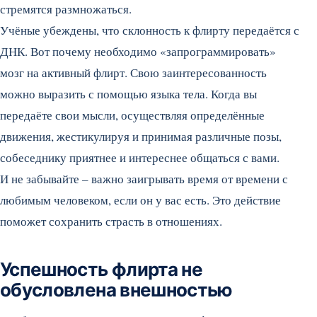
стремятся размножаться.
Учёные убеждены, что склонность к флирту передаётся с
ДНК. Вот почему необходимо «запрограммировать»
мозг на активный флирт. Свою заинтересованность
можно выразить с помощью языка тела. Когда вы
передаёте свои мысли, осуществляя определённые
движения, жестикулируя и принимая различные позы,
собеседнику приятнее и интереснее общаться с вами.
И не забывайте – важно заигрывать время от времени с
любимым человеком, если он у вас есть. Это действие
поможет сохранить страсть в отношениях.
Успешность флирта не
обусловлена внешностью