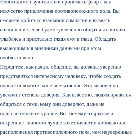
Необходимо научиться воспринимать флирт, как
искусство привлечения противоположного пола. Вы
сможете добиться взаимной симпатии и вызвать
восхищение, если будете увлечённо общаться с визави,
улыбаясь и пристально глядя ему в глаза. Обладать
выдающимися внешними данными при этом
необязательно.
Перед тем, как начать общение, вы должны уверенно
представиться интересному человеку, чтобы создать
первое положительное впечатление. Это мгновенно
увеличит степень доверия. Как известно, людям нравится
общаться с теми, кому они доверяют, даже на
подсознательном уровне. Вот почему открытые и
искренние личности лучше кокетничают и добиваются
расположения противоположного пола, чем неуверенные