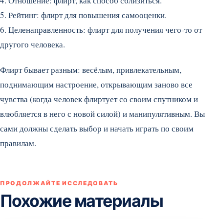
4. Отношение: флирт, как способ сблизиться.
5. Рейтинг: флирт для повышения самооценки.
6. Целенаправленность: флирт для получения чего-то от
другого человека.
Флирт бывает разным: весёлым, привлекательным,
поднимающим настроение, открывающим заново все
чувства (когда человек флиртует со своим спутником и
влюбляется в него с новой силой) и манипулятивным. Вы
сами должны сделать выбор и начать играть по своим
правилам.
ПРОДОЛЖАЙТЕ ИССЛЕДОВАТЬ
Похожие материалы