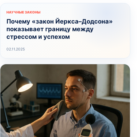
НАУЧНЫЕ ЗАКОНЫ
Почему «закон Йеркса–Додсона»
показывает границу между
стрессом и успехом
02.11.2025