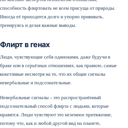
способность флиртовать не всем присуща от природы.
Иногда её приходится долго и упорно прививать,
тренируясь и делая важные выводы.
Флирт в генах
Люди, чувствующие себя одинокими, даже будучи в
браке или в серьёзных отношениях, как правило, самые
кокетливые несмотря на то, что их общие сигналы
невербальные и подсознательные.
Невербальные сигналы – это распространённый
подсознательный способ флирта с людьми, которые
нравятся. Люди чувствуют это неземное притяжение,
потому что, как и любой другой вид на планете,