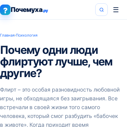
Почемуха
☰
?
.ру
Главная
›
Психология
Почему одни люди
флиртуют лучше, чем
другие?
Флирт – это особая разновидность любовной
игры, не обходящаяся без заигрывания. Все
встречали в своей жизни того самого
человека, который смог разбудить «бабочек
в животе». Когда приходит время