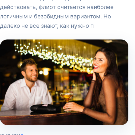
действовать, флирт считается наиболее
логичным и безобидным вариантом. Но
далеко не все знают, как нужно п