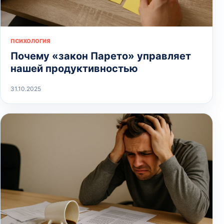
ПСИХОЛОГИЯ
Почему «закон Парето» управляет
нашей продуктивностью
31.10.2025