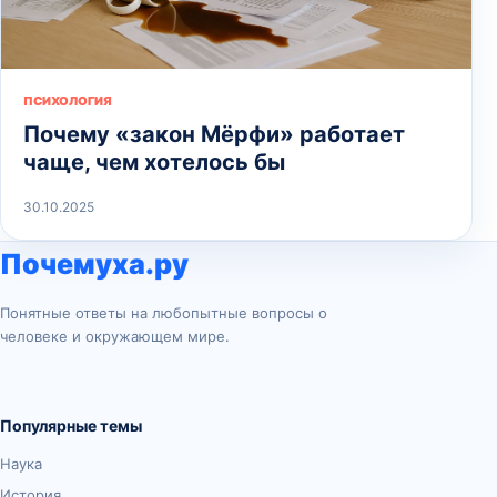
ПСИХОЛОГИЯ
Почему «закон Мёрфи» работает
чаще, чем хотелось бы
30.10.2025
Почемуха.ру
Понятные ответы на любопытные вопросы о
человеке и окружающем мире.
Популярные темы
Наука
История