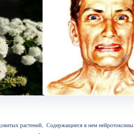
довитых растений, Содержащиеся в нем нейротоксин