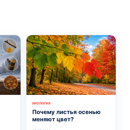
БИОЛОГИЯ
Почему листья осенью
меняют цвет?