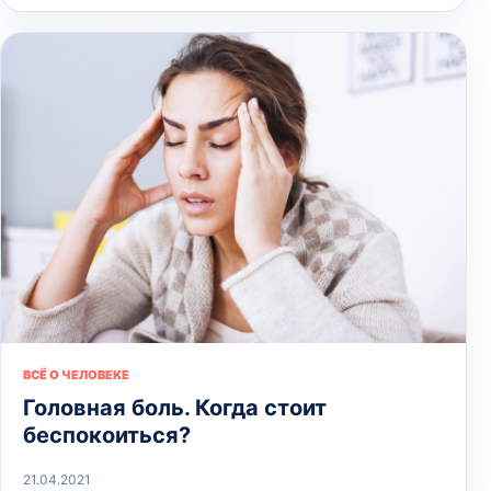
ВСЁ О ЧЕЛОВЕКЕ
Головная боль. Когда стоит
беспокоиться?
21.04.2021