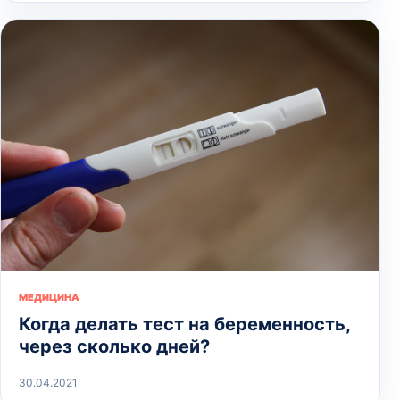
МЕДИЦИНА
Когда делать тест на беременность,
через сколько дней?
30.04.2021