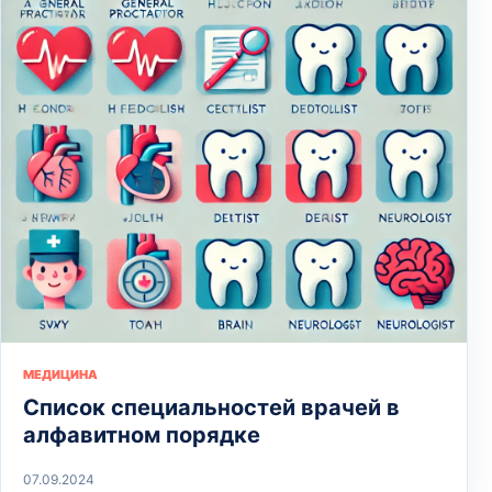
МЕДИЦИНА
Список специальностей врачей в
алфавитном порядке
07.09.2024