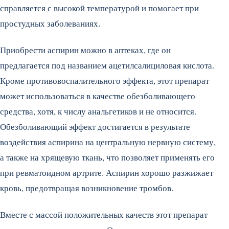
справляется с высокой температурой и помогает при
простудных заболеваниях.
Приобрести аспирин можно в аптеках, где он
предлагается под названием ацетилсалициловая кислота.
Кроме противовоспалительного эффекта, этот препарат
может использоваться в качестве обезболивающего
средства, хотя, к числу анальгетиков и не относится.
Обезболивающий эффект достигается в результате
воздействия аспирина на центральную нервную систему,
а также на хрящевую ткань, что позволяет применять его
при ревматоидном артрите. Аспирин хорошо разжижает
кровь, предотвращая возникновение тромбов.
Вместе с массой положительных качеств этот препарат