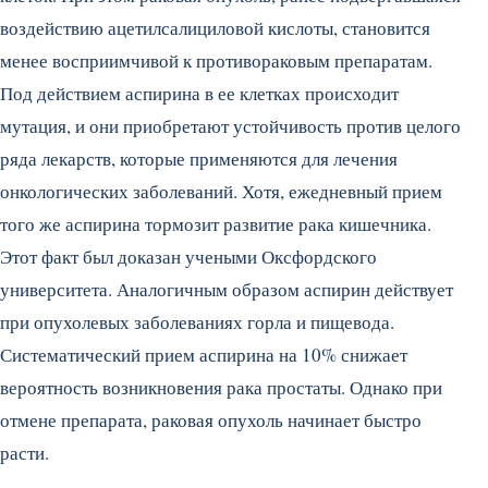
воздействию ацетилсалициловой кислоты, становится
менее восприимчивой к противораковым препаратам.
Под действием аспирина в ее клетках происходит
мутация, и они приобретают устойчивость против целого
ряда лекарств, которые применяются для лечения
онкологических заболеваний. Хотя, ежедневный прием
того же аспирина тормозит развитие рака кишечника.
Этот факт был доказан учеными Оксфордского
университета. Аналогичным образом аспирин действует
при опухолевых заболеваниях горла и пищевода.
Систематический прием аспирина на 10% снижает
вероятность возникновения рака простаты. Однако при
отмене препарата, раковая опухоль начинает быстро
расти.