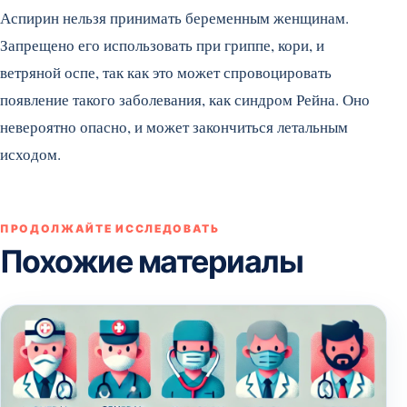
Аспирин нельзя принимать беременным женщинам.
Запрещено его использовать при гриппе, кори, и
ветряной оспе, так как это может спровоцировать
появление такого заболевания, как синдром Рейна. Оно
невероятно опасно, и может закончиться летальным
исходом.
ПРОДОЛЖАЙТЕ ИССЛЕДОВАТЬ
Похожие материалы