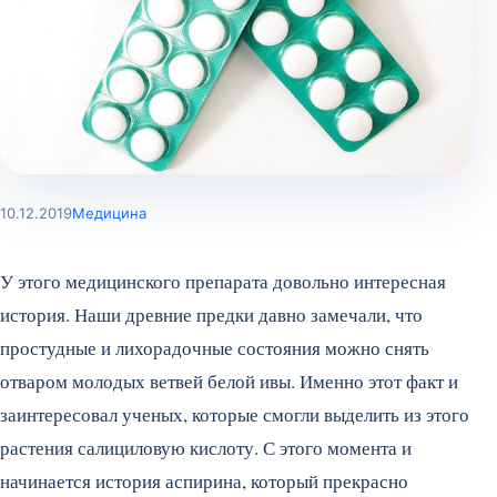
10.12.2019
Медицина
У этого медицинского препарата довольно интересная
история. Наши древние предки давно замечали, что
простудные и лихорадочные состояния можно снять
отваром молодых ветвей белой ивы. Именно этот факт и
заинтересовал ученых, которые смогли выделить из этого
растения салициловую кислоту. С этого момента и
начинается история аспирина, который прекрасно