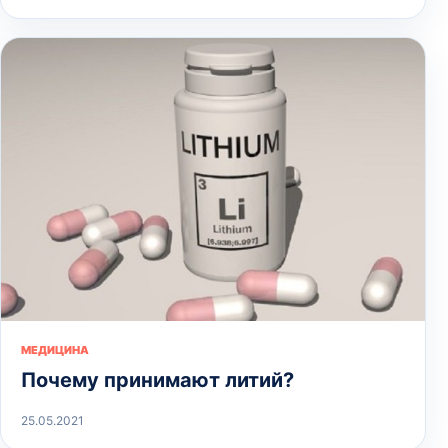
МЕДИЦИНА
Почему принимают литий?
25.05.2021