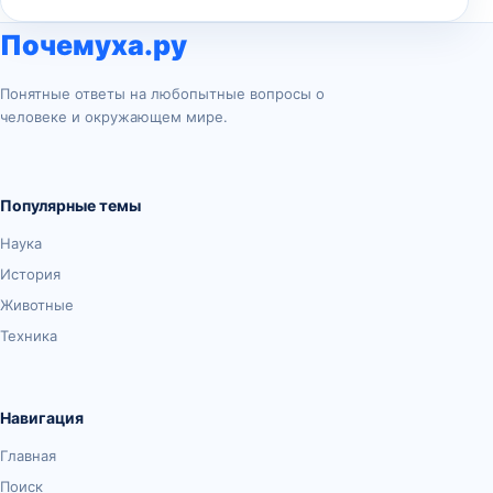
Почемуха.ру
Понятные ответы на любопытные вопросы о
человеке и окружающем мире.
Популярные темы
Наука
История
Животные
Техника
Навигация
Главная
Поиск