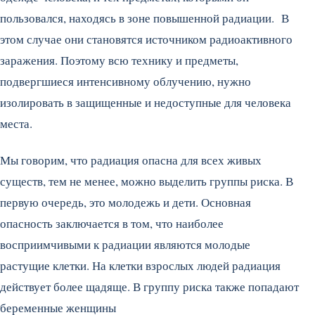
пользовался, находясь в зоне повышенной радиации. В
этом случае они становятся источником радиоактивного
заражения. Поэтому всю технику и предметы,
подвергшиеся интенсивному облучению, нужно
изолировать в защищенные и недоступные для человека
места.
Мы говорим, что радиация опасна для всех живых
существ, тем не менее, можно выделить группы риска. В
первую очередь, это молодежь и дети. Основная
опасность заключается в том, что наиболее
восприимчивыми к радиации являются молодые
растущие клетки. На клетки взрослых людей радиация
действует более щадяще. В группу риска также попадают
беременные женщины