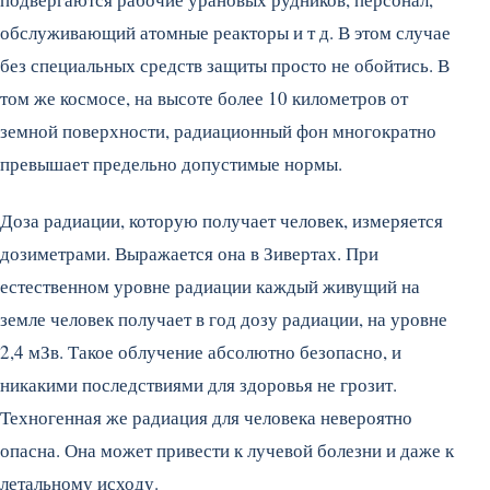
обслуживающий атомные реакторы и т д. В этом случае
без специальных средств защиты просто не обойтись. В
том же космосе, на высоте более 10 километров от
земной поверхности, радиационный фон многократно
превышает предельно допустимые нормы.
Доза радиации, которую получает человек, измеряется
дозиметрами. Выражается она в Зивертах. При
естественном уровне радиации каждый живущий на
земле человек получает в год дозу радиации, на уровне
2,4 мЗв. Такое облучение абсолютно безопасно, и
никакими последствиями для здоровья не грозит.
Техногенная же радиация для человека невероятно
опасна. Она может привести к лучевой болезни и даже к
летальному исходу.