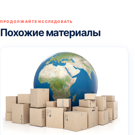
ПРОДОЛЖАЙТЕ ИССЛЕДОВАТЬ
Похожие материалы