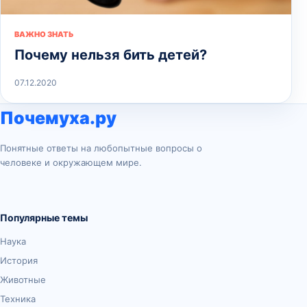
ВАЖНО ЗНАТЬ
Почему нельзя бить детей?
07.12.2020
Почемуха.ру
Понятные ответы на любопытные вопросы о
человеке и окружающем мире.
Популярные темы
Наука
История
Животные
Техника