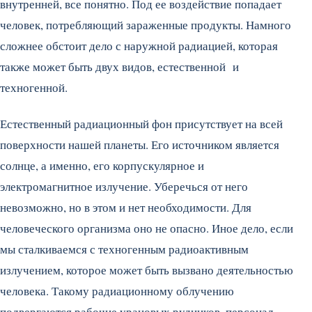
внутренней, все понятно. Под ее воздействие попадает
человек, потребляющий зараженные продукты. Намного
сложнее обстоит дело с наружной радиацией, которая
также может быть двух видов, естественной и
техногенной.
Естественный радиационный фон присутствует на всей
поверхности нашей планеты. Его источником является
солнце, а именно, его корпускулярное и
электромагнитное излучение. Уберечься от него
невозможно, но в этом и нет необходимости. Для
человеческого организма оно не опасно. Иное дело, если
мы сталкиваемся с техногенным радиоактивным
излучением, которое может быть вызвано деятельностью
человека. Такому радиационному облучению
подвергаются рабочие урановых рудников, персонал,