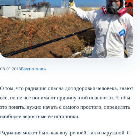
08.01.2018
Важно знать
О том, что радиация опасна для здоровья человека, знают
все, но не все понимают причину этой опасности. Чтобы
это понять, нужно начать с самого простого, определить
наиболее вероятные ее источники.
Радиация может быть как внутренней, так и наружной. С