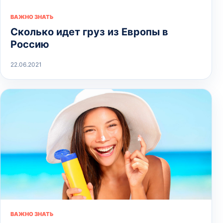
ВАЖНО ЗНАТЬ
Сколько идет груз из Европы в
Россию
22.06.2021
ВАЖНО ЗНАТЬ