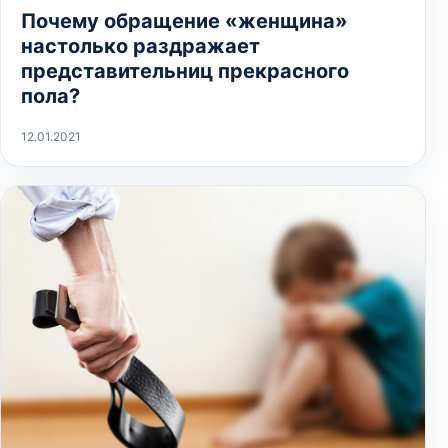
Почему обращение «женщина»
настолько раздражает
представительниц прекрасного
пола?
12.01.2021