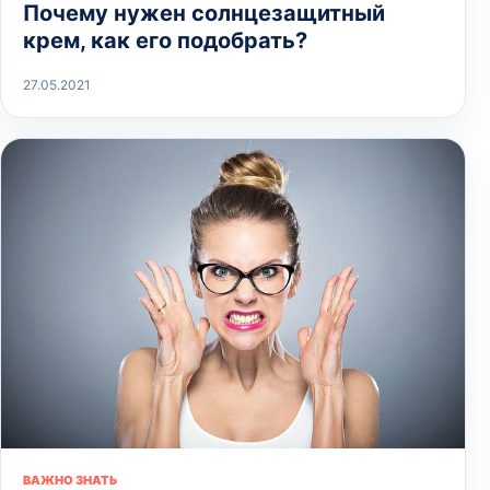
Почему нужен солнцезащитный
крем, как его подобрать?
27.05.2021
ВАЖНО ЗНАТЬ