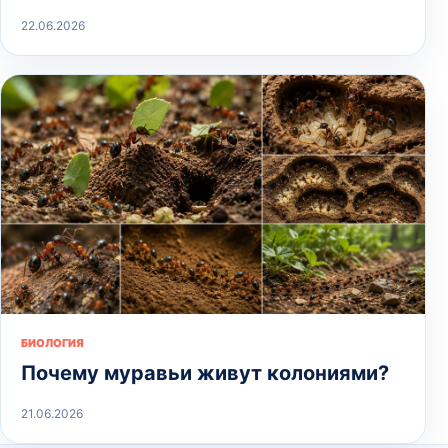
22.06.2026
БИОЛОГИЯ
Почему муравьи живут колониями?
21.06.2026