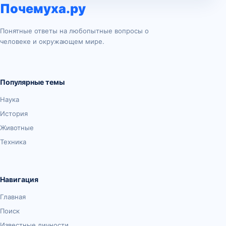
Почемуха.ру
Понятные ответы на любопытные вопросы о
человеке и окружающем мире.
Популярные темы
Наука
История
Животные
Техника
Навигация
Главная
Поиск
Известные личности