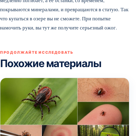
медленно погибает, а ее останки, со временем,
покрываются минералами, и превращаются в статую. Так
что купаться в озере вы не сможете. При попытке
намочить руки, вы тут же получите серьезный ожог.
ПРОДОЛЖАЙТЕ ИССЛЕДОВАТЬ
Похожие материалы