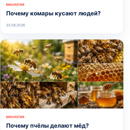
БИОЛОГИЯ
Почему комары кусают людей?
23.06.2026
БИОЛОГИЯ
Почему пчёлы делают мёд?