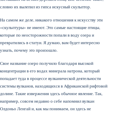
словно их вылепил из гипса искусный скульптор.
На самом же деле, никакого отношения к искусству эти
«скульптуры» не имеют. Это самые настоящие птицы,
которые по неосторожности попали в воду озера и
превратились в статуи. Я думаю, вам будет интересно
узнать, почему это произошло.
Свое название озеро получило благодаря высокой
концентрации в его водах минерала натрона, который
попадает туда в процессе вулканической деятельности
системы вулканов, находящихся в Африканской рифтовой
долине. Такие извержения здесь обычное явление. Так,
например, совсем недавно о себе напомнил вулкан
Олдоньо Ленгай и, как мы понимаем, он здесь не