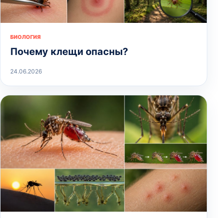
БИОЛОГИЯ
Почему клещи опасны?
24.06.2026