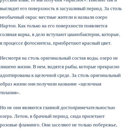
выглядит его поверхность в засушливый период. За столь
необычный окрас местные жители и назвали озеро
Нартон. Как только на его поверхности появляется
соляная корка, в дело вступают цианобактерии, которые,
в процессе фотосинтеза, приобретают красный цвет.
Несмотря на столь оригинальный состав воды, озеро не
лишено жизни. В нем, водятся рыбы, которые прекрасно
адоптированы к щелочной среде. За столь оригинальный
образ жизни они получили название «щелочная
тилапия».
Но не они являются главной достопримечательностью
озера. Летом, в брачный период, сюда прилетают
розовые фламинго. Они заселяют не только побережье,