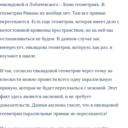
евклидовой и Лобачевского – Бони геометриях. В
геометрии Римана их вообще нет. Там все прямые
пересекаются. Есть еще геометрия, которая имеет дело с
непостоянной кривизны пространством, но на ней мы
останавливаться не будем. В данном случае нас
интересует, евклидова геометрия, которую, как раз, и
изучают в школе.
И так, согласно евклидовой геометрии через точку на
плоскости можно провести всего одну параллельную
прямую, которая не будет пересекаться с искомой. Этот
факт здесь является аксиомой, и не требует
доказательств. Данная аксиома гласит, что в евклидовой
геометрии параллельные прямые не пересекаются!