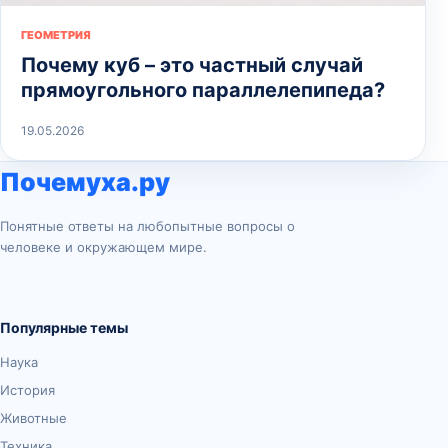
ГЕОМЕТРИЯ
Почему куб – это частный случай
прямоугольного параллелепипеда?
19.05.2026
Почемуха.ру
Понятные ответы на любопытные вопросы о
человеке и окружающем мире.
Популярные темы
Наука
История
Животные
Техника