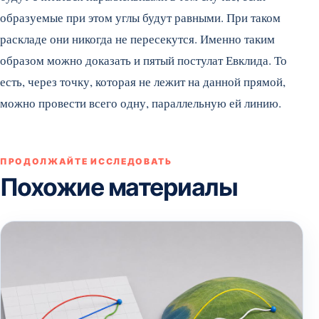
образуемые при этом углы будут равными. При таком
раскладе они никогда не пересекутся. Именно таким
образом можно доказать и пятый постулат Евклида. То
есть, через точку, которая не лежит на данной прямой,
можно провести всего одну, параллельную ей линию.
ПРОДОЛЖАЙТЕ ИССЛЕДОВАТЬ
Похожие материалы