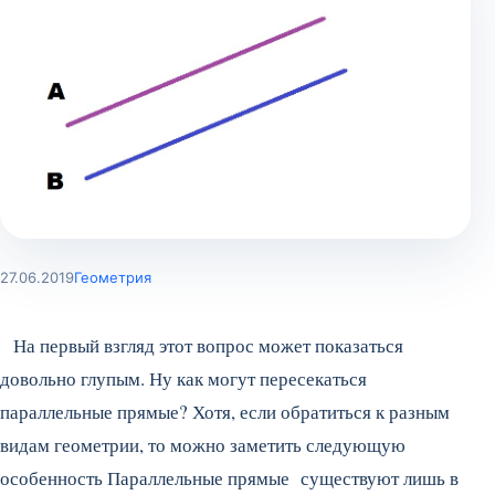
27.06.2019
Геометрия
На первый взгляд этот вопрос может показаться
довольно глупым. Ну как могут пересекаться
параллельные прямые? Хотя, если обратиться к разным
видам геометрии, то можно заметить следующую
особенность Параллельные прямые существуют лишь в