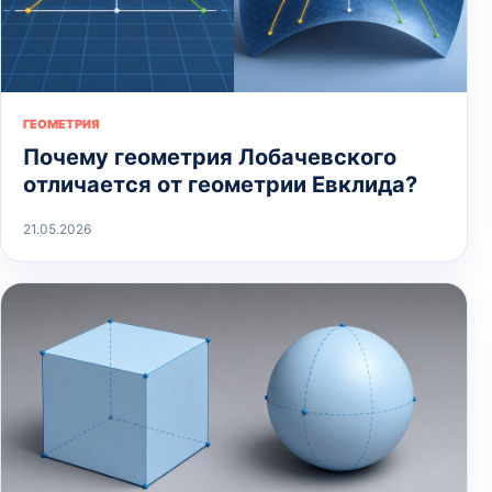
ГЕОМЕТРИЯ
Почему геометрия Лобачевского
отличается от геометрии Евклида?
21.05.2026