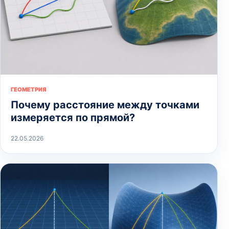
ГЕОМЕТРИЯ
Почему расстояние между точками
измеряется по прямой?
22.05.2026