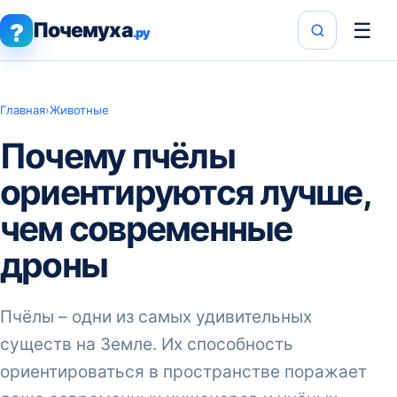
Почемуха
☰
?
.ру
Главная
›
Животные
Почему пчёлы
ориентируются лучше,
чем современные
дроны
Пчёлы – одни из самых удивительных
существ на Земле. Их способность
ориентироваться в пространстве поражает