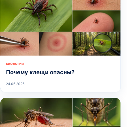
БИОЛОГИЯ
Почему клещи опасны?
24.06.2026