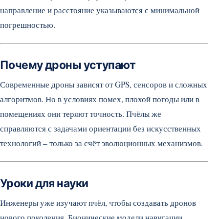
направление и расстояние указываются с минимальной
погрешностью.
Почему дроны уступают
Современные дроны зависят от GPS, сенсоров и сложных
алгоритмов. Но в условиях помех, плохой погоды или в
помещениях они теряют точность. Пчёлы же
справляются с задачами ориентации без искусственных
технологий – только за счёт эволюционных механизмов.
Уроки для науки
Инженеры уже изучают пчёл, чтобы создавать дронов
нового поколения. Бионические модели навигации