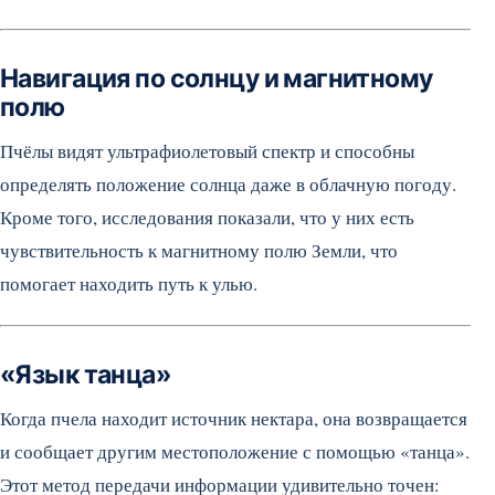
Навигация по солнцу и магнитному
полю
Пчёлы видят ультрафиолетовый спектр и способны
определять положение солнца даже в облачную погоду.
Кроме того, исследования показали, что у них есть
чувствительность к магнитному полю Земли, что
помогает находить путь к улью.
«Язык танца»
Когда пчела находит источник нектара, она возвращается
и сообщает другим местоположение с помощью «танца».
Этот метод передачи информации удивительно точен: