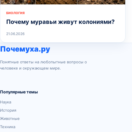
БИОЛОГИЯ
Почему муравьи живут колониями?
21.06.2026
Почемуха.ру
Понятные ответы на любопытные вопросы о
человеке и окружающем мире.
Популярные темы
Наука
История
Животные
Техника