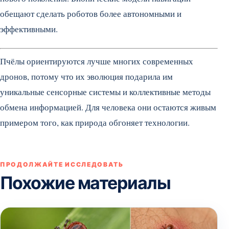
обещают сделать роботов более автономными и
эффективными.
Пчёлы ориентируются лучше многих современных
дронов, потому что их эволюция подарила им
уникальные сенсорные системы и коллективные методы
обмена информацией. Для человека они остаются живым
примером того, как природа обгоняет технологии.
ПРОДОЛЖАЙТЕ ИССЛЕДОВАТЬ
Похожие материалы