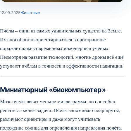
12.09.2025
Животные
Пчёлы – одни из самых удивительных существ на Земле.
Их способность ориентироваться в пространстве
поражает даже современных инженеров и учёных.
Несмотря на развитие технологий, многие дроны всё ещё
уступают пчёлам в точности и эффективности навигации.
Миниатюрный «биокомпьютер»
Мозг пчелы весит меньше миллиграмма, но способен
решать сложные задачи. Пчёлы запоминают маршруты,
различают ориентиры и даже могут учитывать
положение солнца для определения направления полёта.