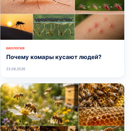
БИОЛОГИЯ
Почему комары кусают людей?
23.06.2026