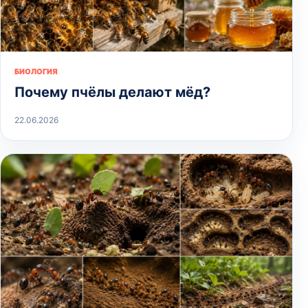
БИОЛОГИЯ
Почему пчёлы делают мёд?
22.06.2026