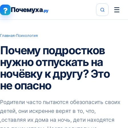
Почемуха
☰
?
.ру
Главная
›
Психология
Почему подростков
нужно отпускать на
ночёвку к другу? Это
не опасно
Родители часто пытаются обезопасить своих
детей, они искренне верят в то, что,
,оставляя их дома на ночь, дети находятся