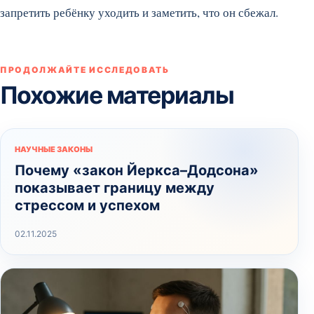
запретить ребёнку уходить и заметить, что он сбежал.
ПРОДОЛЖАЙТЕ ИССЛЕДОВАТЬ
Похожие материалы
НАУЧНЫЕ ЗАКОНЫ
Почему «закон Йеркса–Додсона»
показывает границу между
стрессом и успехом
02.11.2025