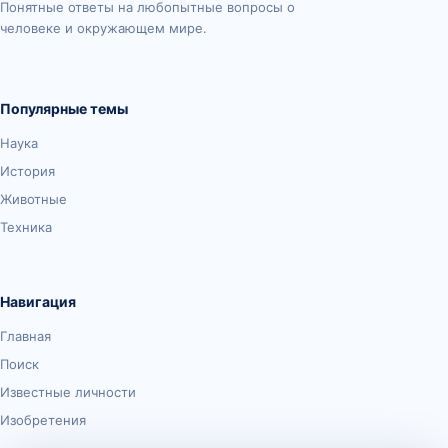
Понятные ответы на любопытные вопросы о
человеке и окружающем мире.
Популярные темы
Наука
История
Животные
Техника
Навигация
Главная
Поиск
Известные личности
Изобретения