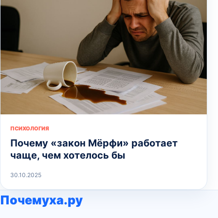
ПСИХОЛОГИЯ
Почему «закон Мёрфи» работает
чаще, чем хотелось бы
30.10.2025
Почемуха.ру