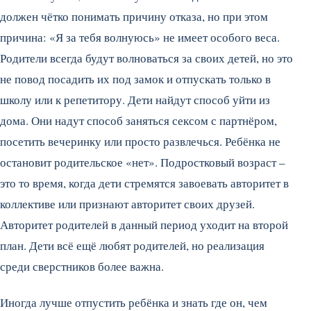
должен чётко понимать причину отказа, но при этом
причина: «Я за тебя волнуюсь» не имеет особого веса.
Родители всегда будут волноваться за своих детей, но это
не повод посадить их под замок и отпускать только в
школу или к репетитору. Дети найдут способ уйти из
дома. Они надут способ заняться сексом с партнёром,
посетить вечеринку или просто развлечься. Ребёнка не
остановит родительское «нет». Подростковый возраст –
это то время, когда дети стремятся завоевать авторитет в
коллективе или признают авторитет своих друзей.
Авторитет родителей в данный период уходит на второй
план. Дети всё ещё любят родителей, но реализация
среди сверстников более важна.
Иногда лучше отпустить ребёнка и знать где он, чем