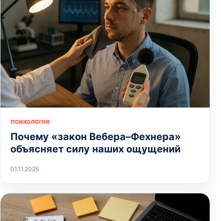
ПСИХОЛОГИЯ
Почему «закон Вебера–Фехнера»
объясняет силу наших ощущений
01.11.2025