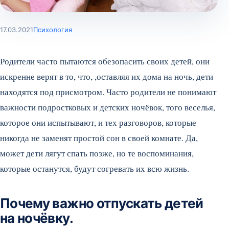
17.03.2021
Психология
Родители часто пытаются обезопасить своих детей, они
искренне верят в то, что, ,оставляя их дома на ночь, дети
находятся под присмотром. Часто родители не понимают
важности подростковых и детских ночёвок, того веселья,
которое они испытывают, и тех разговоров, которые
никогда не заменят простой сон в своей комнате. Да,
может дети лягут спать позже, но те воспоминания,
которые останутся, будут согревать их всю жизнь.
Почему важно отпускать детей
на ночёвку.