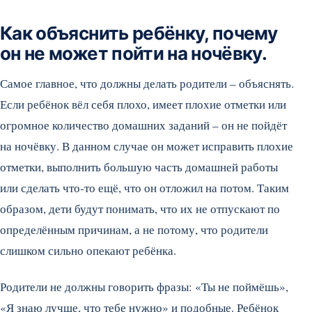
Как объяснить ребёнку, почему
он не может пойти на ночёвку.
Самое главное, что должны делать родители – объяснять.
Если ребёнок вёл себя плохо, имеет плохие отметки или
огромное количество домашних заданий – он не пойдёт
на ночёвку. В данном случае он может исправить плохие
отметки, выполнить большую часть домашней работы
или сделать что-то ещё, что он отложил на потом. Таким
образом, дети будут понимать, что их не отпускают по
определённым причинам, а не потому, что родители
слишком сильно опекают ребёнка.
Родители не должны говорить фразы: «Ты не поймёшь»,
«Я знаю лучше, что тебе нужно» и подобные. Ребёнок