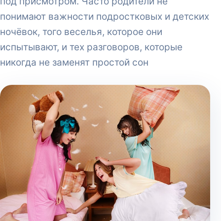
под присмотром. Часто родители не
понимают важности подростковых и детских
ночёвок, того веселья, которое они
испытывают, и тех разговоров, которые
никогда не заменят простой сон