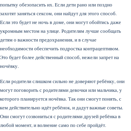
попытку обезопасить их. Если дети рано или поздно
захотят заняться сексом, они найдут для этого способ.
Если это будет не ночь в доме, они могут обойтись даже
укромным местом на улице. Родителям лучше сообщать
детям о важности предохранения, и в случае
необходимости обеспечить подростка контрацептивом.
Это будет более действенный способ, нежели запрет на
ночёвку.
Если родители слишком сильно не доверяют ребёнку, они
могут поговорить с родителями девочки или мальчика, у
которого планируется ночёвка. Так они смогут понять, с
кем действительно идёт ребёнок, и дадут важные советы.
Они смогут созвониться с родителями друзей ребёнка в
любой момент, и волнение само по себе пройдёт.