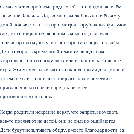
Самая частая проблема родителей – это видеть во всём
«влияние Запада». Да, во многом любовь к ночёвкам у
детей появляется из-за просмотров зарубежных фильмов,
где дети собираются вечером в комнате, включают
телевизор или музыку, и с попкорном говорят о своём.
Дети говорят в кромешной темноте перед сном,
устраивают бои на подушках или играют в настольные
игры. Эти моменты являются сокровенными для детей, и
далеко не всегда они ассоциируют такие ночёвки с
приглашением на вечер представителей
противоположного пола.
Когда родители искренне верят, что запреты ночевать
как-то повлияют на детей, они не сильно ошибаются.
Дети будут испытывать обиду, вместо благодарности, за