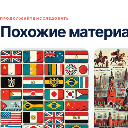
ПРОДОЛЖАЙТЕ ИССЛЕДОВАТЬ
Похожие матери