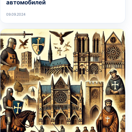
автомобилей
09.09.2024