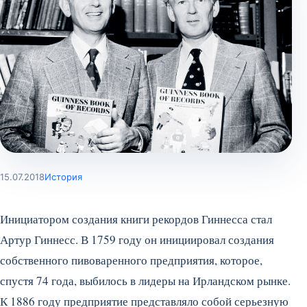
15.07.2018
История
Инициатором создания книги рекордов Гиннесса стал
Артур Гиннесс. В 1759 году он инициировал создания
собственного пивоваренного предприятия, которое,
спустя 74 года, выбилось в лидеры на Ирландском рынке.
К 1886 году предприятие представляло собой серьезную