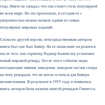
года. Никто не ожидал, что она станет столь популярной
во всем мире. Но это произошло, и сегодня ее с
уверенностью можно назвать одним из самых
популярных мировых изданий.
Согласно другой версии, непосредственным автором
книги был сам Хью Бивер. На ее написание он решился
после того, как спринтер Роджер Баннистер установил
новый мировой рекорд. После этого события люди,
посещающие пивные заведения, заводили частые споры
на тему рекордов, что не могло остаться для Бивера
незамеченным. В результате в 1955 году и появилась
книга, которая была названа книгой рекордов Гиннесса.