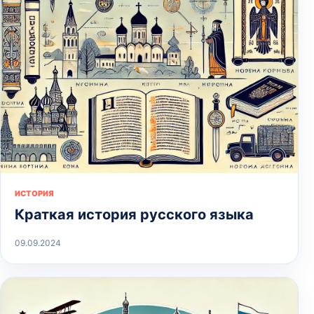
ИСТОРИЯ
Краткая история русского языка
09.09.2024