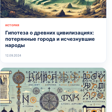
ИСТОРИЯ
Гипотеза о древних цивилизациях:
потерянные города и исчезнувшие
народы
12.09.2024