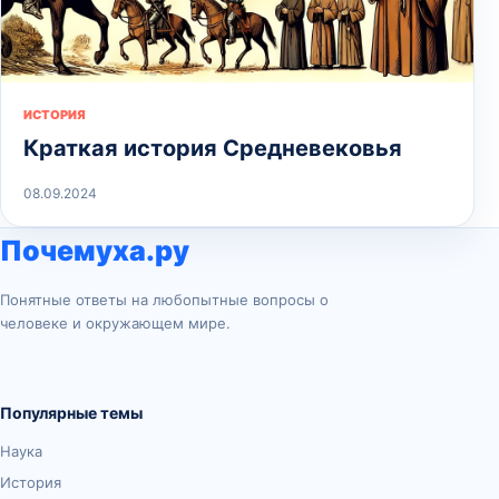
ИСТОРИЯ
Краткая история Средневековья
08.09.2024
Почемуха.ру
Понятные ответы на любопытные вопросы о
человеке и окружающем мире.
Популярные темы
Наука
История