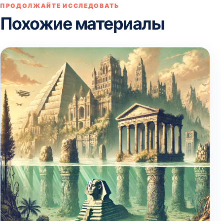
ПРОДОЛЖАЙТЕ ИССЛЕДОВАТЬ
Похожие материалы