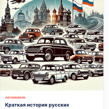
АВТОМОБИЛИ
Краткая история русских