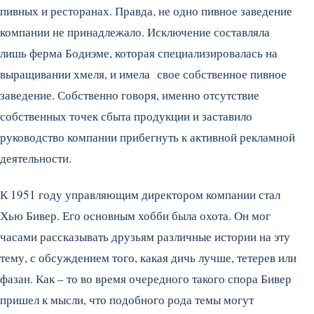
пивных и ресторанах. Правда, не одно пивное заведение
компании не принадлежало. Исключение составляла
лишь ферма Бодиэме, которая специализировалась на
выращивании хмеля, и имела свое собственное пивное
заведение. Собственно говоря, именно отсутствие
собственных точек сбыта продукции и заставило
руководство компании прибегнуть к активной рекламной
деятельности.
К 1951 году управляющим директором компании стал
Хью Бивер. Его основным хобби была охота. Он мог
часами рассказывать друзьям различные истории на эту
тему, с обсуждением того, какая дичь лучше, тетерев или
фазан. Как – то во время очередного такого спора Бивер
пришел к мысли, что подобного рода темы могут