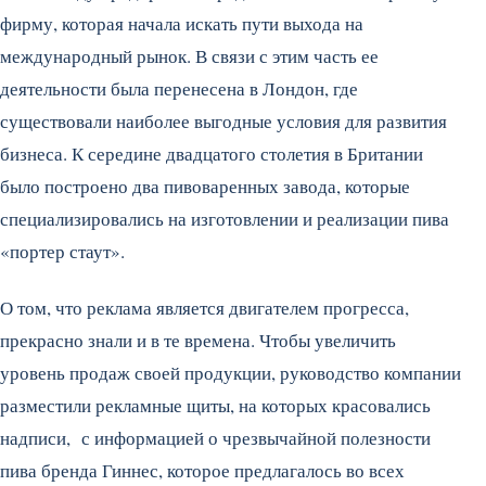
фирму, которая начала искать пути выхода на
международный рынок. В связи с этим часть ее
деятельности была перенесена в Лондон, где
существовали наиболее выгодные условия для развития
бизнеса. К середине двадцатого столетия в Британии
было построено два пивоваренных завода, которые
специализировались на изготовлении и реализации пива
«портер стаут».
О том, что реклама является двигателем прогресса,
прекрасно знали и в те времена. Чтобы увеличить
уровень продаж своей продукции, руководство компании
разместили рекламные щиты, на которых красовались
надписи, с информацией о чрезвычайной полезности
пива бренда Гиннес, которое предлагалось во всех