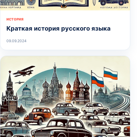
ИСТОРИЯ
Краткая история русского языка
09.09.2024