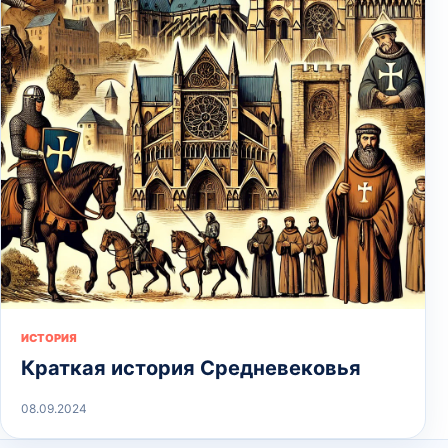
ИСТОРИЯ
Краткая история Средневековья
08.09.2024