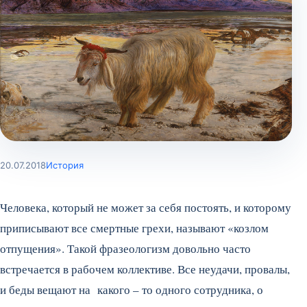
20.07.2018
История
Человека, который не может за себя постоять, и которому
приписывают все смертные грехи, называют «козлом
отпущения». Такой фразеологизм довольно часто
встречается в рабочем коллективе. Все неудачи, провалы,
и беды вещают на какого – то одного сотрудника, о