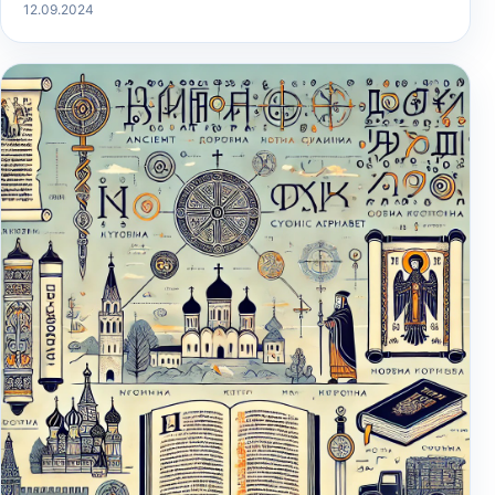
12.09.2024