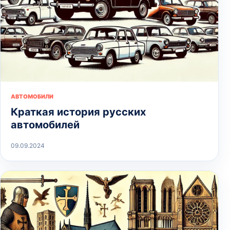
АВТОМОБИЛИ
Краткая история русских
автомобилей
09.09.2024