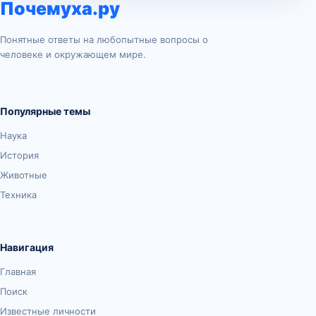
Почемуха.ру
Понятные ответы на любопытные вопросы о
человеке и окружающем мире.
Популярные темы
Наука
История
Животные
Техника
Навигация
Главная
Поиск
Известные личности