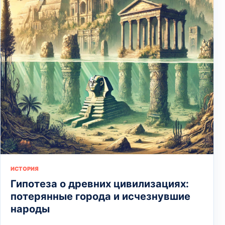
ИСТОРИЯ
Гипотеза о древних цивилизациях:
потерянные города и исчезнувшие
народы