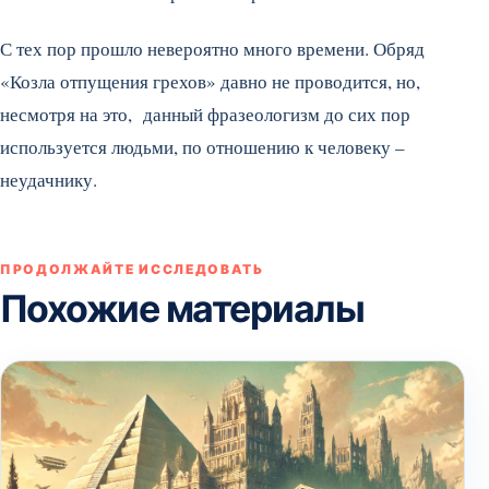
С тех пор прошло невероятно много времени. Обряд
«Козла отпущения грехов» давно не проводится, но,
несмотря на это, данный фразеологизм до сих пор
используется людьми, по отношению к человеку –
неудачнику.
ПРОДОЛЖАЙТЕ ИССЛЕДОВАТЬ
Похожие материалы