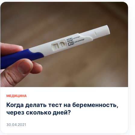
МЕДИЦИНА
Когда делать тест на беременность,
через сколько дней?
30.04.2021