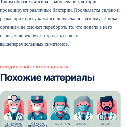
Таким образом, ангина – заболевание, которое
провоцируют различные бактерии. Проявляется сильно и
резко, проходит у каждого человека по-разному. И пока
организм не сможет перебороть то, что попало в него
извне, человек будет страдать от всех
вышеперечисленных симптомов.
ПРОДОЛЖАЙТЕ ИССЛЕДОВАТЬ
Похожие материалы