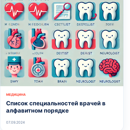
МЕДИЦИНА
Список специальностей врачей в
алфавитном порядке
07.09.2024