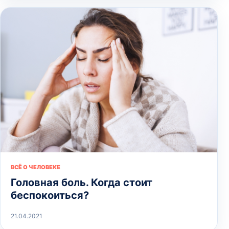
ВСЁ О ЧЕЛОВЕКЕ
Головная боль. Когда стоит
беспокоиться?
21.04.2021