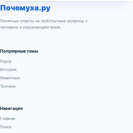
Почемуха.ру
Понятные ответы на любопытные вопросы о
человеке и окружающем мире.
Популярные темы
Наука
История
Животные
Техника
Навигация
Главная
Поиск