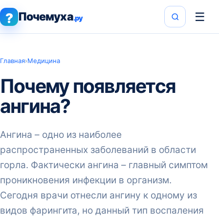
Почемуха
☰
?
.ру
Главная
›
Медицина
Почему появляется
ангина?
Ангина – одно из наиболее
распространенных заболеваний в области
горла. Фактически ангина – главный симптом
проникновения инфекции в организм.
Сегодня врачи отнесли ангину к одному из
видов фарингита, но данный тип воспаления