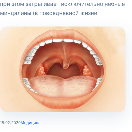
при этом затрагивает исключительно небные
миндалины (в повседневной жизни
18.02.2020
Медицина