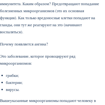
иммунитета. Каким образом? Предотвращают попадание
болезненных микроорганизмов (это их основная
функция). Как только вредоносные клетки попадают на
гланды, они тут же реагируют на это (начинают
воспаляться).
Почему появляется ангина?
Это заболевание, которое провоцируют ряд
микроорганизмов:
грибки;
бактерии;
вирусы.
Вышеуказанные микроорганизмы попадают человеку в