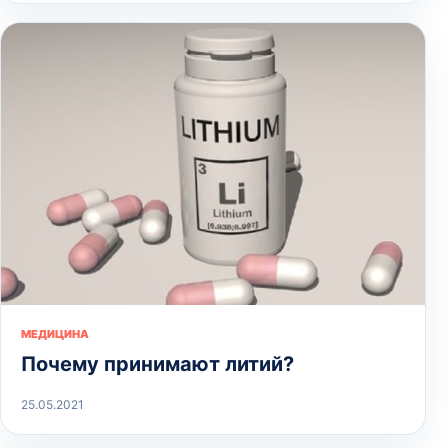
МЕДИЦИНА
Почему принимают литий?
25.05.2021