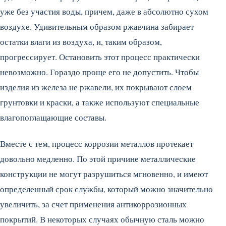
уже без участия воды, причем, даже в абсолютно сухом
воздухе. Удивительным образом ржавчина забирает
остатки влаги из воздуха, и, таким образом,
прогрессирует. Остановить этот процесс практически
невозможно. Гораздо проще его не допустить. Чтобы
изделия из железа не ржавели, их покрывают слоем
грунтовки и краски, а также используют специальные
влагопоглащающие составы.
Вместе с тем, процесс коррозии металлов протекает
довольно медленно. По этой причине металлические
конструкции не могут разрушиться мгновенно, и имеют
определенный срок службы, который можно значительно
увеличить, за счет применения антикоррозионных
покрытий. В некоторых случаях обычную сталь можно