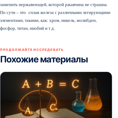
заменить нержавеющей, которой ржавчина не страшна.
По сути – это сплав железа с различными легирующими
элементами, такими, как: хром, никель, молибден,
фосфор, титан, ниобий и т д.
ПРОДОЛЖАЙТЕ ИССЛЕДОВАТЬ
Похожие материалы