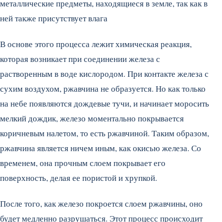
металлические предметы, находящиеся в земле, так как в
ней также присутствует влага
В основе этого процесса лежит химическая реакция,
которая возникает при соединении железа с
растворенным в воде кислородом. При контакте железа с
сухим воздухом, ржавчина не образуется. Но как только
на небе появляются дождевые тучи, и начинает моросить
мелкий дождик, железо моментально покрывается
коричневым налетом, то есть ржавчиной. Таким образом,
ржавчина является ничем иным, как окисью железа. Со
временем, она прочным слоем покрывает его
поверхность, делая ее пористой и хрупкой.
После того, как железо покроется слоем ржавчины, оно
будет медленно разрушаться. Этот процесс происходит