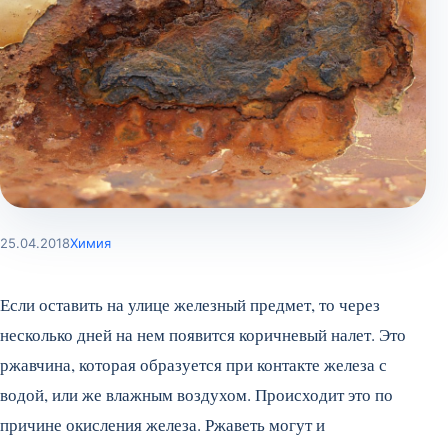
25.04.2018
Химия
Если оставить на улице железный предмет, то через
несколько дней на нем появится коричневый налет. Это
ржавчина, которая образуется при контакте железа с
водой, или же влажным воздухом. Происходит это по
причине окисления железа. Ржаветь могут и