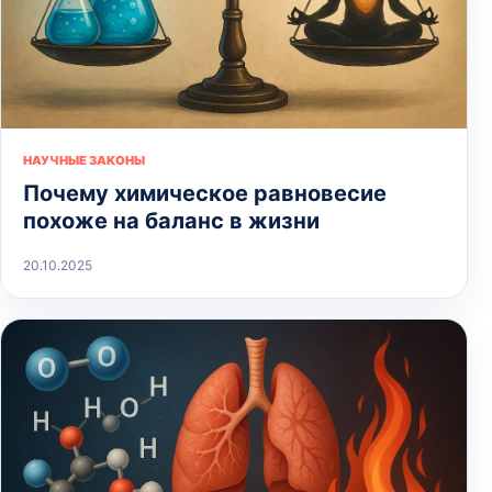
НАУЧНЫЕ ЗАКОНЫ
Почему химическое равновесие
похоже на баланс в жизни
20.10.2025