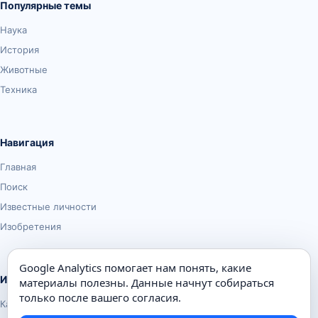
Популярные темы
Наука
История
Животные
Техника
Навигация
Главная
Поиск
Известные личности
Изобретения
Google Analytics помогает нам понять, какие
Информация
материалы полезны. Данные начнут собираться
только после вашего согласия.
Карта сайта