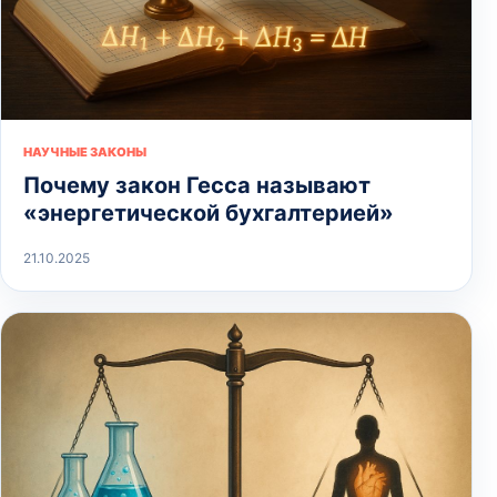
НАУЧНЫЕ ЗАКОНЫ
Почему закон Гесса называют
«энергетической бухгалтерией»
21.10.2025