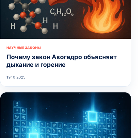
НАУЧНЫЕ ЗАКОНЫ
Почему закон Авогадро объясняет
дыхание и горение
19.10.2025