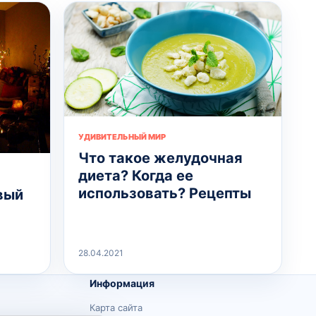
УДИВИТЕЛЬНЫЙ МИР
Что такое желудочная
диета? Когда ее
использовать? Рецепты
вый
28.04.2021
Информация
Карта сайта