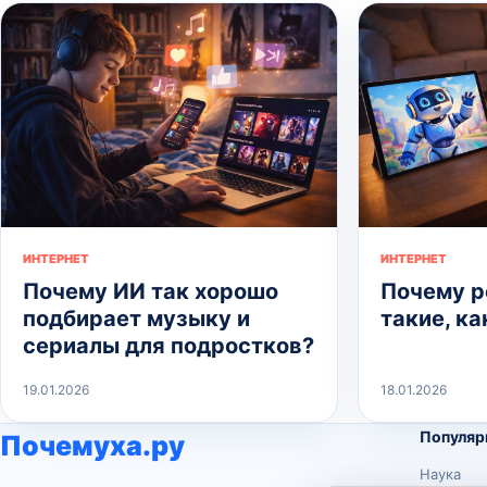
ИНТЕРНЕТ
ИНТЕРНЕТ
Почему ИИ так хорошо
Почему р
подбирает музыку и
такие, ка
сериалы для подростков?
19.01.2026
18.01.2026
Популяр
Почемуха.ру
Наука