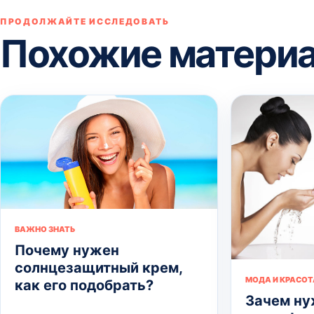
ПРОДОЛЖАЙТЕ ИССЛЕДОВАТЬ
Похожие матери
ВАЖНО ЗНАТЬ
Почему нужен
солнцезащитный крем,
МОДА И КРАСОТ
как его подобрать?
Зачем ну