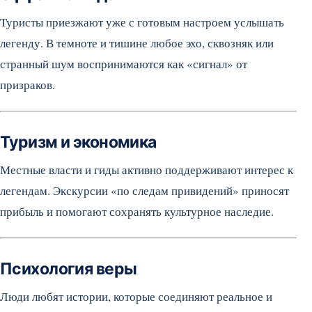
Туристы приезжают уже с готовым настроем услышать
легенду. В темноте и тишине любое эхо, сквозняк или
странный шум воспринимаются как «сигнал» от
призраков.
Туризм и экономика
Местные власти и гиды активно поддерживают интерес к
легендам. Экскурсии «по следам привидений» приносят
прибыль и помогают сохранять культурное наследие.
Психология веры
Люди любят истории, которые соединяют реальное и