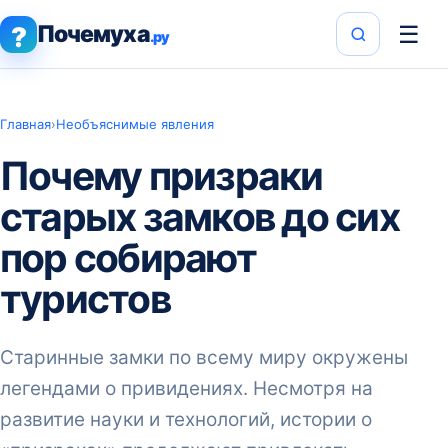
Почемуха
☰
?
.ру
Главная
›
Необъяснимые явления
Почему призраки
старых замков до сих
пор собирают
туристов
Старинные замки по всему миру окружены
легендами о привидениях. Несмотря на
развитие науки и технологий, истории о