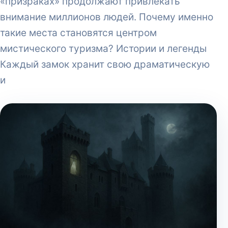
«призраках» продолжают привлекать
внимание миллионов людей. Почему именно
такие места становятся центром
мистического туризма? Истории и легенды
Каждый замок хранит свою драматическую
и