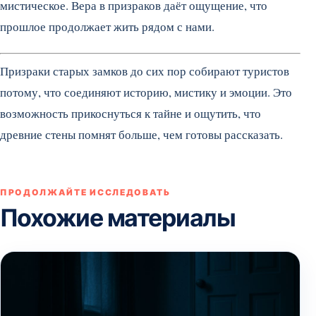
мистическое. Вера в призраков даёт ощущение, что
прошлое продолжает жить рядом с нами.
Призраки старых замков до сих пор собирают туристов
потому, что соединяют историю, мистику и эмоции. Это
возможность прикоснуться к тайне и ощутить, что
древние стены помнят больше, чем готовы рассказать.
ПРОДОЛЖАЙТЕ ИССЛЕДОВАТЬ
Похожие материалы