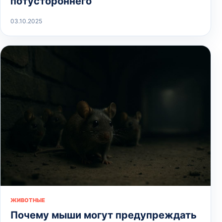
потустороннего
03.10.2025
ЖИВОТНЫЕ
Почему мыши могут предупреждать