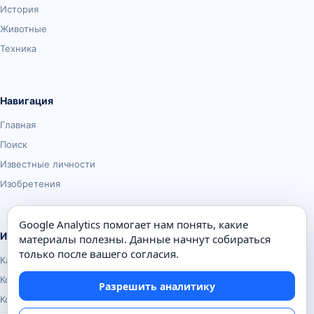
История
Животные
Техника
Навигация
Главная
Поиск
Известные личности
Изобретения
Google Analytics помогает нам понять, какие
Информация
материалы полезны. Данные начнут собираться
только после вашего согласия.
Карта сайта
Контакты
Разрешить аналитику
Конфиденциальность