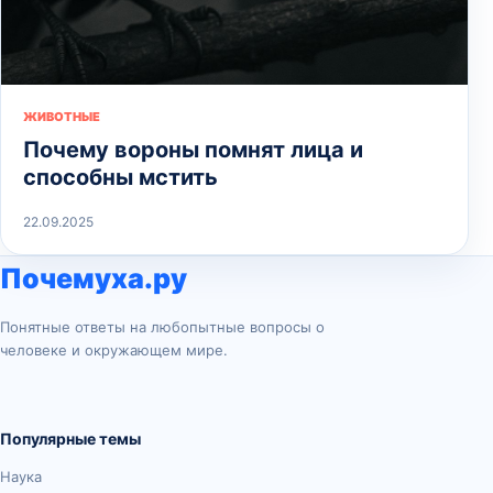
ЖИВОТНЫЕ
Почему вороны помнят лица и
способны мстить
22.09.2025
Почемуха.ру
Понятные ответы на любопытные вопросы о
человеке и окружающем мире.
Популярные темы
Наука