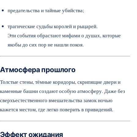
предательства и тайные убийства;
трагические судьбы королей и рыцарей.
Эти события обрастают мифами о душах, которые
якобы до сих пор не нашли покоя.
Атмосфера прошлого
Толстые стены, тёмные коридоры, скрипящие двери и
каменные башни создают особую атмосферу. Даже без
сверхъестественного вмешательства замок ночью
кажется местом, где легко поверить в привидений.
Эффект ожидания