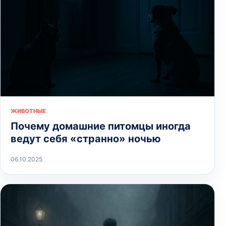
ЖИВОТНЫЕ
Почему домашние питомцы иногда
ведут себя «странно» ночью
06.10.2025