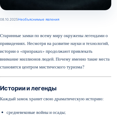
08.10.2025
Необъяснимые явления
Старинные замки по всему миру окружены легендами о
привидениях. Несмотря на развитие науки и технологий,
истории о «призраках» продолжают привлекать
внимание миллионов людей. Почему именно такие места
становятся центром мистического туризма?
Истории и легенды
Каждый замок хранит свою драматическую историю:
средневековые войны и осады;