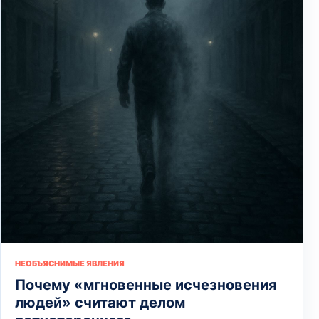
НЕОБЪЯСНИМЫЕ ЯВЛЕНИЯ
Почему «мгновенные исчезновения
людей» считают делом