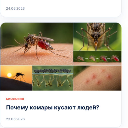
24.06.2026
БИОЛОГИЯ
Почему комары кусают людей?
23.06.2026