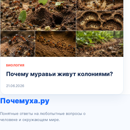
БИОЛОГИЯ
Почему муравьи живут колониями?
21.06.2026
Почемуха.ру
Понятные ответы на любопытные вопросы о
человеке и окружающем мире.