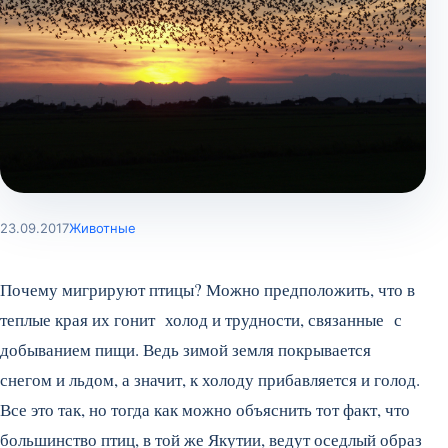
23.09.2017
Животные
Почему мигрируют птицы? Можно предположить, что в
теплые края их гонит холод и трудности, связанные с
добыванием пищи. Ведь зимой земля покрывается
снегом и льдом, а значит, к холоду прибавляется и голод.
Все это так, но тогда как можно объяснить тот факт, что
большинство птиц, в той же Якутии, ведут оседлый образ