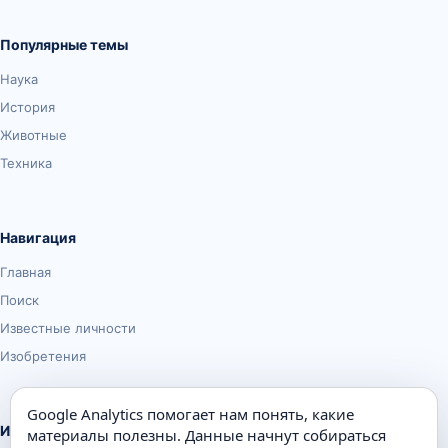
Популярные темы
Наука
История
Животные
Техника
Навигация
Главная
Поиск
Известные личности
Изобретения
Google Analytics помогает нам понять, какие
Информация
материалы полезны. Данные начнут собираться