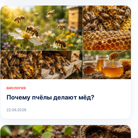
БИОЛОГИЯ
Почему пчёлы делают мёд?
22.06.2026