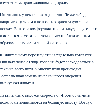
изменениям, происходящим в природе.
Но это лишь у некоторых видов птиц. Те же лебеди,
например, целиком и полностью ориентируются на
погоду. Если она комфортная, то они никуда не улетают,
и остаются зимовать на том же месте. Аналогичным
образом поступает и лесной жаворонок.
К длительному перелету птицы тщательно готовятся.
Они накапливают жир, который будет расходоваться в
течение всего пути. У многих птиц происходит
естественная замена износившегося оперения,
именуемая линькой.
Летят птицы с высокой скоростью. Чтобы облегчить
полет, они поднимаются на большую высоту. Воздух