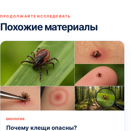
ПРОДОЛЖАЙТЕ ИССЛЕДОВАТЬ
Похожие материалы
БИОЛОГИЯ
Почему клещи опасны?