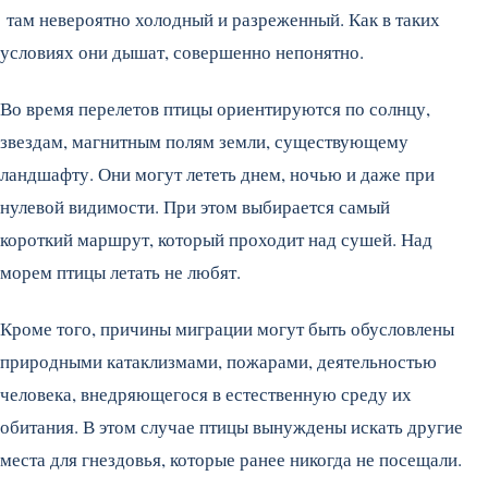
там невероятно холодный и разреженный. Как в таких
условиях они дышат, совершенно непонятно.
Во время перелетов птицы ориентируются по солнцу,
звездам, магнитным полям земли, существующему
ландшафту. Они могут лететь днем, ночью и даже при
нулевой видимости. При этом выбирается самый
короткий маршрут, который проходит над сушей. Над
морем птицы летать не любят.
Кроме того, причины миграции могут быть обусловлены
природными катаклизмами, пожарами, деятельностью
человека, внедряющегося в естественную среду их
обитания. В этом случае птицы вынуждены искать другие
места для гнездовья, которые ранее никогда не посещали.