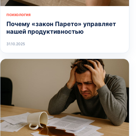
ПСИХОЛОГИЯ
Почему «закон Парето» управляет
нашей продуктивностью
31.10.2025