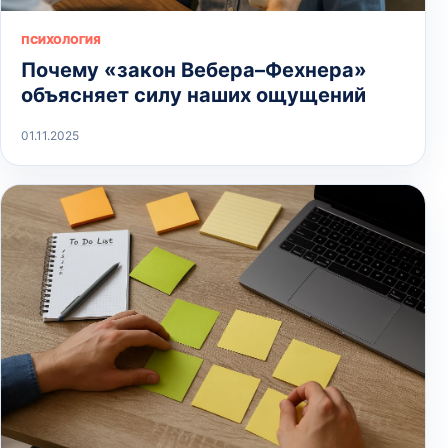
ПСИХОЛОГИЯ
Почему «закон Вебера–Фехнера»
объясняет силу наших ощущений
01.11.2025