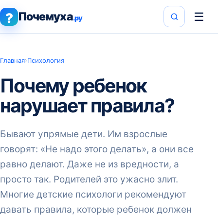
Почемуха
☰
?
.ру
Главная
›
Психология
Почему ребенок
нарушает правила?
Бывают упрямые дети. Им взрослые
говорят: «Не надо этого делать», а они все
равно делают. Даже не из вредности, а
просто так. Родителей это ужасно злит.
Многие детские психологи рекомендуют
давать правила, которые ребенок должен