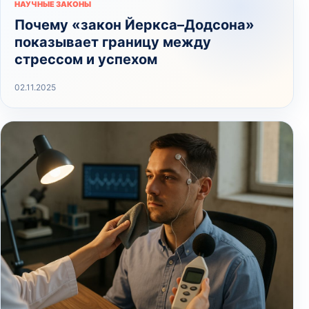
НАУЧНЫЕ ЗАКОНЫ
Почему «закон Йеркса–Додсона»
показывает границу между
стрессом и успехом
02.11.2025