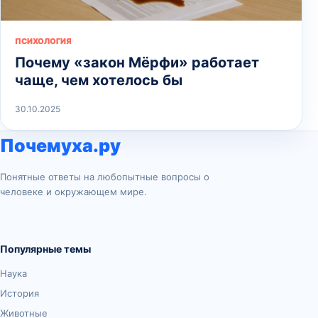
ПСИХОЛОГИЯ
Почему «закон Мёрфи» работает
чаще, чем хотелось бы
30.10.2025
Почемуха.ру
Понятные ответы на любопытные вопросы о
человеке и окружающем мире.
Популярные темы
Наука
История
Животные