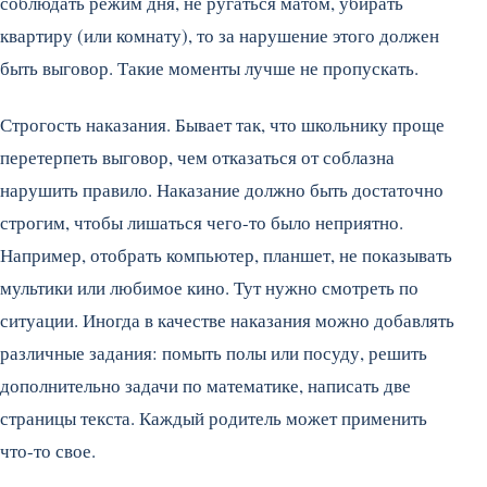
соблюдать режим дня, не ругаться матом, убирать
квартиру (или комнату), то за нарушение этого должен
быть выговор. Такие моменты лучше не пропускать.
Строгость наказания. Бывает так, что школьнику проще
перетерпеть выговор, чем отказаться от соблазна
нарушить правило. Наказание должно быть достаточно
строгим, чтобы лишаться чего-то было неприятно.
Например, отобрать компьютер, планшет, не показывать
мультики или любимое кино. Тут нужно смотреть по
ситуации. Иногда в качестве наказания можно добавлять
различные задания: помыть полы или посуду, решить
дополнительно задачи по математике, написать две
страницы текста. Каждый родитель может применить
что-то свое.