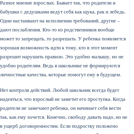
Разное мнение взрослых. Бывает так, что родители и
бабушки с дедушками ведут себя как щука, рак и лебедь.
Одни настаивают на исполнении требований, другие –
дают послабления. Кто-то из родственников вообще
может то запрещать, то разрешать. У ребенка появляется
хорошая возможность идти к тому, кто в этот момент
разрешит нарушить правило. Это удобно малышу, но не
удобно родителям. Ведь в школьнике не формируются
личностные качества, которые помогут ему в будущем.
Нет контроля действий. Любой школьник всегда будет
надеяться, что взрослый не заметит его проступка. Когда
родители не замечают ребенка, он начинает себя вести
так, как ему хочется. Конечно, свободу давать надо, но не
в ущерб договоренностям. Если подростку положено