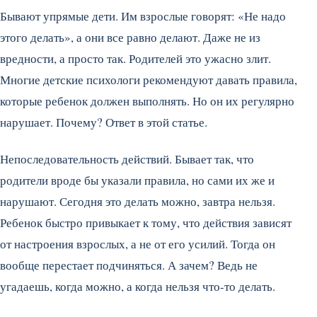
Бывают упрямые дети. Им взрослые говорят: «Не надо
этого делать», а они все равно делают. Даже не из
вредности, а просто так. Родителей это ужасно злит.
Многие детские психологи рекомендуют давать правила,
которые ребенок должен выполнять. Но он их регулярно
нарушает. Почему? Ответ в этой статье.
Непоследовательность действий. Бывает так, что
родители вроде бы указали правила, но сами их же и
нарушают. Сегодня это делать можно, завтра нельзя.
Ребенок быстро привыкает к тому, что действия зависят
от настроения взрослых, а не от его усилий. Тогда он
вообще перестает подчиняться. А зачем? Ведь не
угадаешь, когда можно, а когда нельзя что-то делать.