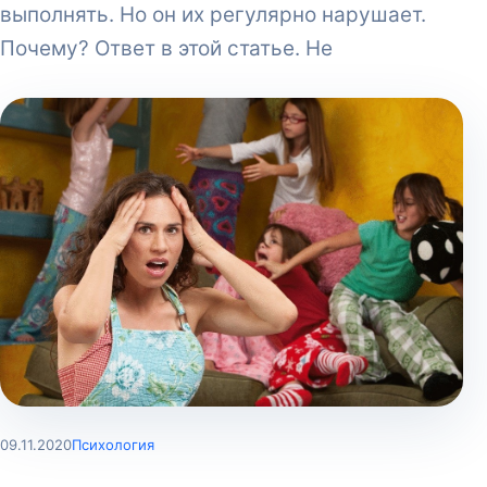
выполнять. Но он их регулярно нарушает.
Почему? Ответ в этой статье. Не
09.11.2020
Психология